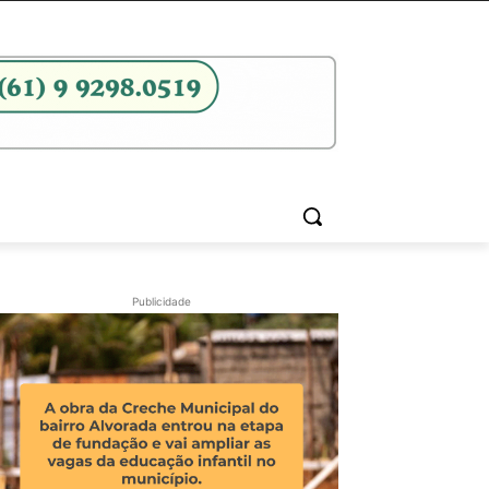
Publicidade