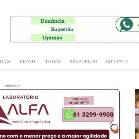
OIÁS
BRASIL
TODAS
#PAPORETO
CONTATO
Publicidade