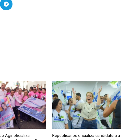
 Agir oficializa
Republicanos oficializa candidatura à