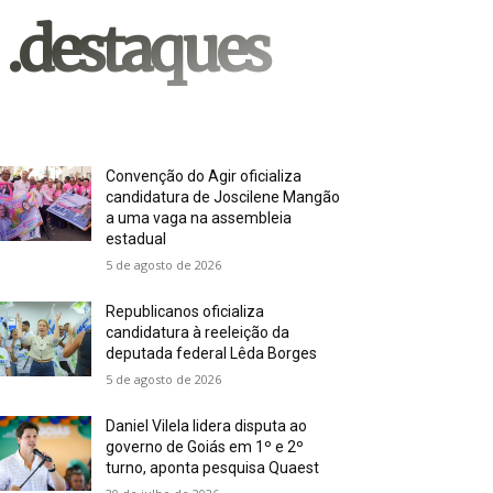
.destaques
Convenção do Agir oficializa
candidatura de Joscilene Mangão
a uma vaga na assembleia
estadual
5 de agosto de 2026
Republicanos oficializa
candidatura à reeleição da
deputada federal Lêda Borges
5 de agosto de 2026
Daniel Vilela lidera disputa ao
governo de Goiás em 1º e 2º
turno, aponta pesquisa Quaest