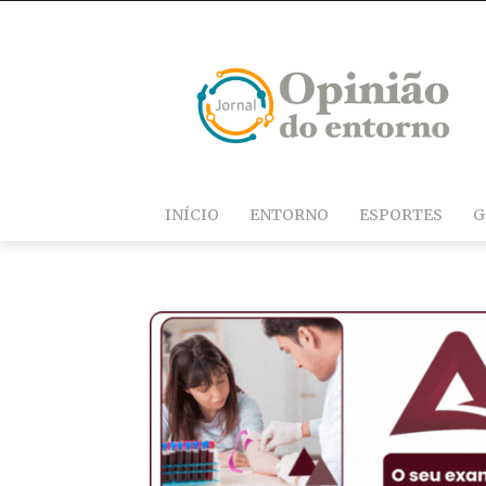
INÍCIO
ENTORNO
ESPORTES
G