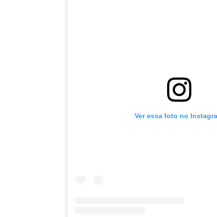
Ver essa foto no Instagr