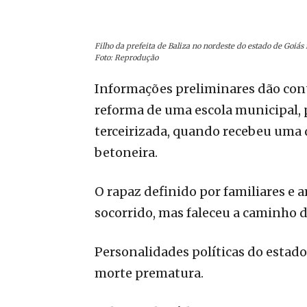
Filho da prefeita de Baliza no nordeste do estado de Goiás
Foto: Reprodução
Informações preliminares dão cont
reforma de uma escola municipal,
terceirizada, quando recebeu uma 
betoneira.
O rapaz definido por familiares e
socorrido, mas faleceu a caminho d
Personalidades políticas do estado
morte prematura.