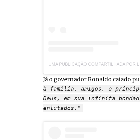
Já o governador Ronaldo caiado pu
à família, amigos, e princip
Deus, em sua infinita bondad
enlutados."