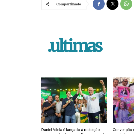
Compartilhado
.ultimas
Daniel Vilela é lançado à reeleição
Convenção do