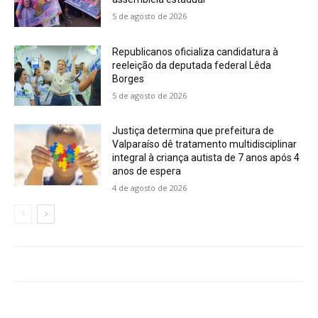
5 de agosto de 2026
Republicanos oficializa candidatura à
reeleição da deputada federal Lêda
Borges
5 de agosto de 2026
Justiça determina que prefeitura de
Valparaíso dê tratamento multidisciplinar
integral à criança autista de 7 anos após 4
anos de espera
4 de agosto de 2026