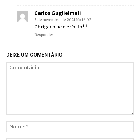
Carlos Guglielmeli
5 de novembro de 2021 No 16:02
Obrigado pelo crédito !!!
Responder
DEIXE UM COMENTÁRIO
Comentário:
No