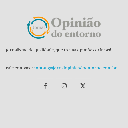
Jornalismo de qualidade, que forma opiniões críticas!
Fale conosco:
contato@jornalopiniaodoentorno.com.br