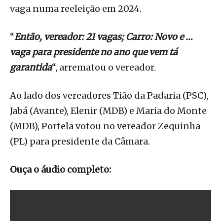
vaga numa reeleição em 2024.
“
Então, vereador: 21 vagas; Carro: Novo e …
vaga para presidente no ano que vem tá
garantida
“, arrematou o vereador.
Ao lado dos vereadores Tião da Padaria (PSC),
Jabá (Avante), Elenir (MDB) e Maria do Monte
(MDB), Portela votou no vereador Zequinha
(PL) para presidente da Câmara.
Ouça o áudio completo: