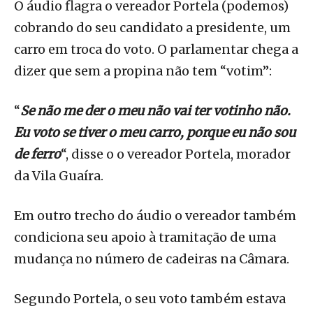
O áudio flagra o vereador Portela (podemos)
cobrando do seu candidato a presidente, um
carro em troca do voto. O parlamentar chega a
dizer que sem a propina não tem “votim”:
“
Se não me der o meu não vai ter votinho não.
Eu voto se tiver o meu carro, porque eu não sou
de ferro
“, disse o o vereador Portela, morador
da Vila Guaíra.
Em outro trecho do áudio o vereador também
condiciona seu apoio à tramitação de uma
mudança no número de cadeiras na Câmara.
Segundo Portela, o seu voto também estava