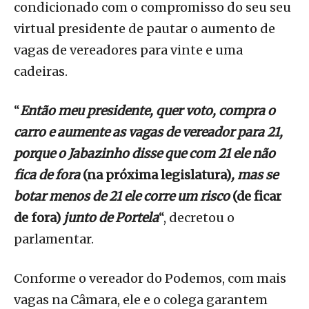
condicionado com o compromisso do seu seu
virtual presidente de pautar o aumento de
vagas de vereadores para vinte e uma
cadeiras.
“
Então meu presidente, quer voto, compra o
carro e aumente as vagas de vereador para 21,
porque o Jabazinho disse que com 21 ele não
fica de fora
(na próxima legislatura)
, mas se
botar menos de 21 ele corre um risco
(de ficar
de fora)
junto de Portela
“, decretou o
parlamentar.
Conforme o vereador do Podemos, com mais
vagas na Câmara, ele e o colega garantem