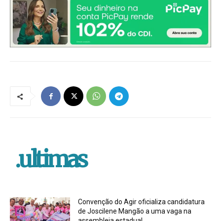
.ultimas
Convenção do Agir oficializa candidatura
de Joscilene Mangão a uma vaga na
assembleia estadual