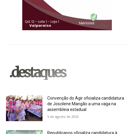
.destaques
Convenção do Agir oficializa candidatura
de Joscilene Mangão a uma vaga na
assembleia estadual
5 de agosto de 2026
Republicanos oficializa candidatura à