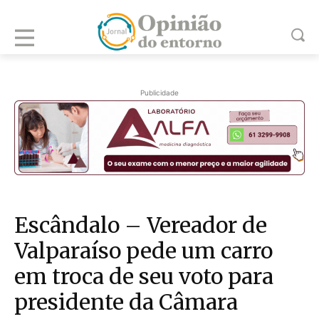
Publicidade
Escândalo – Vereador de
Valparaíso pede um carro
em troca de seu voto para
presidente da Câmara