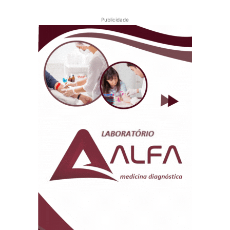
Publicidade