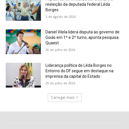
reeleição da deputada federal Lêda
Borges
5 de agosto de 2026
Daniel Vilela lidera disputa ao governo de
Goiás em 1º e 2º turno, aponta pesquisa
Quaest
30 de julho de 2026
Liderança política de Lêda Borges no
Entorno do DF segue em destaque na
imprensa da capital do Estado
29 de julho de 2026
Carregar mais