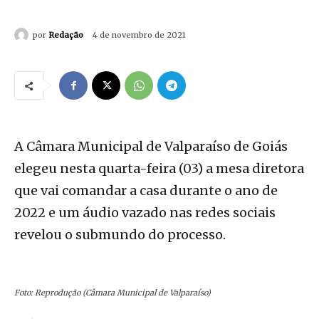
por
Redação
4 de novembro de 2021
A Câmara Municipal de Valparaíso de Goiás
elegeu nesta quarta-feira (03) a mesa diretora
que vai comandar a casa durante o ano de
2022 e um áudio vazado nas redes sociais
revelou o submundo do processo.
Foto: Reprodução (Câmara Municipal de Valparaíso)