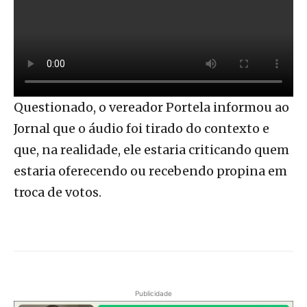
Questionado, o vereador Portela informou ao
Jornal que o áudio foi tirado do contexto e
que, na realidade, ele estaria criticando quem
estaria oferecendo ou recebendo propina em
troca de votos.
Publicidade