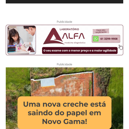
Publicidade
Publicidade