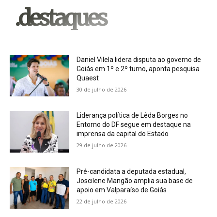
.destaques
Daniel Vilela lidera disputa ao governo de
Goiás em 1º e 2º turno, aponta pesquisa
Quaest
30 de julho de 2026
Liderança política de Lêda Borges no
Entorno do DF segue em destaque na
imprensa da capital do Estado
29 de julho de 2026
Pré-candidata a deputada estadual,
Joscilene Mangão amplia sua base de
apoio em Valparaíso de Goiás
22 de julho de 2026