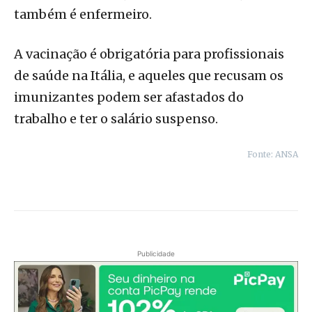
também é enfermeiro.
A vacinação é obrigatória para profissionais
de saúde na Itália, e aqueles que recusam os
imunizantes podem ser afastados do
trabalho e ter o salário suspenso.
Fonte: ANSA
Publicidade