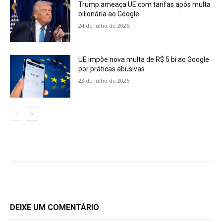
Trump ameaça UE com tarifas após multa
bilionária ao Google
24 de julho de 2026
UE impõe nova multa de R$ 5 bi ao Google
por práticas abusivas
23 de julho de 2026
DEIXE UM COMENTÁRIO