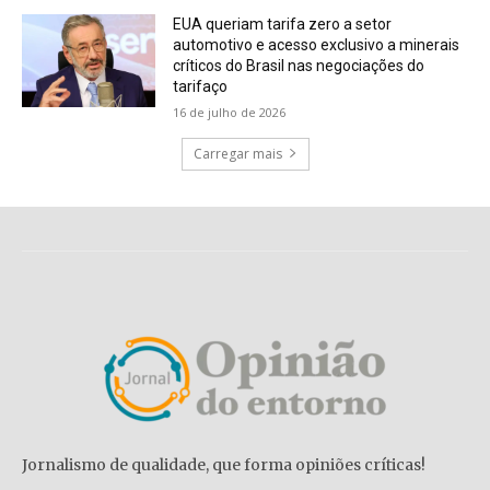
EUA queriam tarifa zero a setor
automotivo e acesso exclusivo a minerais
críticos do Brasil nas negociações do
tarifaço
16 de julho de 2026
Carregar mais
Jornalismo de qualidade, que forma opiniões críticas!