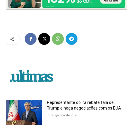
.ultimas
Representante do Irã rebate fala de
Trump e nega negociações com os EUA
3 de agosto de 2026