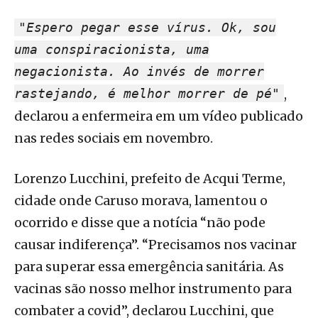
"Espero pegar esse vírus. Ok, sou
uma conspiracionista, uma
negacionista. Ao invés de morrer
rastejando, é melhor morrer de pé"
,
declarou a enfermeira em um vídeo publicado
nas redes sociais em novembro.
Lorenzo Lucchini, prefeito de Acqui Terme,
cidade onde Caruso morava, lamentou o
ocorrido e disse que a notícia “não pode
causar indiferença”. “Precisamos nos vacinar
para superar essa emergência sanitária. As
vacinas são nosso melhor instrumento para
combater a covid”, declarou Lucchini, que