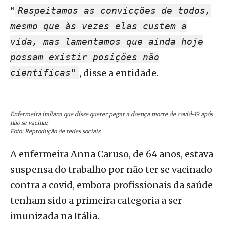
“
Respeitamos as convicções de todos,
mesmo que às vezes elas custem a
vida, mas lamentamos que ainda hoje
possam existir posições não
científicas"
, disse a entidade.
Enfermeira italiana que disse querer pegar a doença morre de covid-19 após
não se vacinar
Foto: Reprodução de redes sociais
A enfermeira Anna Caruso, de 64 anos, estava
suspensa do trabalho por não ter se vacinado
contra a covid, embora profissionais da saúde
tenham sido a primeira categoria a ser
imunizada na Itália.