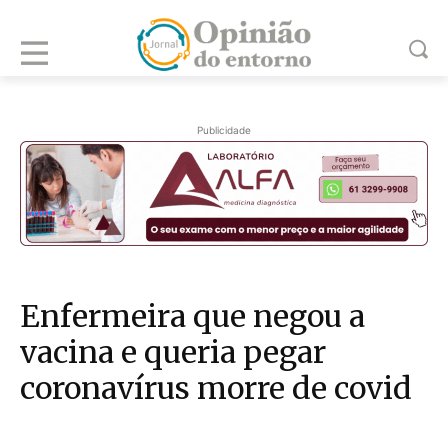
Publicidade
Enfermeira que negou a
vacina e queria pegar
coronavírus morre de covid