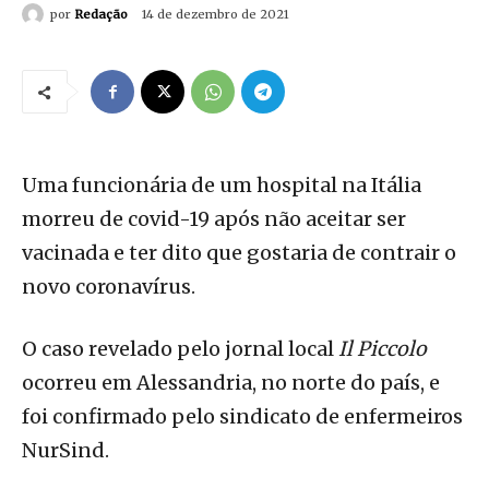
por
Redação
14 de dezembro de 2021
Uma funcionária de um hospital na Itália
morreu de covid-19 após não aceitar ser
vacinada e ter dito que gostaria de contrair o
novo coronavírus.
O caso revelado pelo jornal local
Il Piccolo
ocorreu em Alessandria, no norte do país, e
foi confirmado pelo sindicato de enfermeiros
NurSind.