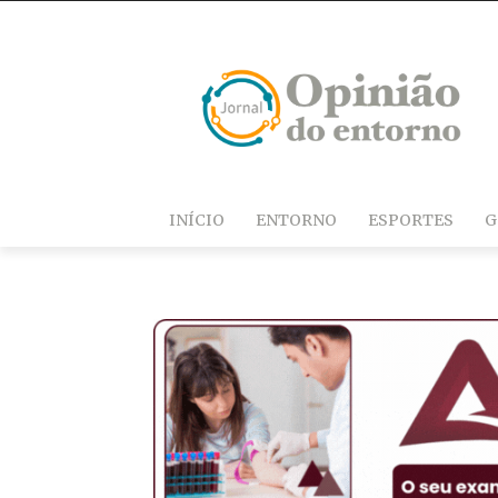
INÍCIO
ENTORNO
ESPORTES
G