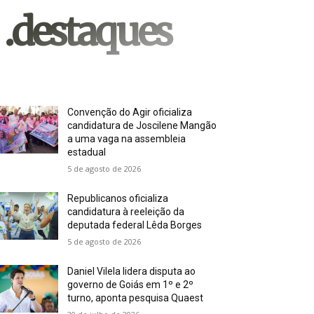
.destaques
Convenção do Agir oficializa
candidatura de Joscilene Mangão
a uma vaga na assembleia
estadual
5 de agosto de 2026
Republicanos oficializa
candidatura à reeleição da
deputada federal Lêda Borges
5 de agosto de 2026
Daniel Vilela lidera disputa ao
governo de Goiás em 1º e 2º
turno, aponta pesquisa Quaest