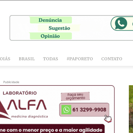
OIÁS
BRASIL
TODAS
#PAPORETO
CONTATO
Publicidade