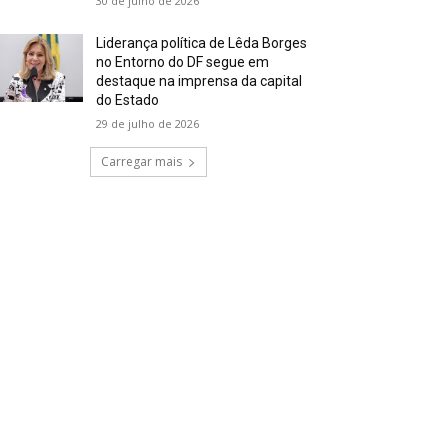
30 de julho de 2026
Liderança política de Lêda Borges
no Entorno do DF segue em
destaque na imprensa da capital
do Estado
29 de julho de 2026
Carregar mais