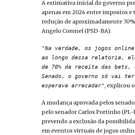
A estimativa inicial do governo pre
apenas em 2024 entre impostos e 
redução de aproximadamente 70% de
Angelo Coronel (PSD-BA).
"Na verdade, os jogos online
ao longo dessa relatoria, el
de 70% da receita das bets, 
Senado, o governo só vai ter
, explicou o
esperava arrecadar"
A mudança aprovada pelos senado
pelo senador Carlos Portinho (PL-RJ
prevendo a exclusão da possibilid
em eventos virtuais de jogos onlin