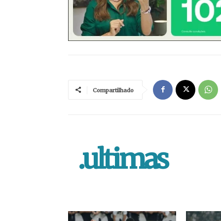
Compartilhado
.ultimas