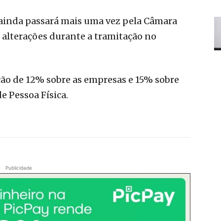
 ainda passará mais uma vez pela Câmara
alterações durante a tramitação no
ção de 12% sobre as empresas e 15% sobre
e Pessoa Física.
Publicidade