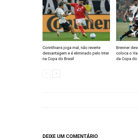
Corinthians joga mal, não reverte
Brenner des
desvantagem e é eliminado pelo Inter
coloca o Vas
na Copa do Brasil
da Copa do 
DEIXE UM COMENTÁRIO