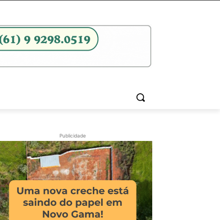
Publicidade