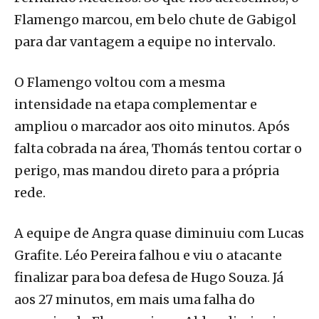
Flamengo marcou, em belo chute de Gabigol
para dar vantagem a equipe no intervalo.
O Flamengo voltou com a mesma
intensidade na etapa complementar e
ampliou o marcador aos oito minutos. Após
falta cobrada na área, Thomás tentou cortar o
perigo, mas mandou direto para a própria
rede.
A equipe de Angra quase diminuiu com Lucas
Grafite. Léo Pereira falhou e viu o atacante
finalizar para boa defesa de Hugo Souza. Já
aos 27 minutos, em mais uma falha do