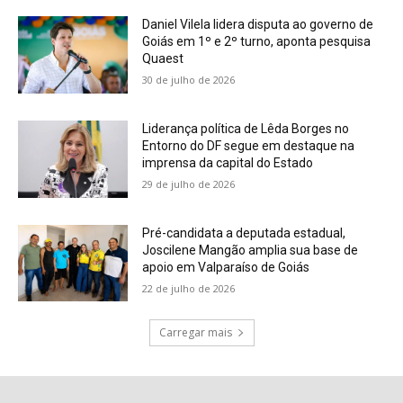
Daniel Vilela lidera disputa ao governo de
Goiás em 1º e 2º turno, aponta pesquisa
Quaest
30 de julho de 2026
Liderança política de Lêda Borges no
Entorno do DF segue em destaque na
imprensa da capital do Estado
29 de julho de 2026
Pré-candidata a deputada estadual,
Joscilene Mangão amplia sua base de
apoio em Valparaíso de Goiás
22 de julho de 2026
Carregar mais