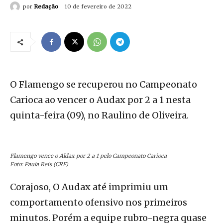
por
Redação
10 de fevereiro de 2022
O Flamengo se recuperou no Campeonato
Carioca ao vencer o Audax por 2 a 1 nesta
quinta-feira (09), no Raulino de Oliveira.
Flamengo vence o Aldax por 2 a 1 pelo Campeonato Carioca
Foto: Paula Reis (CRF)
Corajoso, O Audax até imprimiu um
comportamento ofensivo nos primeiros
minutos. Porém a equipe rubro-negra quase