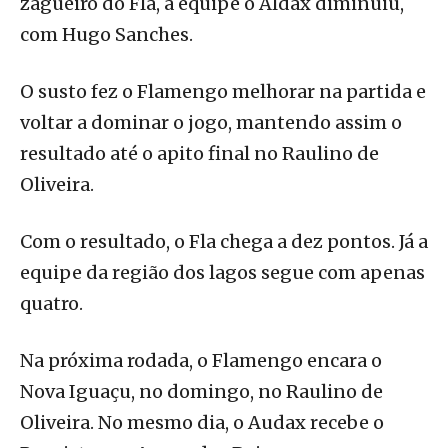
zagueiro do Fla, a equipe o Aldax diminuiu,
com Hugo Sanches.
O susto fez o Flamengo melhorar na partida e
voltar a dominar o jogo, mantendo assim o
resultado até o apito final no Raulino de
Oliveira.
Com o resultado, o Fla chega a dez pontos. Já a
equipe da região dos lagos segue com apenas
quatro.
Na próxima rodada, o Flamengo encara o
Nova Iguaçu, no domingo, no Raulino de
Oliveira. No mesmo dia, o Audax recebe o