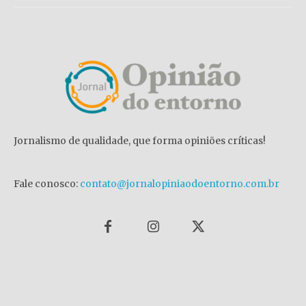
Jornalismo de qualidade, que forma opiniões críticas!
Fale conosco:
contato@jornalopiniaodoentorno.com.br