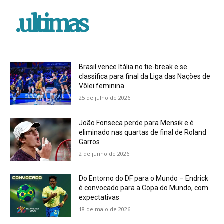
.ultimas
Brasil vence Itália no tie-break e se
classifica para final da Liga das Nações de
Vôlei feminina
25 de julho de 2026
João Fonseca perde para Mensik e é
eliminado nas quartas de final de Roland
Garros
2 de junho de 2026
Do Entorno do DF para o Mundo – Endrick
é convocado para a Copa do Mundo, com
expectativas
18 de maio de 2026