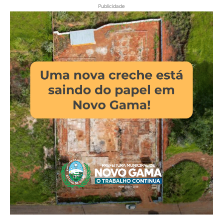
Publicidade