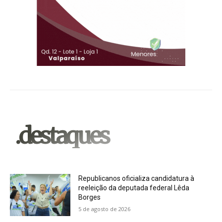
.destaques
Republicanos oficializa candidatura à
reeleição da deputada federal Lêda
Borges
5 de agosto de 2026