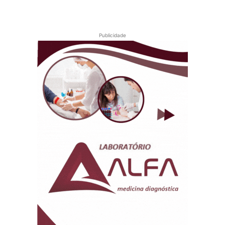
Publicidade