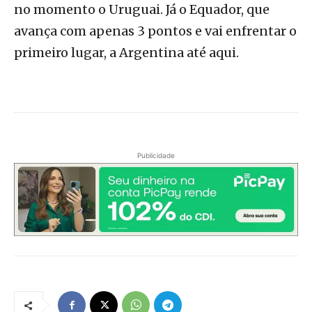
no momento o Uruguai. Já o Equador, que
avança com apenas 3 pontos e vai enfrentar o
primeiro lugar, a Argentina até aqui.
Publicidade