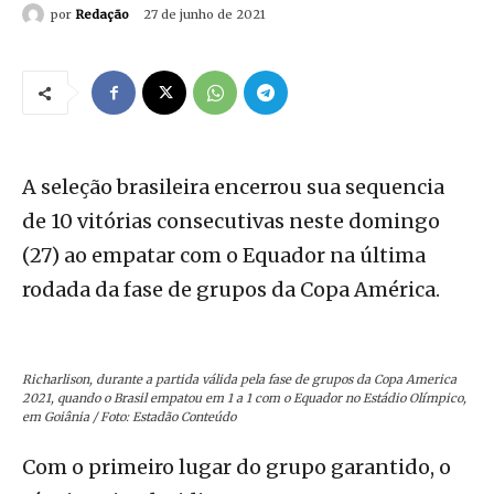
por
Redação
27 de junho de 2021
A seleção brasileira encerrou sua sequencia
de 10 vitórias consecutivas neste domingo
(27) ao empatar com o Equador na última
rodada da fase de grupos da Copa América.
Richarlison, durante a partida
válida pela fase de grupos da Copa America
2021
, quando o Brasil empatou em 1 a 1 com o Equador no Estádio Olímpico,
em Goiânia / Foto: Estadão Conteúdo
Com o primeiro lugar do grupo garantido, o