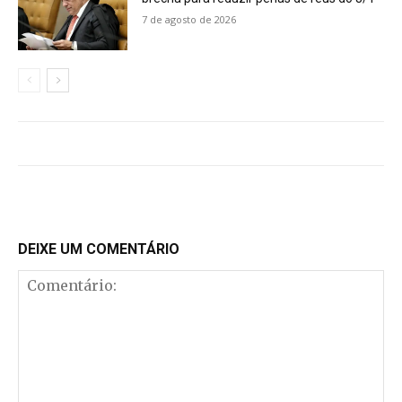
7 de agosto de 2026
DEIXE UM COMENTÁRIO