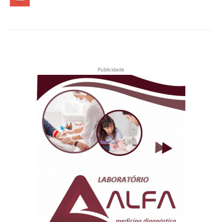
Publicidade