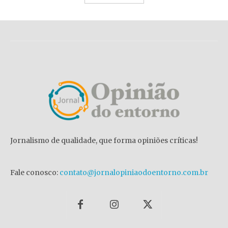
Jornalismo de qualidade, que forma opiniões críticas!
Fale conosco:
contato@jornalopiniaodoentorno.com.br