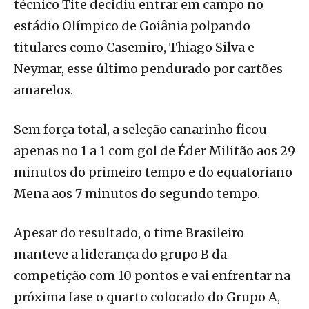
técnico Tite decidiu entrar em campo no
estádio Olímpico de Goiânia polpando
titulares como Casemiro, Thiago Silva e
Neymar, esse último pendurado por cartões
amarelos.
Sem força total, a seleção canarinho ficou
apenas no 1 a 1 com gol de Éder Militão aos 29
minutos do primeiro tempo e do equatoriano
Mena aos 7 minutos do segundo tempo.
Apesar do resultado, o time Brasileiro
manteve a liderança do grupo B da
competição com 10 pontos e vai enfrentar na
próxima fase o quarto colocado do Grupo A,