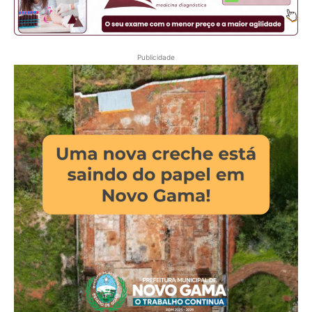
Publicidade