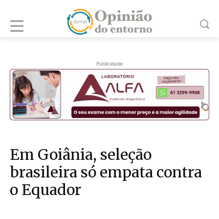
Publicidade
Em Goiânia, seleção
brasileira só empata contra
o Equador