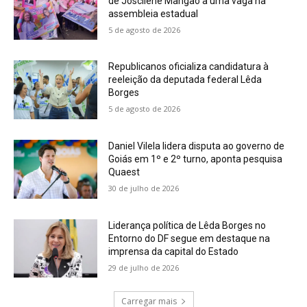
de Joscilene Mangão a uma vaga na
assembleia estadual
5 de agosto de 2026
Republicanos oficializa candidatura à
reeleição da deputada federal Lêda
Borges
5 de agosto de 2026
Daniel Vilela lidera disputa ao governo de
Goiás em 1º e 2º turno, aponta pesquisa
Quaest
30 de julho de 2026
Liderança política de Lêda Borges no
Entorno do DF segue em destaque na
imprensa da capital do Estado
29 de julho de 2026
Carregar mais