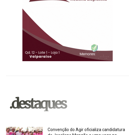
.destaques
Convenção do Agir oficializa candidatura