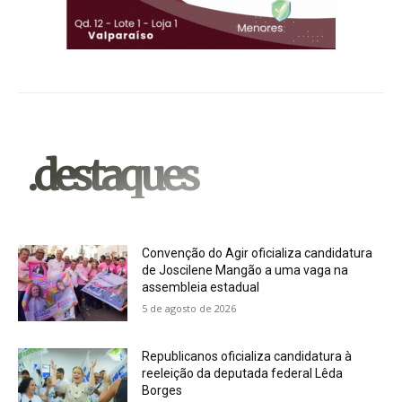
.destaques
Convenção do Agir oficializa candidatura
de Joscilene Mangão a uma vaga na
assembleia estadual
5 de agosto de 2026
Republicanos oficializa candidatura à
reeleição da deputada federal Lêda
Borges