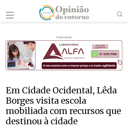
Publicidade
Em Cidade Ocidental, Lêda
Borges visita escola
mobiliada com recursos que
destinou à cidade