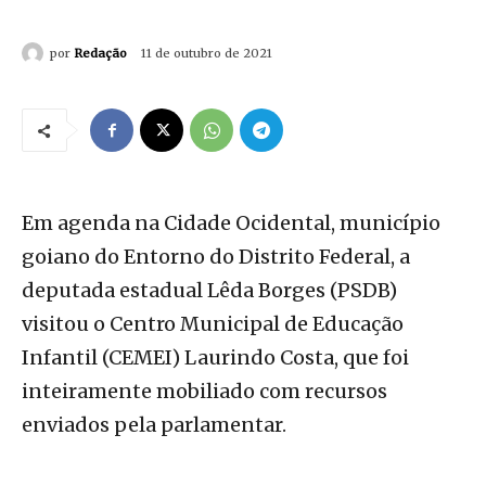
por
Redação
11 de outubro de 2021
Em agenda na Cidade Ocidental, município
goiano do Entorno do Distrito Federal, a
deputada estadual Lêda Borges (PSDB)
visitou o Centro Municipal de Educação
Infantil (CEMEI) Laurindo Costa, que foi
inteiramente mobiliado com recursos
enviados pela parlamentar.