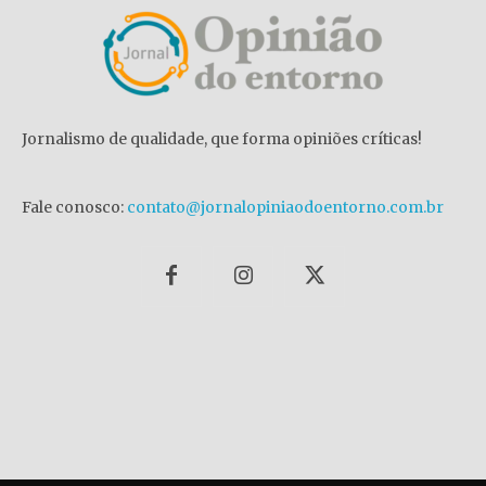
Jornalismo de qualidade, que forma opiniões críticas!
Fale conosco:
contato@jornalopiniaodoentorno.com.br