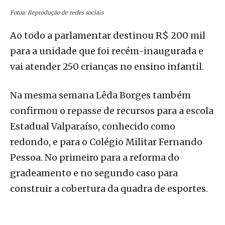
Fotoa: Reprodução de redes sociais
Ao todo a parlamentar destinou R$ 200 mil
para a unidade que foi recém-inaugurada e
vai atender 250 crianças no ensino infantil.
Na mesma semana Lêda Borges também
confirmou o repasse de recursos para a escola
Estadual Valparaíso, conhecido como
redondo, e para o Colégio Militar Fernando
Pessoa. No primeiro para a reforma do
gradeamento e no segundo caso para
construir a cobertura da quadra de esportes.