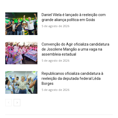
Daniel Vilela é lançado à reeleição com
grande aliança política em Goiás
5 de agosto de 2026
Convenção do Agir oficializa candidatura
de Joscilene Mangão a uma vaga na
assembleia estadual
5 de agosto de 2026
Republicanos oficializa candidatura à
reeleição da deputada federal Lêda
Borges
5 de agosto de 2026