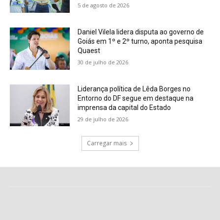
5 de agosto de 2026
Daniel Vilela lidera disputa ao governo de
Goiás em 1º e 2º turno, aponta pesquisa
Quaest
30 de julho de 2026
Liderança política de Lêda Borges no
Entorno do DF segue em destaque na
imprensa da capital do Estado
29 de julho de 2026
Carregar mais