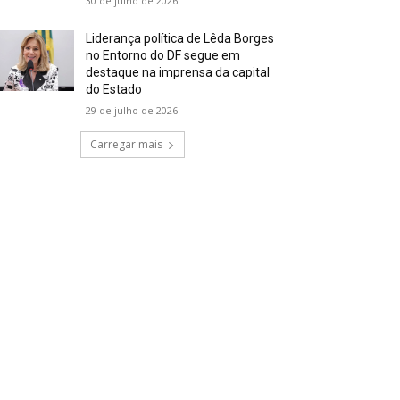
30 de julho de 2026
Liderança política de Lêda Borges
no Entorno do DF segue em
destaque na imprensa da capital
do Estado
29 de julho de 2026
Carregar mais