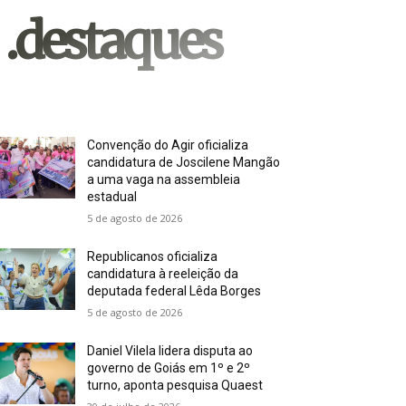
.destaques
Convenção do Agir oficializa
candidatura de Joscilene Mangão
a uma vaga na assembleia
estadual
5 de agosto de 2026
Republicanos oficializa
candidatura à reeleição da
deputada federal Lêda Borges
5 de agosto de 2026
Daniel Vilela lidera disputa ao
governo de Goiás em 1º e 2º
turno, aponta pesquisa Quaest