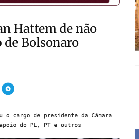
an Hattem de não
o de Bolsonaro
u o cargo de presidente da Câmara
apoio do PL, PT e outros