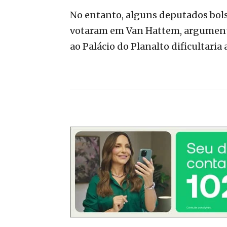
No entanto, alguns deputados bols
votaram em Van Hattem, argument
ao Palácio do Planalto dificultaria