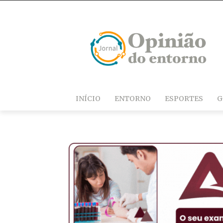
INÍCIO
ENTORNO
ESPORTES
G