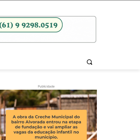
Publicidade