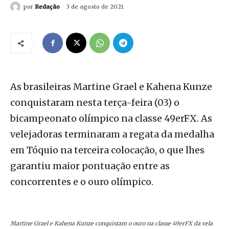
por
Redação
3 de agosto de 2021
As brasileiras Martine Grael e Kahena Kunze
conquistaram nesta terça-feira (03) o
bicampeonato olímpico na classe 49erFX. As
velejadoras terminaram a regata da medalha
em Tóquio na terceira colocação, o que lhes
garantiu maior pontuação entre as
concorrentes e o ouro olímpico.
Martine Grael e Kahena Kunze conquistam o ouro na classe 49erFX da vela