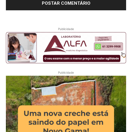
Publicidade
Publicidade