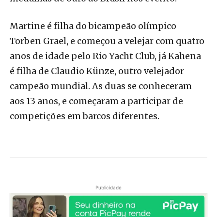
Martine é filha do bicampeão olímpico
Torben Grael, e começou a velejar com quatro
anos de idade pelo Rio Yacht Club, já Kahena
é filha de Claudio Künze, outro velejador
campeão mundial. As duas se conheceram
aos 13 anos, e começaram a participar de
competições em barcos diferentes.
Publicidade