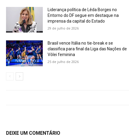
Liderança política de Lêda Borges no
Entorno do DF segue em destaque na
imprensa da capital do Estado
29 de julho de 2026
Brasil vence Itália no tie-break e se
classifica para final da Liga das Nações de
Vôlei feminina
25 de julho de 2026
DEIXE UM COMENTÁRIO