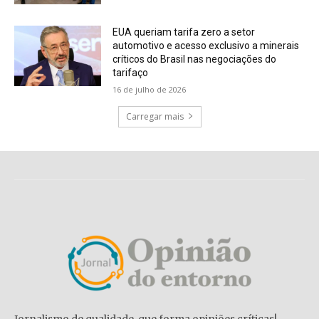
EUA queriam tarifa zero a setor
automotivo e acesso exclusivo a minerais
críticos do Brasil nas negociações do
tarifaço
16 de julho de 2026
Carregar mais
Jornalismo de qualidade, que forma opiniões críticas!