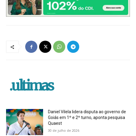
.ultimas
Daniel Vilela lidera disputa ao governo de
Goiás em 1º e 2º turno, aponta pesquisa
Quaest
30 de julho de 2026