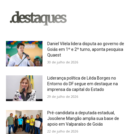
.destaques
Daniel Vilela lidera disputa ao governo de
Goiás em 1º e 2º turno, aponta pesquisa
Quaest
30 de julho de 2026
Liderança política de Lêda Borges no
Entorno do DF segue em destaque na
imprensa da capital do Estado
29 de julho de 2026
Pré-candidata a deputada estadual,
Joscilene Mangão amplia sua base de
apoio em Valparaíso de Goiás
22 de julho de 2026