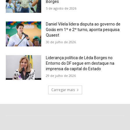
Borges
5 de agosto de 2026
Daniel Vilela lidera disputa ao governo de
Goiás em 1º e 2º turno, aponta pesquisa
Quaest
30 de julho de 2026
Liderança política de Lêda Borges no
Entorno do DF segue em destaque na
imprensa da capital do Estado
29 de julho de 2026
Carregar mais