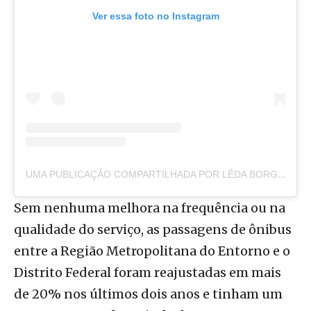
Ver essa foto no Instagram
UMA PUBLICAÇÃO COMPARTILHADA POR LÊDA BORGES (@LEDABORGESM)
Sem nenhuma melhora na frequência ou na
qualidade do serviço, as passagens de ônibus
entre a Região Metropolitana do Entorno e o
Distrito Federal foram reajustadas em mais
de 20% nos últimos dois anos e tinham um