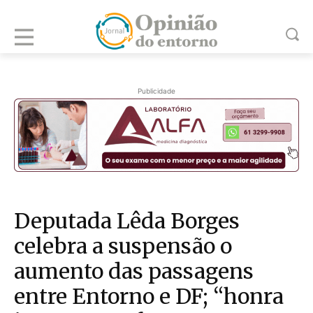
Publicidade
Deputada Lêda Borges
celebra a suspensão o
aumento das passagens
entre Entorno e DF; “honra