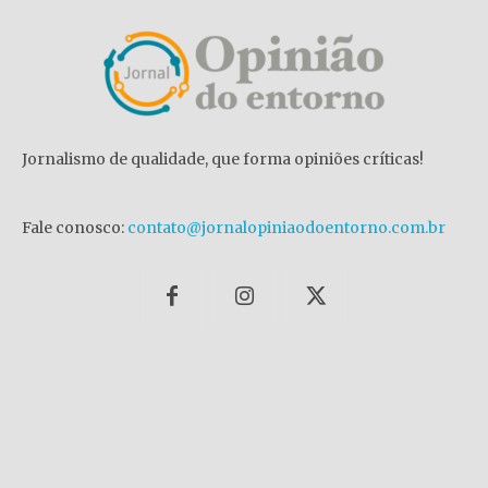
Jornalismo de qualidade, que forma opiniões críticas!
Fale conosco:
contato@jornalopiniaodoentorno.com.br