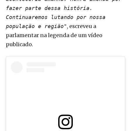
fazer parte dessa história.
Continuaremos lutando por nossa
, escreveu a
população e região"
parlamentar na legenda de um vídeo
publicado.