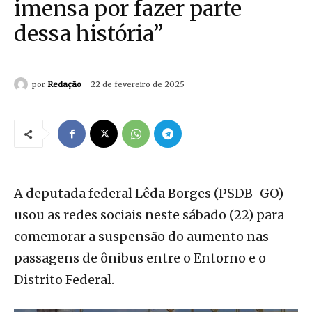
imensa por fazer parte
dessa história”
por
Redação
22 de fevereiro de 2025
A deputada federal Lêda Borges (PSDB-GO)
usou as redes sociais neste sábado (22) para
comemorar a suspensão do aumento nas
passagens de ônibus entre o Entorno e o
Distrito Federal.