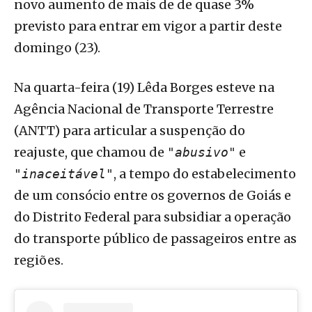
novo aumento de mais de de quase 3%
previsto para entrar em vigor a partir deste
domingo (23).
Na quarta-feira (19) Lêda Borges esteve na
Agência Nacional de Transporte Terrestre
(ANTT) para articular a suspenção do
reajuste, que chamou de
e
"abusivo"
, a tempo do estabelecimento
"inaceitável"
de um consócio entre os governos de Goiás e
do Distrito Federal para subsidiar a operação
do transporte público de passageiros entre as
regiões.