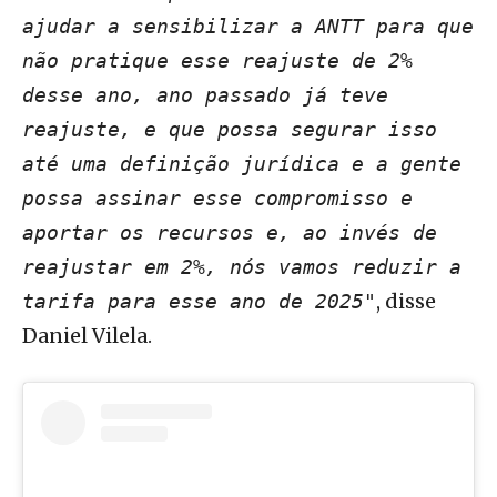
ajudar a sensibilizar a ANTT para que
não pratique esse reajuste de 2%
desse ano, ano passado já teve
reajuste, e que possa segurar isso
até uma definição jurídica e a gente
possa assinar esse compromisso e
aportar os recursos e, ao invés de
reajustar em 2%, nós vamos reduzir a
, disse
tarifa para esse ano de 2025"
Daniel Vilela.