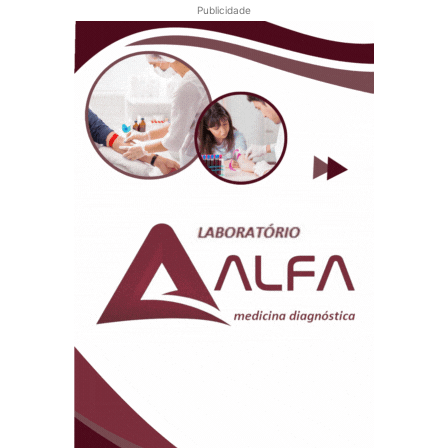
Publicidade