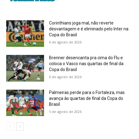
Corinthians joga mal, não reverte
desvantagem e é eliminado pelo Inter na
Copa do Brasil
6 de agosto de 2026
Brenner desencanta pra cima do Flu e
coloca o Vasco nas quartas de final da
Copa do Brasil
6 de agosto de 2026
Palmeiras perde para o Fortaleza, mas
avança às quartas de final da Copa do
Brasil
5 de agosto de 2026