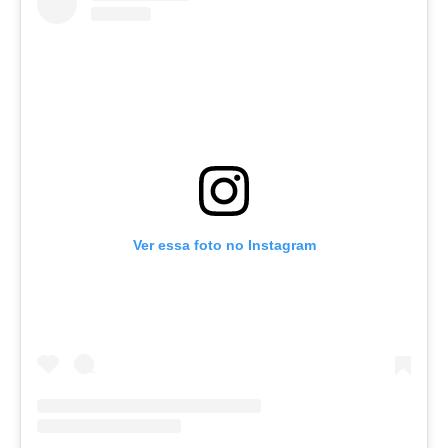
Ver essa foto no Instagram