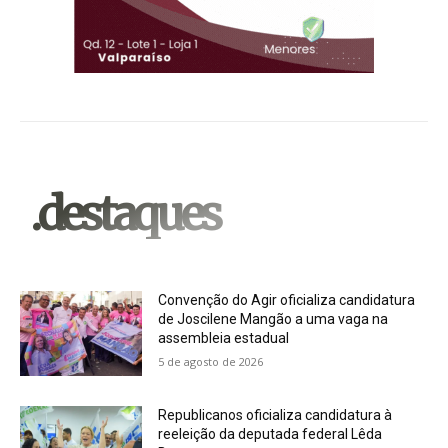
.destaques
Convenção do Agir oficializa candidatura
de Joscilene Mangão a uma vaga na
assembleia estadual
5 de agosto de 2026
Republicanos oficializa candidatura à
reeleição da deputada federal Lêda