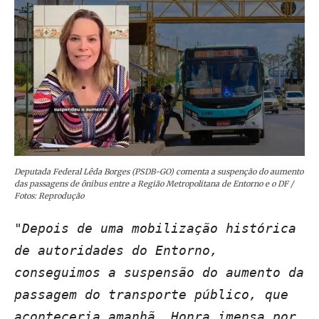
Deputada Federal Lêda Borges (PSDB-GO) comenta a suspenção do aumento
das passagens de ônibus entre a Região Metropolitana de Entorno e o DF /
Fotos: Reprodução
"Depois de uma mobilização histórica
de autoridades do Entorno,
conseguimos a suspensão do aumento da
passagem do transporte público, que
aconteceria amanhã. Honra imensa por