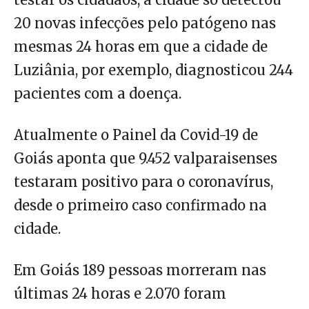
20 novas infecções pelo patógeno nas
mesmas 24 horas em que a cidade de
Luziânia, por exemplo, diagnosticou 244
pacientes com a doença.
Atualmente o Painel da Covid-19 de
Goiás aponta que 9.452 valparaisenses
testaram positivo para o coronavírus,
desde o primeiro caso confirmado na
cidade.
Em Goiás 189 pessoas morreram nas
últimas 24 horas e 2.070 foram