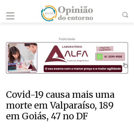
Publicidade
Covid-19 causa mais uma
morte em Valparaíso, 189
em Goiás, 47 no DF