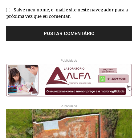
Salve meu nome, e-mail e site neste navegador para a
próxima vez que eu comentar.
Publicidade
Publicidade