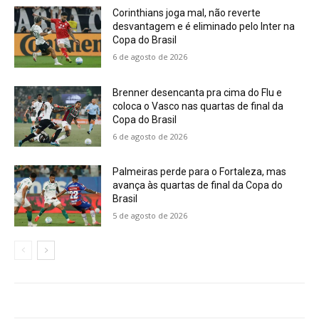
Corinthians joga mal, não reverte
desvantagem e é eliminado pelo Inter na
Copa do Brasil
6 de agosto de 2026
Brenner desencanta pra cima do Flu e
coloca o Vasco nas quartas de final da
Copa do Brasil
6 de agosto de 2026
Palmeiras perde para o Fortaleza, mas
avança às quartas de final da Copa do
Brasil
5 de agosto de 2026