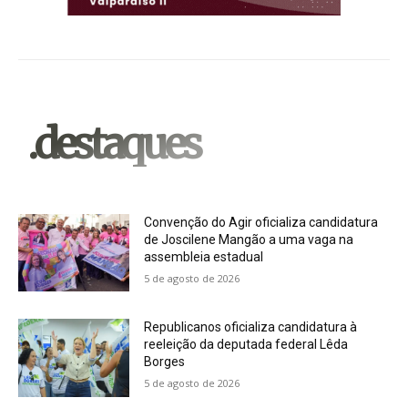
.destaques
Convenção do Agir oficializa candidatura
de Joscilene Mangão a uma vaga na
assembleia estadual
5 de agosto de 2026
Republicanos oficializa candidatura à
reeleição da deputada federal Lêda
Borges
5 de agosto de 2026