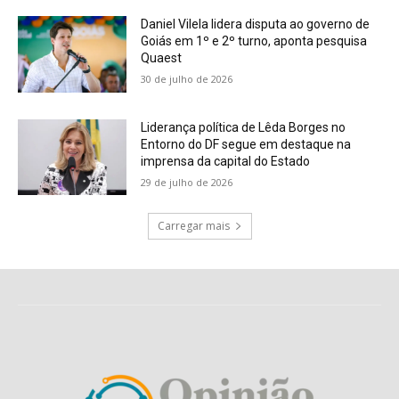
Daniel Vilela lidera disputa ao governo de
Goiás em 1º e 2º turno, aponta pesquisa
Quaest
30 de julho de 2026
Liderança política de Lêda Borges no
Entorno do DF segue em destaque na
imprensa da capital do Estado
29 de julho de 2026
Carregar mais