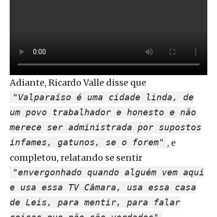
Adiante, Ricardo Valle disse que
"Valparaíso é uma cidade linda, de
um povo trabalhador e honesto e não
merece ser administrada por supostos
infames, gatunos, se o forem"
, e
completou, relatando se sentir
"envergonhado quando alguém vem aqui
e usa essa TV Câmara, usa essa casa
de Leis, para mentir, para falar