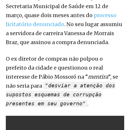
Secretaria Municipal de Saúde em 12 de
março, quase dois meses antes do
processo
licitatório denunciado
. No seu lugar assumiu
a servidora de carreira Vanessa de Morrais
Braz, que assinou a compra denunciada.
O ex diretor de compras não polpou o
prefeito da cidade e questionou o real
interesse de Pábio Mossoró na “
mentira
“, se
não seria para
"desviar a atenção dos
supostos esquemas de corrupção
presentes em seu governo"
.