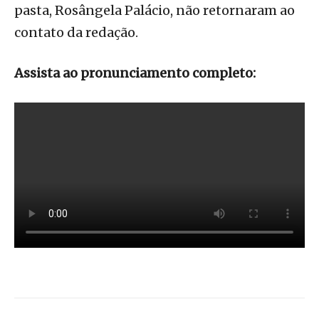
pasta, Rosângela Palácio, não retornaram ao
contato da redação.
Assista ao pronunciamento completo: