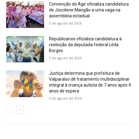
Convenção do Agir oficializa candidatura
de Joscilene Mangão a uma vaga na
assembleia estadual
5 de agosto de 2026
Republicanos oficializa candidatura à
reeleição da deputada federal Lêda
Borges
5 de agosto de 2026
Justiça determina que prefeitura de
Valparaíso dê tratamento multidisciplinar
integral à criança autista de 7 anos após 4
anos de espera
4 de agosto de 2026