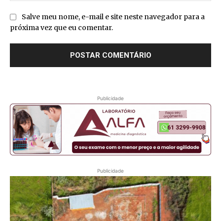
Salve meu nome, e-mail e site neste navegador para a
próxima vez que eu comentar.
Publicidade
Publicidade