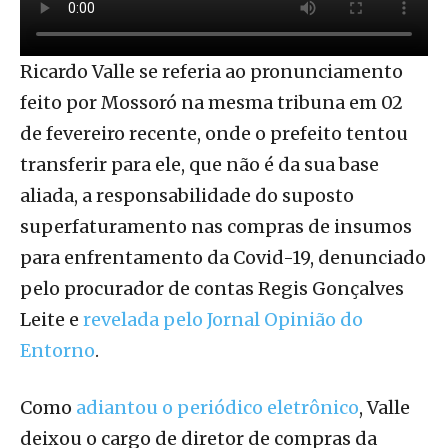
Ricardo Valle se referia ao pronunciamento
feito por Mossoró na mesma tribuna em 02
de fevereiro recente, onde o prefeito tentou
transferir para ele, que não é da sua base
aliada, a responsabilidade do suposto
superfaturamento nas compras de insumos
para enfrentamento da Covid-19, denunciado
pelo procurador de contas Regis Gonçalves
Leite e
revelada pelo Jornal Opinião do
Entorno
.
Como
adiantou o periódico eletrônico
, Valle
deixou o cargo de diretor de compras da