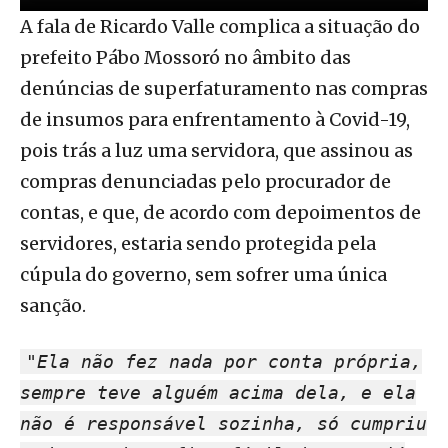
A fala de Ricardo Valle complica a situação do
prefeito Pábo Mossoró no âmbito das
denúncias de superfaturamento nas compras
de insumos para enfrentamento à Covid-19,
pois trás a luz uma servidora, que assinou as
compras denunciadas pelo procurador de
contas, e que, de acordo com depoimentos de
servidores, estaria sendo protegida pela
cúpula do governo, sem sofrer uma única
sanção.
"Ela não fez nada por conta própria,
sempre teve alguém acima dela, e ela
não é responsável sozinha, só cumpriu