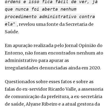
ordens e isso fica fácil de ver, já
que nunca foi aberta nenhum
procedimento administrativo contra
ela"
, revelou uma fonte da Secretaria de
Saúde.
Em apuração realizada pelo Jornal Opinião do
Entorno, não foram encontrados nenhum ato
administrativo para apurar as
irregularidades denunciadas ainda em 2020.
Questionados sobre esses fatos e sobre as
falas do ex-servidor Ricardo Valle, a assessoria
de comunicação da prefeitura, a ex-secretária
de saúde, Alyane Ribeiro e a atual gestora da