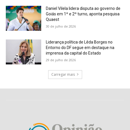
Daniel Vilela lidera disputa ao governo de
Goiás em 1º e 2º turno, aponta pesquisa
Quaest
30 de julho de 2026
Liderança política de Lêda Borges no
Entorno do DF segue em destaque na
imprensa da capital do Estado
29 de julho de 2026
Carregar mais