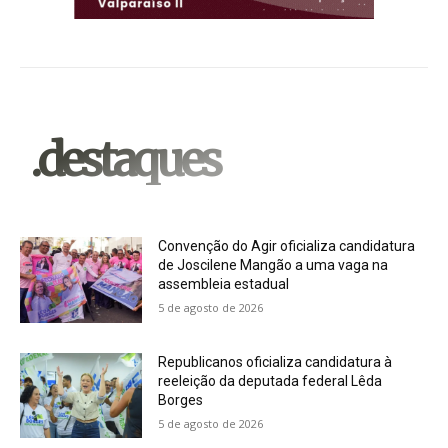
.destaques
Convenção do Agir oficializa candidatura
de Joscilene Mangão a uma vaga na
assembleia estadual
5 de agosto de 2026
Republicanos oficializa candidatura à
reeleição da deputada federal Lêda
Borges
5 de agosto de 2026