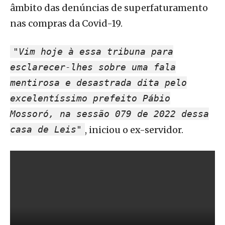
âmbito das denúncias de superfaturamento
nas compras da Covid-19.
"Vim hoje à essa tribuna para
esclarecer-lhes sobre uma fala
mentirosa e desastrada dita pelo
excelentíssimo prefeito Pábio
Mossoró, na sessão 079 de 2022 dessa
casa de Leis"
, iniciou o ex-servidor.