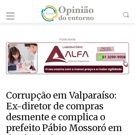
Publicidade
Corrupção em Valparaíso:
Ex-diretor de compras
desmente e complica o
prefeito Pábio Mossoró em