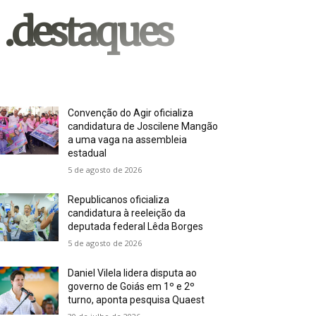
.destaques
Convenção do Agir oficializa
candidatura de Joscilene Mangão
a uma vaga na assembleia
estadual
5 de agosto de 2026
Republicanos oficializa
candidatura à reeleição da
deputada federal Lêda Borges
5 de agosto de 2026
Daniel Vilela lidera disputa ao
governo de Goiás em 1º e 2º
turno, aponta pesquisa Quaest