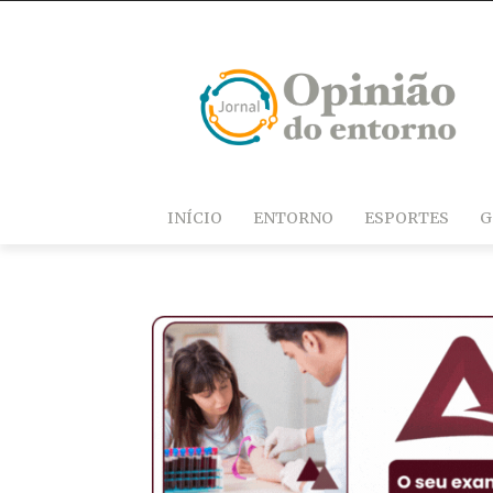
INÍCIO
ENTORNO
ESPORTES
G