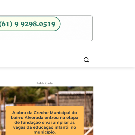
Publicidade