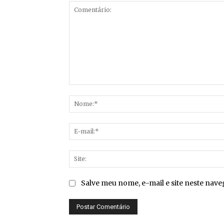
Comentário:
Salve meu nome, e-mail e site neste nav