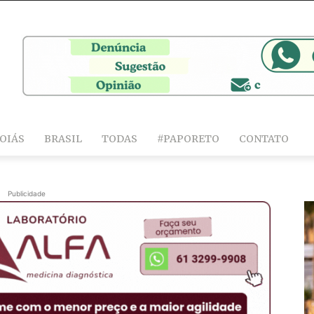
OIÁS
BRASIL
TODAS
#PAPORETO
CONTATO
Publicidade