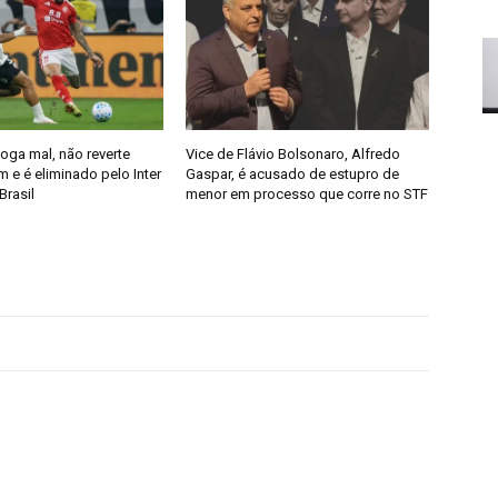
joga mal, não reverte
Vice de Flávio Bolsonaro, Alfredo
 e é eliminado pelo Inter
Gaspar, é acusado de estupro de
Brasil
menor em processo que corre no STF