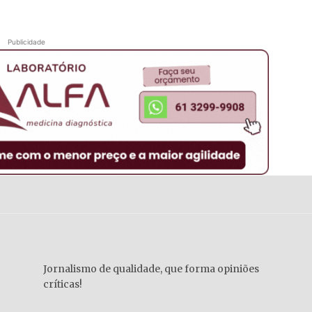
Publicidade
Jornalismo de qualidade, que forma opiniões
críticas!