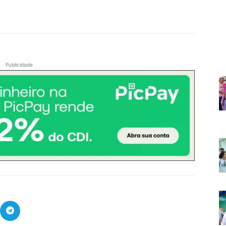
Publicidade