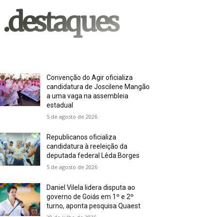
.destaques
Convenção do Agir oficializa
candidatura de Joscilene Mangão
a uma vaga na assembleia
estadual
5 de agosto de 2026
Republicanos oficializa
candidatura à reeleição da
deputada federal Lêda Borges
5 de agosto de 2026
Daniel Vilela lidera disputa ao
governo de Goiás em 1º e 2º
turno, aponta pesquisa Quaest