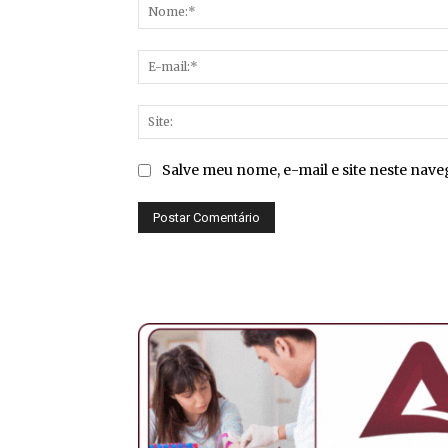
Salve meu nome, e-mail e site neste nav