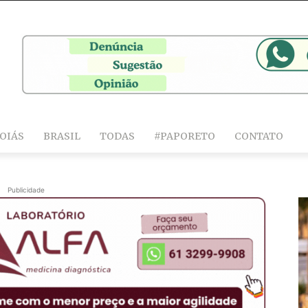
OIÁS
BRASIL
TODAS
#PAPORETO
CONTATO
Publicidade