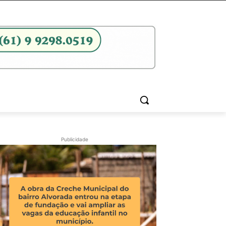
Publicidade