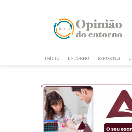
INÍCIO
ENTORNO
ESPORTES
G