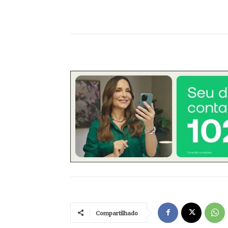
Compartilhado