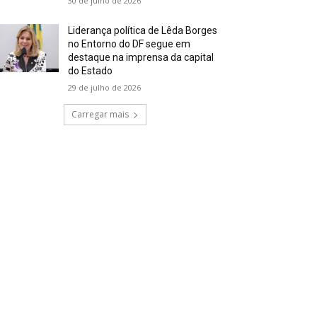
30 de julho de 2026
Liderança política de Lêda Borges
no Entorno do DF segue em
destaque na imprensa da capital
do Estado
29 de julho de 2026
Carregar mais