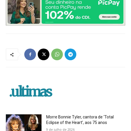
.ultimas
Morre Bonnie Tyler, cantora de ‘Total
Eclipse of the Heart’, aos 75 anos
9 de julho de 2026