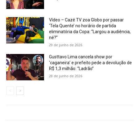
Vídeo – Cazé TV zoa Globo por passar
‘Tela Quente’ no horário de partida
eliminatória da Copa: “Largou a audiência,
né?”
29 de junho de 2026
Gusttavo Lima cancela show por
‘caganeira’ e prefeito pede a devolução de
R$ 1,3 milhão: “Ladrão”
28 de junho de 2026