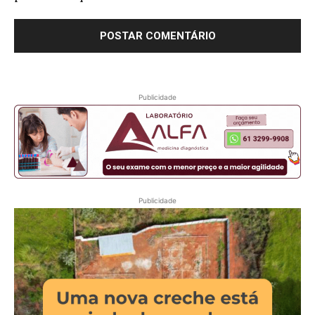
Publicidade
Publicidade