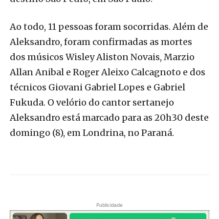
Ao todo, 11 pessoas foram socorridas. Além de
Aleksandro, foram confirmadas as mortes
dos músicos Wisley Aliston Novais, Marzio
Allan Anibal e Roger Aleixo Calcagnoto e dos
técnicos Giovani Gabriel Lopes e Gabriel
Fukuda. O velório do cantor sertanejo
Aleksandro está marcado para as 20h30 deste
domingo (8), em Londrina, no Paraná.
Publicidade