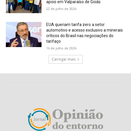
apoio em Valparaíso de Goiás
22 de julho de 2026
EUA queriam tarifa zero a setor
automotivo e acesso exclusivo a minerais
críticos do Brasil nas negociações do
tarifaço
16 de julho de 2026
Carregar mais