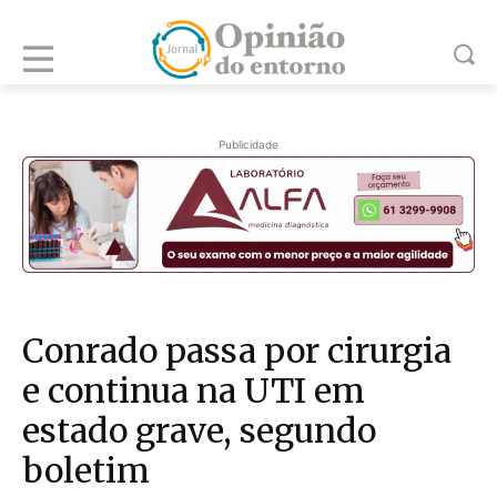
Publicidade
Conrado passa por cirurgia
e continua na UTI em
estado grave, segundo
boletim