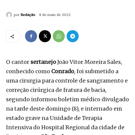
por
Redação
8 de maio de 2022
O cantor
sertanejo
João Vitor Moreira Sales,
conhecido como
Conrado
, foi submetido a
uma cirurgia para controle de sangramento e
correção cirúrgica de fratura de bacia,
segundo informou boletim médico divulgado
na tarde deste domingo (8), e internado em
estado grave na Unidade de Terapia
Intensiva do Hospital Regional da cidade de