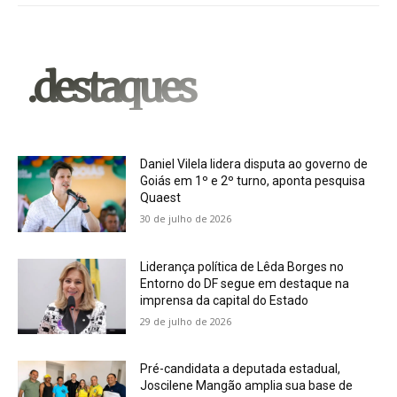
.destaques
Daniel Vilela lidera disputa ao governo de
Goiás em 1º e 2º turno, aponta pesquisa
Quaest
30 de julho de 2026
Liderança política de Lêda Borges no
Entorno do DF segue em destaque na
imprensa da capital do Estado
29 de julho de 2026
Pré-candidata a deputada estadual,
Joscilene Mangão amplia sua base de