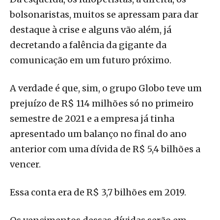
bolsonaristas, muitos se apressam para dar
destaque à crise e alguns vão além, já
decretando a falência da gigante da
comunicação em um futuro próximo.
A verdade é que, sim, o grupo Globo teve um
prejuízo de R$ 114 milhões só no primeiro
semestre de 2021 e a empresa já tinha
apresentado um balanço no final do ano
anterior com uma dívida de R$ 5,4 bilhões a
vencer.
Essa conta era de R$ 3,7 bilhões em 2019.