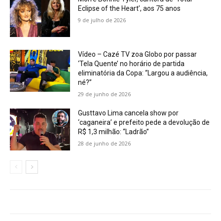
Eclipse of the Heart’, aos 75 anos
9 de julho de 2026
Vídeo – Cazé TV zoa Globo por passar
‘Tela Quente’ no horário de partida
eliminatória da Copa: “Largou a audiência,
né?”
29 de junho de 2026
Gusttavo Lima cancela show por
‘caganeira’ e prefeito pede a devolução de
R$ 1,3 milhão: “Ladrão”
28 de junho de 2026