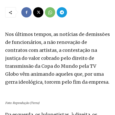
Nos últimos tempos, as notícias de demissões
de funcionários, a não renovação de
contratos com artistas, a contestação na
justiça do valor cobrado pelo direito de
transmissão da Copa do Mundo pela TV
Globo vêm animando aqueles que, por uma
gerra ideológica, torcem pelo fim da empresa.
Foto: Reprodução (Terra)
Da esquerda, os lulopetistas, à direita, os