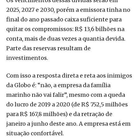
Os vencimentos dessas dívidas serão em
2025, 2027 e 2030, porém a emissora tinha no
final do ano passado caixa suficiente para
quitar os compromissos: R$ 13,6 bilhões na
conta, mais de duas vezes a quantia devida.
Parte das reservas resultam de
investimentos.
Com isso a resposta direta e reta aos inimigos
da Globo é: “não, a empresa da família
marinho não vai falir”, mesmo com a queda
do lucro de 2019 a 2020 (de R$ 752,5 milhões
para R$ 167,8 milhões) e da retração de
janeiro a junho deste ano. A empresa está em
situação confortável.