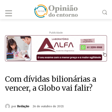
Publicidade
Com dívidas bilionárias a
vencer, a Globo vai falir?
por
Redação
26 de outubro de 2021