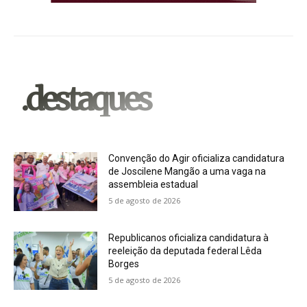
.destaques
Convenção do Agir oficializa candidatura
de Joscilene Mangão a uma vaga na
assembleia estadual
5 de agosto de 2026
Republicanos oficializa candidatura à
reeleição da deputada federal Lêda
Borges
5 de agosto de 2026