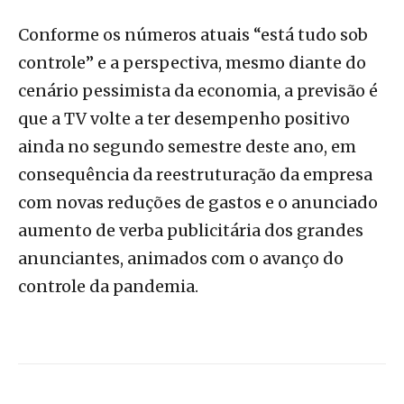
Conforme os números atuais “está tudo sob
controle” e a perspectiva, mesmo diante do
cenário pessimista da economia, a previsão é
que a TV volte a ter desempenho positivo
ainda no segundo semestre deste ano, em
consequência da reestruturação da empresa
com novas reduções de gastos e o anunciado
aumento de verba publicitária dos grandes
anunciantes, animados com o avanço do
controle da pandemia.