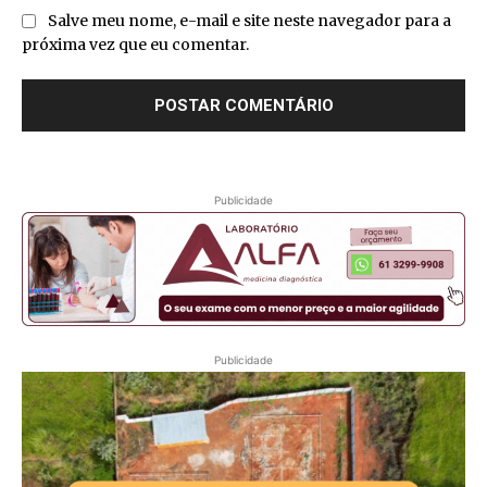
Salve meu nome, e-mail e site neste navegador para a
próxima vez que eu comentar.
Publicidade
Publicidade