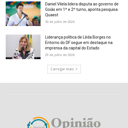
Daniel Vilela lidera disputa ao governo de
Goiás em 1º e 2º turno, aponta pesquisa
Quaest
30 de julho de 2026
Liderança política de Lêda Borges no
Entorno do DF segue em destaque na
imprensa da capital do Estado
29 de julho de 2026
Carregar mais