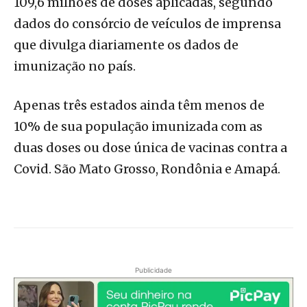
109,6 milhões de doses aplicadas, segundo
dados do consórcio de veículos de imprensa
que divulga diariamente os dados de
imunização no país.
Apenas três estados ainda têm menos de
10% de sua população imunizada com as
duas doses ou dose única de vacinas contra a
Covid. São Mato Grosso, Rondônia e Amapá.
Publicidade