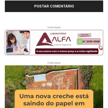
Publicidade
Publicidade