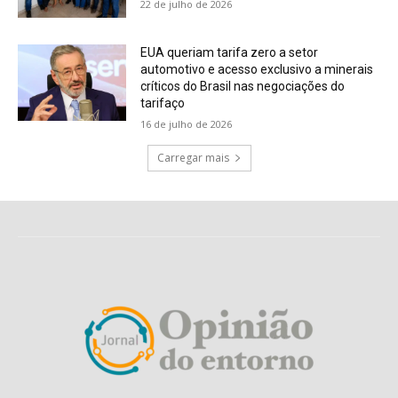
22 de julho de 2026
EUA queriam tarifa zero a setor
automotivo e acesso exclusivo a minerais
críticos do Brasil nas negociações do
tarifaço
16 de julho de 2026
Carregar mais