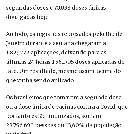
segundas doses e 70.038 doses únicas
divulgadas hoje.
Ao todo, os registros represados pelo Rio de
Janeiro durante a semana chegaram a
1.829.722 aplicações, deixando para as
últimas 24 horas 1.561.705 doses aplicadas de
fato. Um resultado, mesmo assim, acima do
que vinha sendo aplicado.
Os brasileiros que tomaram a segunda dose
ou a dose única de vacinas contra a Covid, que
portanto estão imunizados, somam
28.796.690 pessoas ou 13,60% da população