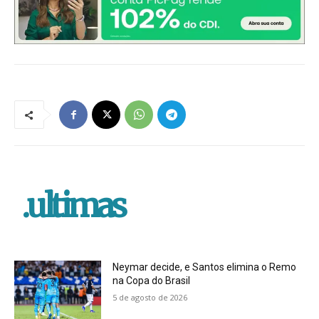
.ultimas
Neymar decide, e Santos elimina o Remo
na Copa do Brasil
5 de agosto de 2026