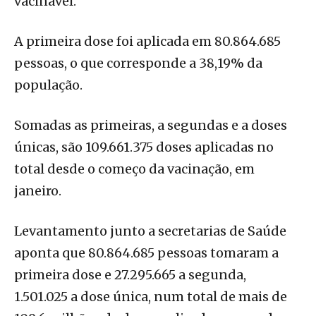
vacinável.
A primeira dose foi aplicada em 80.864.685
pessoas, o que corresponde a 38,19% da
população.
Somadas as primeiras, a segundas e a doses
únicas, são 109.661.375 doses aplicadas no
total desde o começo da vacinação, em
janeiro.
Levantamento junto a secretarias de Saúde
aponta que 80.864.685 pessoas tomaram a
primeira dose e 27.295.665 a segunda,
1.501.025 a dose única, num total de mais de