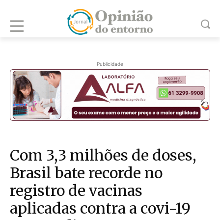
Publicidade
Com 3,3 milhões de doses,
Brasil bate recorde no
registro de vacinas
aplicadas contra a covi-19