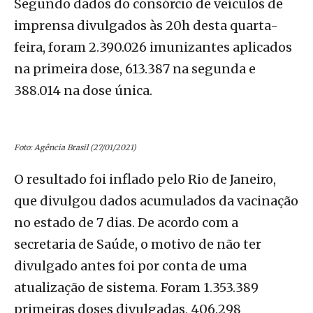
Segundo dados do consórcio de veículos de
imprensa divulgados às 20h desta quarta-
feira, foram 2.390.026 imunizantes aplicados
na primeira dose, 613.387 na segunda e
388.014 na dose única.
Foto: Agência Brasil (27/01/2021)
O resultado foi inflado pelo Rio de Janeiro,
que divulgou dados acumulados da vacinação
no estado de 7 dias. De acordo com a
secretaria de Saúde, o motivo de não ter
divulgado antes foi por conta de uma
atualização de sistema. Foram 1.353.389
primeiras doses divulgadas, 406.298