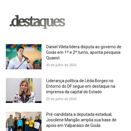
.destaques
Daniel Vilela lidera disputa ao governo de
Goiás em 1º e 2º turno, aponta pesquisa
Quaest
30 de julho de 2026
Liderança política de Lêda Borges no
Entorno do DF segue em destaque na
imprensa da capital do Estado
29 de julho de 2026
Pré-candidata a deputada estadual,
Joscilene Mangão amplia sua base de
apoio em Valparaíso de Goiás