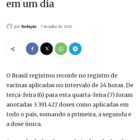
em um dia
por
Redação
7 de julho de 2021
O Brasil registrou recorde no registro de
vacinas aplicadas no intervalo de 24 horas. De
terça-feira (6) para esta quarta-feira (7) foram
anotadas 3.391.427 doses como aplicadas em
todo o país, somando a primeira, a segunda e
a dose única.