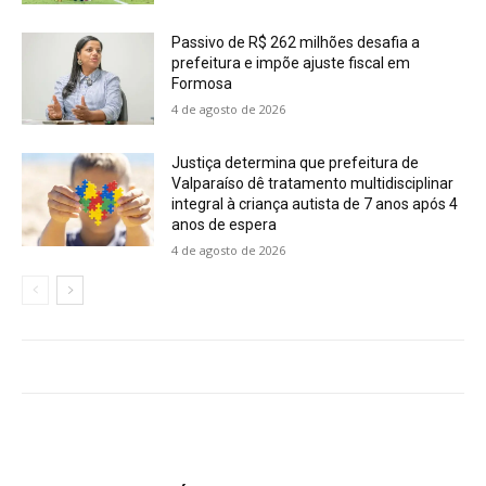
Passivo de R$ 262 milhões desafia a
prefeitura e impõe ajuste fiscal em
Formosa
4 de agosto de 2026
Justiça determina que prefeitura de
Valparaíso dê tratamento multidisciplinar
integral à criança autista de 7 anos após 4
anos de espera
4 de agosto de 2026