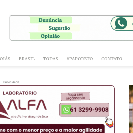
OIÁS
BRASIL
TODAS
#PAPORETO
CONTATO
Publicidade