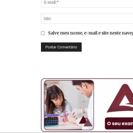
Salve meu nome, e-mail e site neste nav