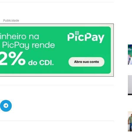
Publicidade