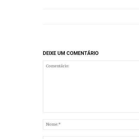
DEIXE UM COMENTÁRIO
Comentário: