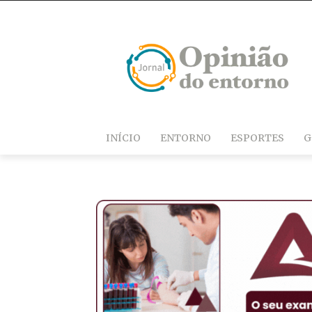
INÍCIO
ENTORNO
ESPORTES
G