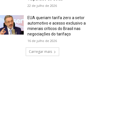
22 de julho de 2026
EUA queriam tarifa zero a setor
automotivo e acesso exclusivo a
minerais críticos do Brasil nas
negociações do tarifaço
16 de julho de 2026
Carregar mais