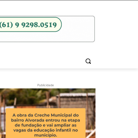
Publicidade