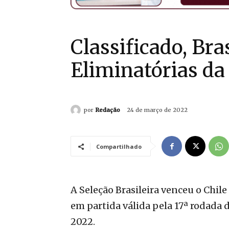
Classificado, Bra
Eliminatórias d
por
Redação
24 de março de 2022
Compartilhado
A Seleção Brasileira venceu o Chile 
em partida válida pela 17ª rodada
2022.