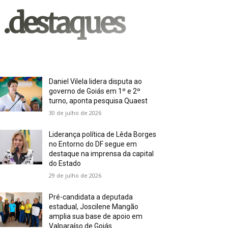
.destaques
Daniel Vilela lidera disputa ao
governo de Goiás em 1º e 2º
turno, aponta pesquisa Quaest
30 de julho de 2026
Liderança política de Lêda Borges
no Entorno do DF segue em
destaque na imprensa da capital
do Estado
29 de julho de 2026
Pré-candidata a deputada
estadual, Joscilene Mangão
amplia sua base de apoio em
Valparaíso de Goiás