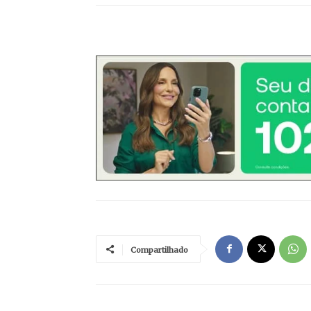
Compartilhado