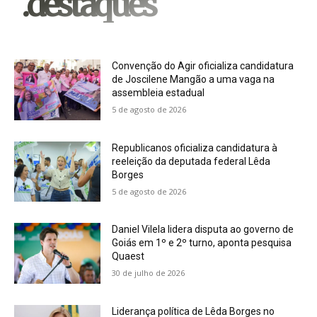
.destaques
Convenção do Agir oficializa candidatura
de Joscilene Mangão a uma vaga na
assembleia estadual
5 de agosto de 2026
Republicanos oficializa candidatura à
reeleição da deputada federal Lêda
Borges
5 de agosto de 2026
Daniel Vilela lidera disputa ao governo de
Goiás em 1º e 2º turno, aponta pesquisa
Quaest
30 de julho de 2026
Liderança política de Lêda Borges no