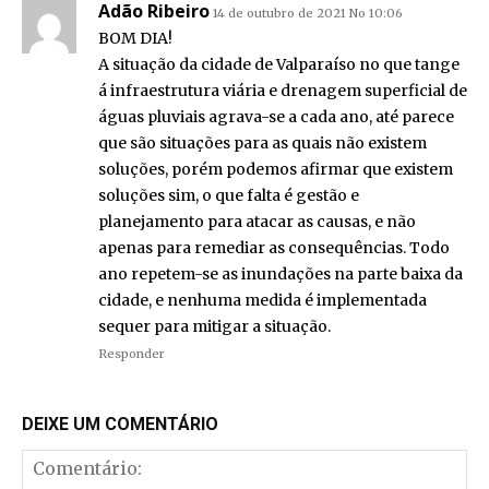
Adão Ribeiro
14 de outubro de 2021 No 10:06
BOM DIA!
A situação da cidade de Valparaíso no que tange
á infraestrutura viária e drenagem superficial de
águas pluviais agrava-se a cada ano, até parece
que são situações para as quais não existem
soluções, porém podemos afirmar que existem
soluções sim, o que falta é gestão e
planejamento para atacar as causas, e não
apenas para remediar as consequências. Todo
ano repetem-se as inundações na parte baixa da
cidade, e nenhuma medida é implementada
sequer para mitigar a situação.
Responder
DEIXE UM COMENTÁRIO