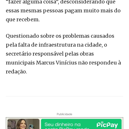
“fazer alguma coisa”, desconsiderando que
essas mesmas pessoas pagam muito mais do
que recebem.
Questionado sobre os problemas causados
pela falta de infraestrutura na cidade, o
secretário responsável pelas obras
municipais Marcus Vinícius não respondeu à
redação.
Publicidade