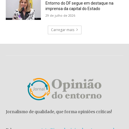
Entorno do DF segue em destaque na
imprensa da capital do Estado
29 de julho de 2026
Carregar mais
Jornalismo de qualidade, que forma opiniões críticas!