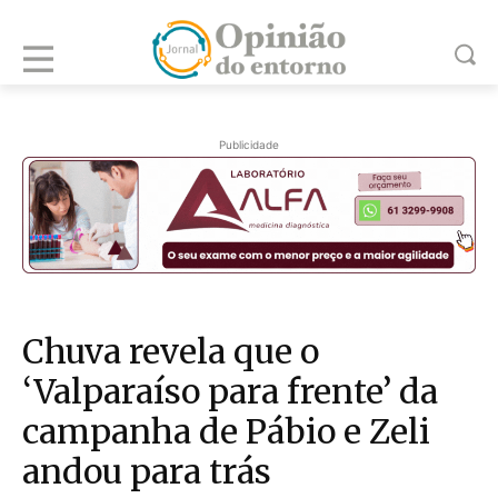
Publicidade
Chuva revela que o
‘Valparaíso para frente’ da
campanha de Pábio e Zeli
andou para trás