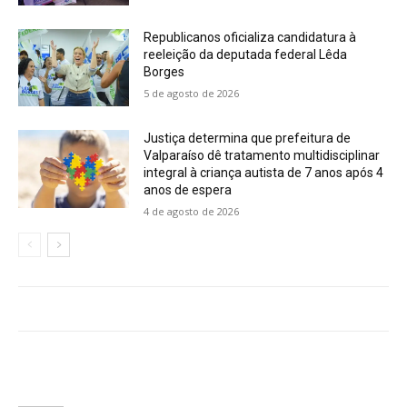
Republicanos oficializa candidatura à
reeleição da deputada federal Lêda
Borges
5 de agosto de 2026
Justiça determina que prefeitura de
Valparaíso dê tratamento multidisciplinar
integral à criança autista de 7 anos após 4
anos de espera
4 de agosto de 2026