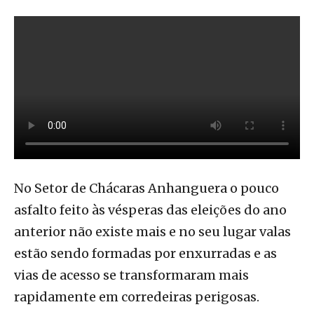
No Setor de Chácaras Anhanguera o pouco
asfalto feito às vésperas das eleições do ano
anterior não existe mais e no seu lugar valas
estão sendo formadas por enxurradas e as
vias de acesso se transformaram mais
rapidamente em corredeiras perigosas.