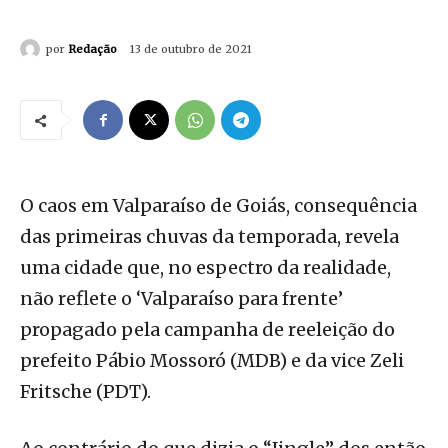
por
Redação
13 de outubro de 2021
O caos em Valparaíso de Goiás, consequência
das primeiras chuvas da temporada, revela
uma cidade que, no espectro da realidade,
não reflete o ‘Valparaíso para frente’
propagado pela campanha de reeleição do
prefeito Pábio Mossoró (MDB) e da vice Zeli
Fritsche (PDT).