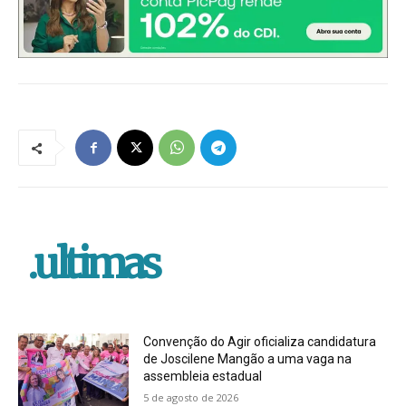
.ultimas
Convenção do Agir oficializa candidatura
de Joscilene Mangão a uma vaga na
assembleia estadual
5 de agosto de 2026