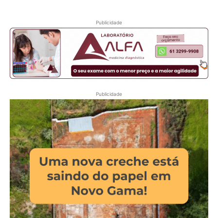
Publicidade
Publicidade