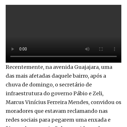
Recentemente, na avenida Guajajara, uma
das mais afetadas daquele bairro, após a
chuva de domingo, o secretário de
infraestrutura do governo Pábio e Zeli,
Marcus Vinícius Ferreira Mendes, convidou os
moradores que estavam reclamando nas
redes sociais para pegarem uma enxada e