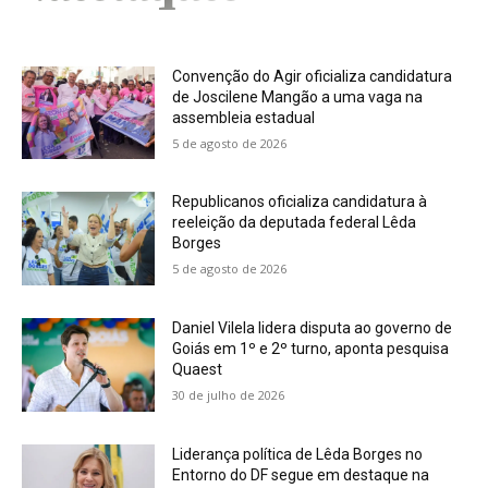
Convenção do Agir oficializa candidatura
de Joscilene Mangão a uma vaga na
assembleia estadual
5 de agosto de 2026
Republicanos oficializa candidatura à
reeleição da deputada federal Lêda
Borges
5 de agosto de 2026
Daniel Vilela lidera disputa ao governo de
Goiás em 1º e 2º turno, aponta pesquisa
Quaest
30 de julho de 2026
Liderança política de Lêda Borges no
Entorno do DF segue em destaque na