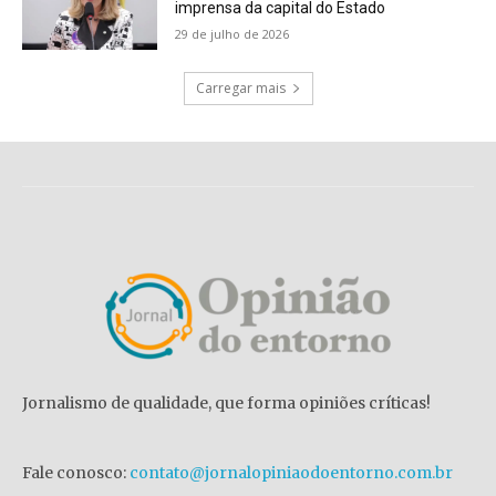
imprensa da capital do Estado
29 de julho de 2026
Carregar mais
Jornalismo de qualidade, que forma opiniões críticas!
Fale conosco:
contato@jornalopiniaodoentorno.com.br