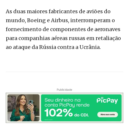
As duas maiores fabricantes de aviões do
mundo, Boeing e Airbus, interromperam o
fornecimento de componentes de aeronaves
para companhias aéreas russas em retaliação
ao ataque da Rússia contra a Ucrânia.
Publicidade