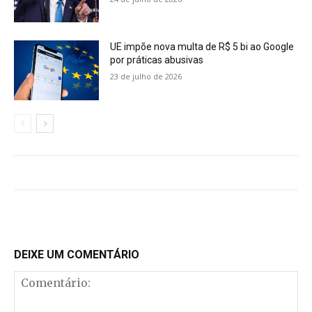
UE impõe nova multa de R$ 5 bi ao Google
por práticas abusivas
23 de julho de 2026
DEIXE UM COMENTÁRIO