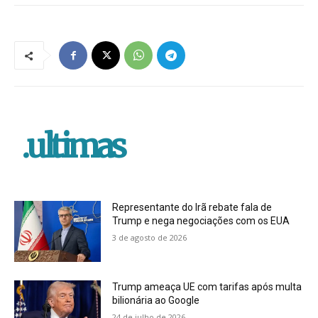
.ultimas
Representante do Irã rebate fala de
Trump e nega negociações com os EUA
3 de agosto de 2026
Trump ameaça UE com tarifas após multa
bilionária ao Google
24 de julho de 2026