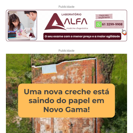
Publicidade
Publicidade