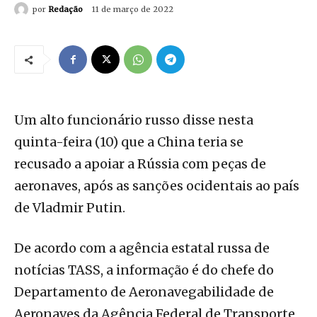
por
Redação
11 de março de 2022
Um alto funcionário russo disse nesta
quinta-feira (10) que a China teria se
recusado a apoiar a Rússia com peças de
aeronaves, após as sanções ocidentais ao país
de Vladmir Putin.
De acordo com a agência estatal russa de
notícias TASS, a informação é do chefe do
Departamento de Aeronavegabilidade de
Aeronaves da Agência Federal de Transporte