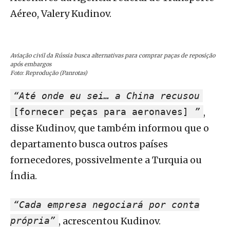
Aéreo, Valery Kudinov.
Aviação civil da Rússia busca alternativas para comprar paças de reposição
após embargos
Foto: Reprodução (Panrotas)
“Até onde eu sei… a China recusou
[fornecer peças para aeronaves]
”
,
disse Kudinov, que também informou que o
departamento busca outros países
fornecedores, possivelmente a Turquia ou
Índia.
“Cada empresa negociará por conta
própria”
, acrescentou Kudinov.