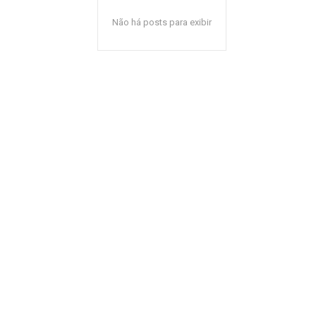
Não há posts para exibir