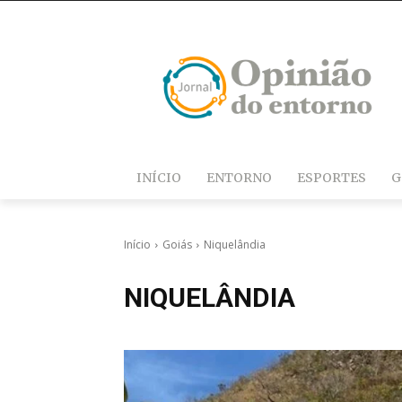
INÍCIO
ENTORNO
ESPORTES
G
Início
Goiás
Niquelândia
NIQUELÂNDIA