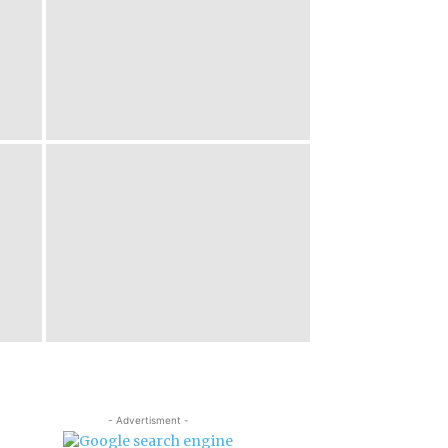
- Advertisment -