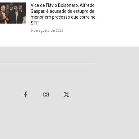
Vice de Flávio Bolsonaro, Alfredo
Gaspar, é acusado de estupro de
menor em processo que corre no
STF
6 de agosto de 2026