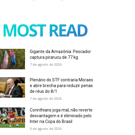
MOST READ
Gigante da Amazônia: Pescador
captura pirarucu de 77 kg
7 de agosto de 2026
Plenário do STF contraria Moraes
e abre brecha para reduzir penas
de réus do 8/1
7 de agosto de 2026
Corinthians joga mal, não reverte
desvantagem e é eliminado pelo
Inter na Copa do Brasil
6 de agosto de 2026