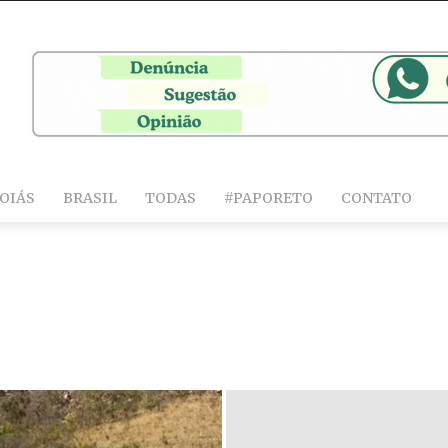
OIÁS
BRASIL
TODAS
#PAPORETO
CONTATO