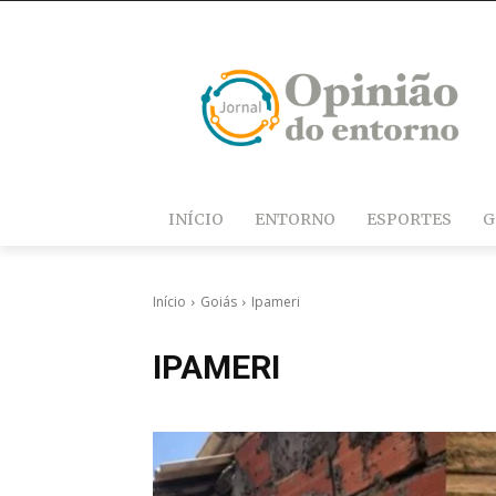
INÍCIO
ENTORNO
ESPORTES
G
Início
Goiás
Ipameri
IPAMERI