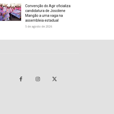
Convenção do Agir oficializa
candidatura de Joscilene
Mangão a uma vaga na
assembleia estadual
5 de agosto de 2026