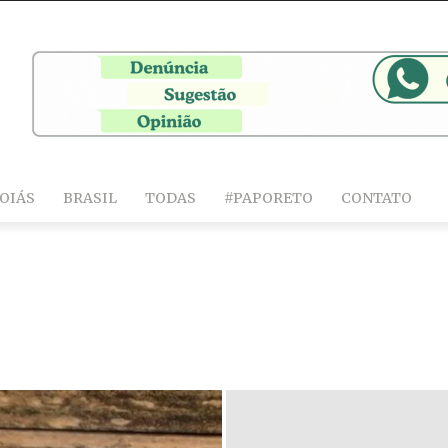
OIÁS
BRASIL
TODAS
#PAPORETO
CONTATO