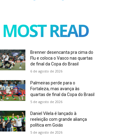
MOST READ
Brenner desencanta pra cima do
Flu e coloca o Vasco nas quartas
de final da Copa do Brasil
6 de agosto de 2026
Palmeiras perde para o
Fortaleza, mas avança às
quartas de final da Copa do Brasil
5 de agosto de 2026
Daniel Vilela é lançado à
reeleição com grande aliança
política em Goiás
5 de agosto de 2026