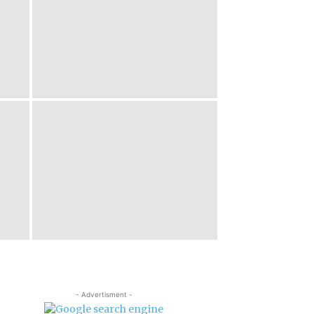
- Advertisment -