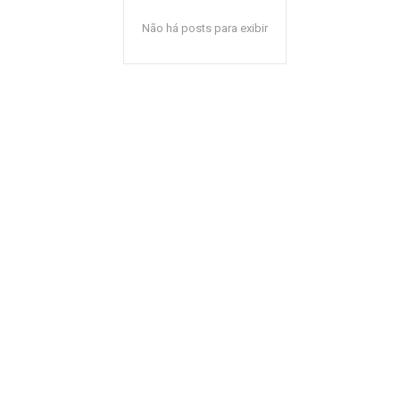
Não há posts para exibir