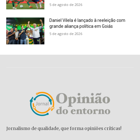
5 de agosto de 2026
Daniel Vilela é lançado à reeleição com
grande aliança política em Goiás
5 de agosto de 2026
Jornalismo de qualidade, que forma opiniões críticas!