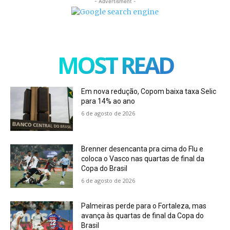
- Advertisment -
MOST READ
Em nova redução, Copom baixa taxa Selic
para 14% ao ano
6 de agosto de 2026
Brenner desencanta pra cima do Flu e
coloca o Vasco nas quartas de final da
Copa do Brasil
6 de agosto de 2026
Palmeiras perde para o Fortaleza, mas
avança às quartas de final da Copa do
Brasil