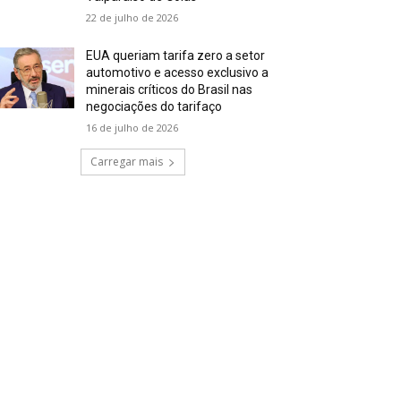
22 de julho de 2026
EUA queriam tarifa zero a setor
automotivo e acesso exclusivo a
minerais críticos do Brasil nas
negociações do tarifaço
16 de julho de 2026
Carregar mais