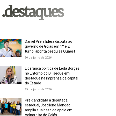
.destaques
Daniel Vilela lidera disputa ao
governo de Goiás em 1º e 2º
turno, aponta pesquisa Quaest
30 de julho de 2026
Liderança política de Lêda Borges
no Entorno do DF segue em
destaque na imprensa da capital
do Estado
29 de julho de 2026
Pré-candidata a deputada
estadual, Joscilene Mangão
amplia sua base de apoio em
Valparaíso de Goiás