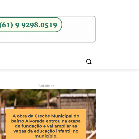
Publicidade