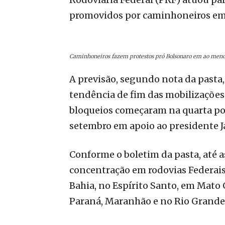
promovidos por caminhoneiros em 
Caminhoneiros fazem protestos pró Bolsonaro em ao menos
A previsão, segundo nota da pasta, 
tendência de fim das mobilizações a
bloqueios começaram na quarta por
setembro em apoio ao presidente Ja
Conforme o boletim da pasta, até 
concentração em rodovias Federais
Bahia, no Espírito Santo, em Mato 
Paraná, Maranhão e no Rio Grande 