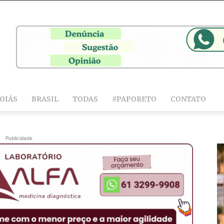
OIÁS
BRASIL
TODAS
#PAPORETO
CONTATO
Publicidade