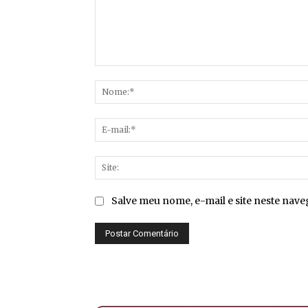
Comentário:
Salve meu nome, e-mail e site neste nav