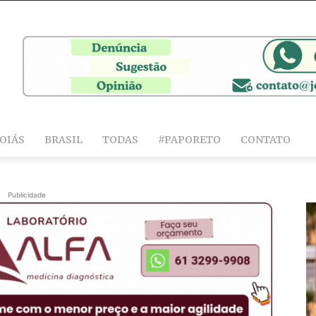
OIÁS
BRASIL
TODAS
#PAPORETO
CONTATO
Publicidade