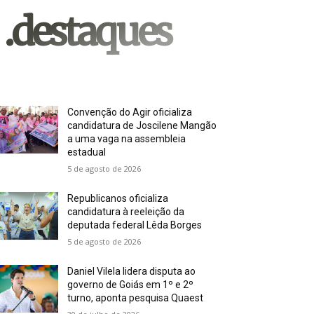
.destaques
Convenção do Agir oficializa
candidatura de Joscilene Mangão
a uma vaga na assembleia
estadual
5 de agosto de 2026
Republicanos oficializa
candidatura à reeleição da
deputada federal Lêda Borges
5 de agosto de 2026
Daniel Vilela lidera disputa ao
governo de Goiás em 1º e 2º
turno, aponta pesquisa Quaest