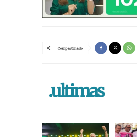
Compartilhado
.ultimas