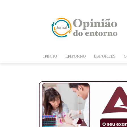
INÍCIO
ENTORNO
ESPORTES
G