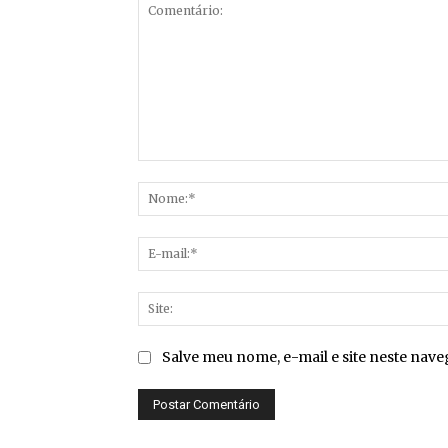
Comentário:
Salve meu nome, e-mail e site neste nav