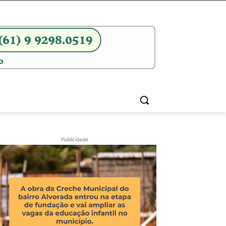
Publicidade