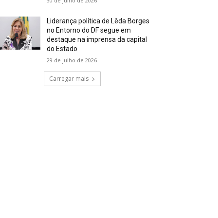
30 de julho de 2026
Liderança política de Lêda Borges
no Entorno do DF segue em
destaque na imprensa da capital
do Estado
29 de julho de 2026
Carregar mais