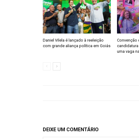
Daniel Vilela é lançado à reeleição
Convenção do
com grande aliança política em Goiás
candidatura
uma vaga na
DEIXE UM COMENTÁRIO