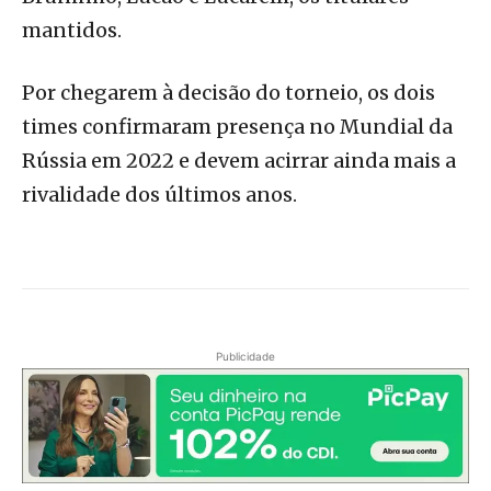
mantidos.
Por chegarem à decisão do torneio, os dois
times confirmaram presença no Mundial da
Rússia em 2022 e devem acirrar ainda mais a
rivalidade dos últimos anos.
Publicidade