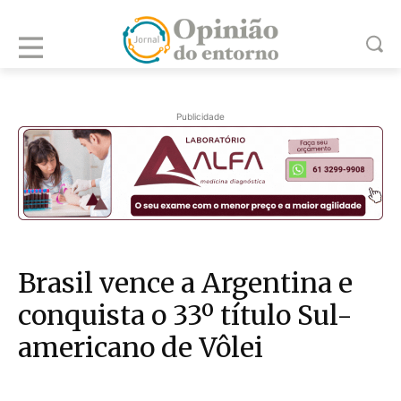
Publicidade
Brasil vence a Argentina e
conquista o 33º título Sul-
americano de Vôlei