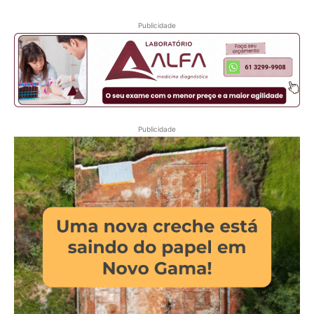
Publicidade
Publicidade