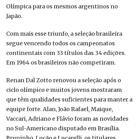
Olímpica para os mesmos argentinos no
Japão.
Com mais esse triunfo, a seleção brasileira
segue vencendo todos os campeonatos
continentais com 33 títulos das 34 edições.
Em 1964 os brasileiros não competiram.
Renan Dal Zotto renovou a seleção após o
ciclo olímpico e muitos jovens mostraram
que têm qualidades suficientes para manter a
equipe forte. Alan, João Rafael, Maique,
Vaccari, Adriano e Flávio foram as novidades
no Sul-Americano disputado em Brasília.
Bruninho, Lucão e Lucarelli, os titulares