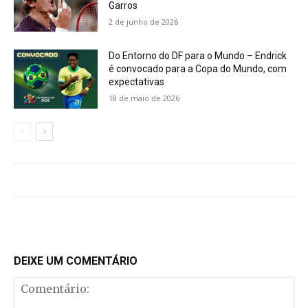
Garros
2 de junho de 2026
Do Entorno do DF para o Mundo – Endrick
é convocado para a Copa do Mundo, com
expectativas
18 de maio de 2026
DEIXE UM COMENTÁRIO