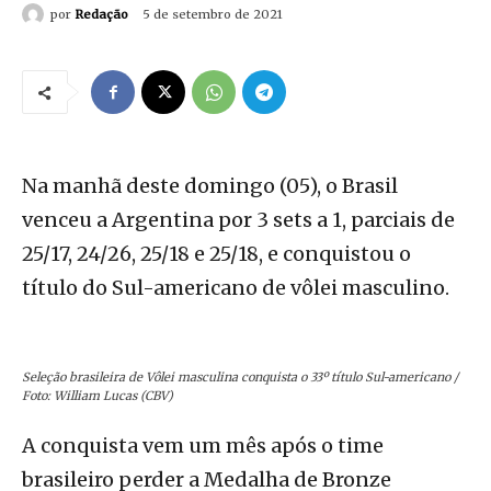
por
Redação
5 de setembro de 2021
Na manhã deste domingo (05), o Brasil
venceu a Argentina por 3 sets a 1, parciais de
25/17, 24/26, 25/18 e 25/18, e conquistou o
título do Sul-americano de vôlei masculino.
Seleção brasileira de Vôlei masculina conquista o 33º título Sul-americano /
Foto: William Lucas (CBV)
A conquista vem um mês após o time
brasileiro perder a Medalha de Bronze