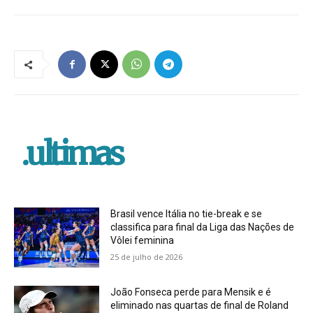
.ultimas
Brasil vence Itália no tie-break e se
classifica para final da Liga das Nações de
Vôlei feminina
25 de julho de 2026
João Fonseca perde para Mensik e é
eliminado nas quartas de final de Roland