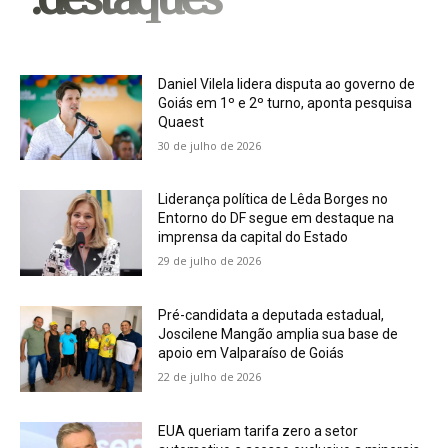
Daniel Vilela lidera disputa ao governo de
Goiás em 1º e 2º turno, aponta pesquisa
Quaest
30 de julho de 2026
Liderança política de Lêda Borges no
Entorno do DF segue em destaque na
imprensa da capital do Estado
29 de julho de 2026
Pré-candidata a deputada estadual,
Joscilene Mangão amplia sua base de
apoio em Valparaíso de Goiás
22 de julho de 2026
EUA queriam tarifa zero a setor