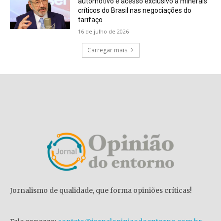
automotivo e acesso exclusivo a minerais
críticos do Brasil nas negociações do
tarifaço
16 de julho de 2026
Carregar mais
Jornalismo de qualidade, que forma opiniões críticas!