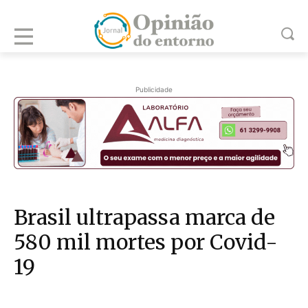
Publicidade
Brasil ultrapassa marca de
580 mil mortes por Covid-
19