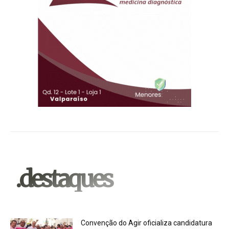
.destaques
Convenção do Agir oficializa candidatura