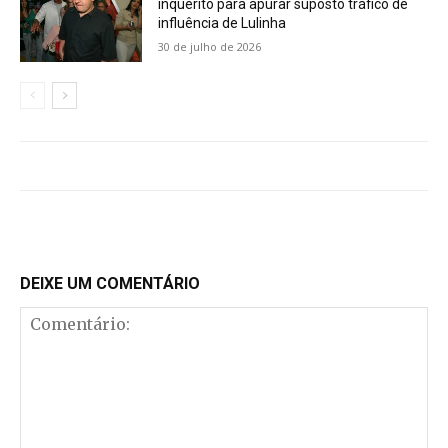
inquérito para apurar suposto tráfico de
influência de Lulinha
30 de julho de 2026
DEIXE UM COMENTÁRIO