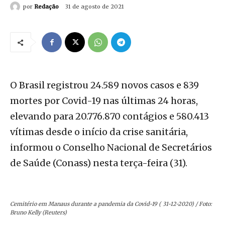
por
Redação
31 de agosto de 2021
O Brasil registrou 24.589 novos casos e 839
mortes por Covid-19 nas últimas 24 horas,
elevando para 20.776.870 contágios e 580.413
vítimas desde o início da crise sanitária,
informou o Conselho Nacional de Secretários
de Saúde (Conass) nesta terça-feira (31).
Cemitério em Manaus durante a pandemia da Covid-19 ( 31-12-2020) / Foto:
Bruno Kelly (Reuters)