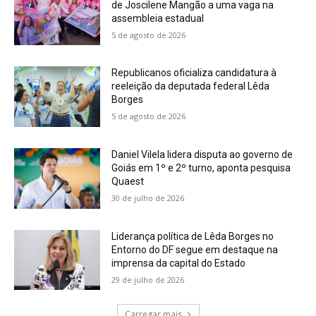
de Joscilene Mangão a uma vaga na
assembleia estadual
5 de agosto de 2026
Republicanos oficializa candidatura à
reeleição da deputada federal Lêda
Borges
5 de agosto de 2026
Daniel Vilela lidera disputa ao governo de
Goiás em 1º e 2º turno, aponta pesquisa
Quaest
30 de julho de 2026
Liderança política de Lêda Borges no
Entorno do DF segue em destaque na
imprensa da capital do Estado
29 de julho de 2026
Carregar mais