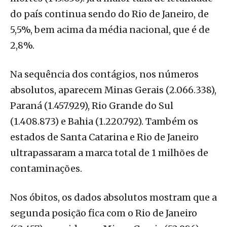
do país continua sendo do Rio de Janeiro, de
5,5%, bem acima da média nacional, que é de
2,8%.
Na sequência dos contágios, nos números
absolutos, aparecem Minas Gerais (2.066.338),
Paraná (1.457.929), Rio Grande do Sul
(1.408.873) e Bahia (1.220.792). Também os
estados de Santa Catarina e Rio de Janeiro
ultrapassaram a marca total de 1 milhões de
contaminações.
Nos óbitos, os dados absolutos mostram que a
segunda posição fica com o Rio de Janeiro