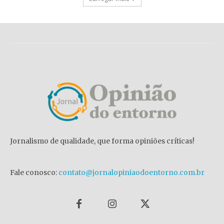
Jornalismo de qualidade, que forma opiniões críticas!
Fale conosco:
contato@jornalopiniaodoentorno.com.br