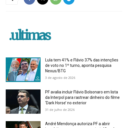
.ultimas
Lula tem 41% e Flávio 37% das intenções
de voto no 1º turno, aponta pesquisa
Nexus/BTG
3 de agosto de 2026
PF avalia incluir Flávio Bolsonaro em lista
da Interpol para rastrear dinheiro do filme
‘Dark Horse’ no exterior
31 de julho de 2026
André Mendonça autoriza PF a abrir