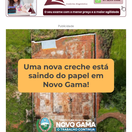
Publicidade