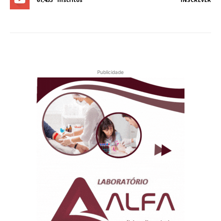
Publicidade