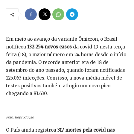
Em meio ao avanço da variante Ômicron, o Brasil
notificou
132.254 novos casos
da covid-19 nesta terça-
feira (18), o maior número em 24 horas desde o início
da pandemia. O recorde anterior era de 18 de
setembro do ano passado, quando foram notificadas
125.053 infecções. Com isso, a nova média móvel de
testes positivos também atingiu um novo pico
chegando a 83.630.
Foto: Reprodução
O País ainda registrou
317 mortes pela covid nas