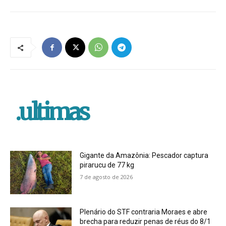
.ultimas
Gigante da Amazônia: Pescador captura
pirarucu de 77 kg
7 de agosto de 2026
Plenário do STF contraria Moraes e abre
brecha para reduzir penas de réus do 8/1