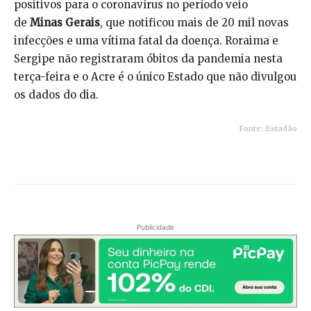
positivos para o coronavírus no período veio
de
Minas Gerais
, que notificou mais de 20 mil novas
infecções e uma vítima fatal da doença. Roraima e
Sergipe não registraram óbitos da pandemia nesta
terça-feira e o Acre é o único Estado que não divulgou
os dados do dia.
Fonte: Estadão
Publicidade