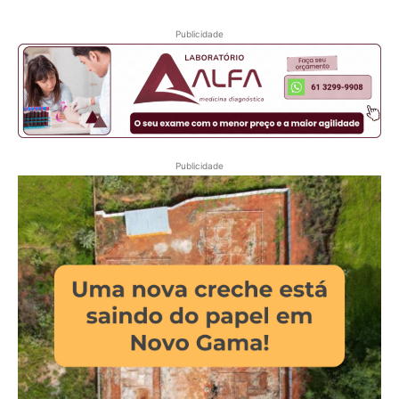
Publicidade
Publicidade