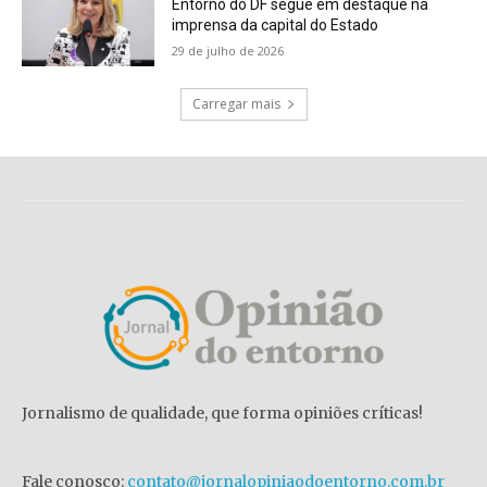
Entorno do DF segue em destaque na
imprensa da capital do Estado
29 de julho de 2026
Carregar mais
Jornalismo de qualidade, que forma opiniões críticas!
Fale conosco:
contato@jornalopiniaodoentorno.com.br