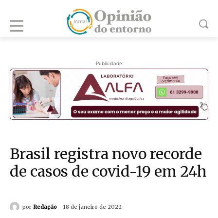
Publicidade
Brasil registra novo recorde
de casos de covid-19 em 24h
por
Redação
18 de janeiro de 2022