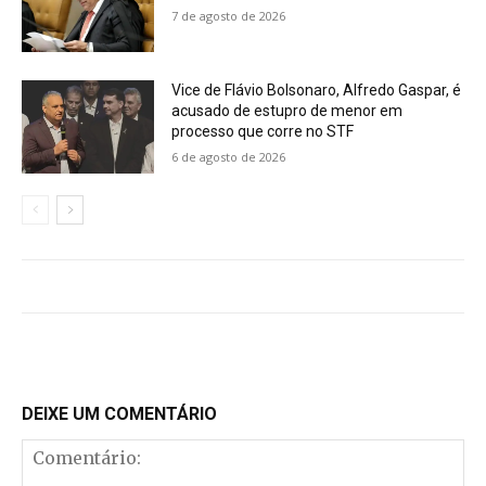
7 de agosto de 2026
Vice de Flávio Bolsonaro, Alfredo Gaspar, é
acusado de estupro de menor em
processo que corre no STF
6 de agosto de 2026
DEIXE UM COMENTÁRIO