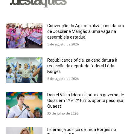
Convenção do Agir oficializa candidatura
de Joscilene Mangão a uma vaga na
assembleia estadual
5 de agosto de 2026
Republicanos oficializa candidatura à
reeleição da deputada federal Lêda
Borges
5 de agosto de 2026
Daniel Vilela lidera disputa ao governo de
Goiás em 1º e 2º turno, aponta pesquisa
Quaest
30 de julho de 2026
Liderança política de Lêda Borges no