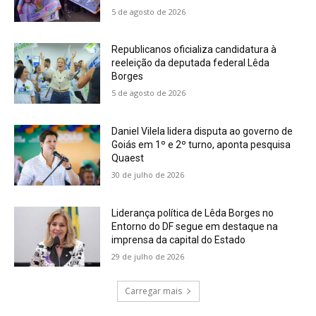
5 de agosto de 2026
Republicanos oficializa candidatura à
reeleição da deputada federal Lêda
Borges
5 de agosto de 2026
Daniel Vilela lidera disputa ao governo de
Goiás em 1º e 2º turno, aponta pesquisa
Quaest
30 de julho de 2026
Liderança política de Lêda Borges no
Entorno do DF segue em destaque na
imprensa da capital do Estado
29 de julho de 2026
Carregar mais