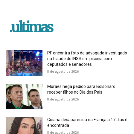
.ultimas
PF encontra foto de advogado investigado
na fraude do INSS em piscina com
deputados e senadores
8 de agosto de 2026
Moraes nega pedido para Bolsonaro
receber filhos no Dia dos Pais
8 de agosto de 2026
Goiana desaparecida na França a 17 dias é
encontrada
8 de agosto de 2026