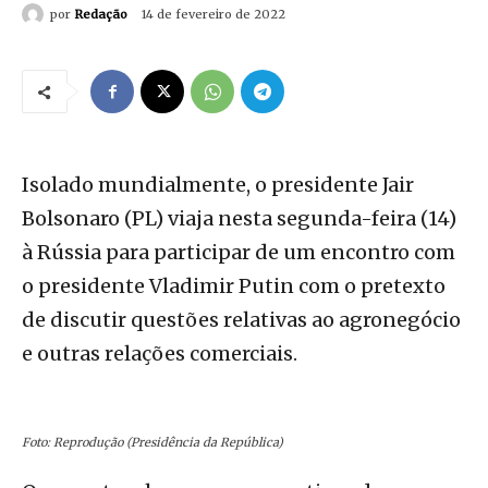
por
Redação
14 de fevereiro de 2022
Isolado mundialmente, o presidente Jair
Bolsonaro (PL) viaja nesta segunda-feira (14)
à Rússia para participar de um encontro com
o presidente Vladimir Putin com o pretexto
de discutir questões relativas ao agronegócio
e outras relações comerciais.
Foto: Reprodução (Presidência da República)