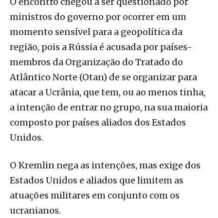
O encontro chegou a ser questionado por
ministros do governo por ocorrer em um
momento sensível para a geopolítica da
região, pois a Rússia é acusada por países-
membros da Organização do Tratado do
Atlântico Norte (Otan) de se organizar para
atacar a Ucrânia, que tem, ou ao menos tinha,
a intenção de entrar no grupo, na sua maioria
composto por países aliados dos Estados
Unidos.
O Kremlin nega as intenções, mas exige dos
Estados Unidos e aliados que limitem as
atuações militares em conjunto com os
ucranianos.