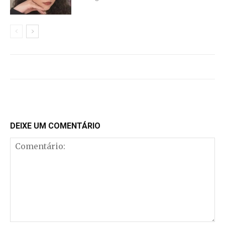
DEIXE UM COMENTÁRIO