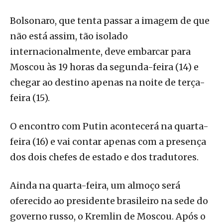
Bolsonaro, que tenta passar a imagem de que
não está assim, tão isolado
internacionalmente, deve embarcar para
Moscou às 19 horas da segunda-feira (14) e
chegar ao destino apenas na noite de terça-
feira (15).
O encontro com Putin acontecerá na quarta-
feira (16) e vai contar apenas com a presença
dos dois chefes de estado e dos tradutores.
Ainda na quarta-feira, um almoço será
oferecido ao presidente brasileiro na sede do
governo russo, o Kremlin de Moscou. Após o