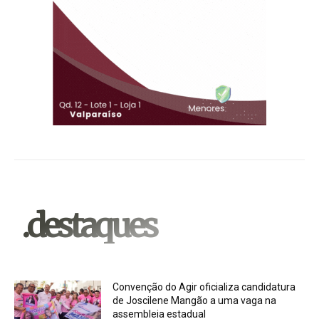
.destaques
Convenção do Agir oficializa candidatura
de Joscilene Mangão a uma vaga na
assembleia estadual