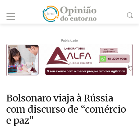
Publicidade
Bolsonaro viaja à Rússia
com discurso de “comércio
e paz”