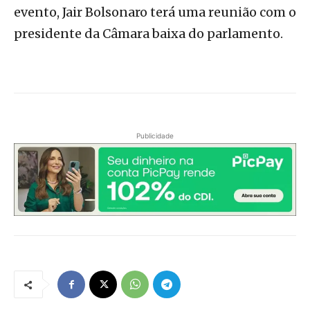
evento, Jair Bolsonaro terá uma reunião com o
presidente da Câmara baixa do parlamento.
Publicidade