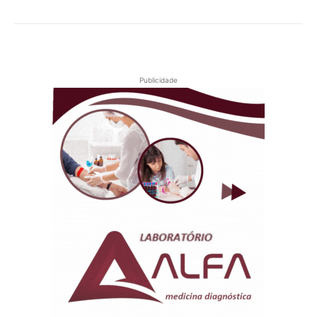
Publicidade