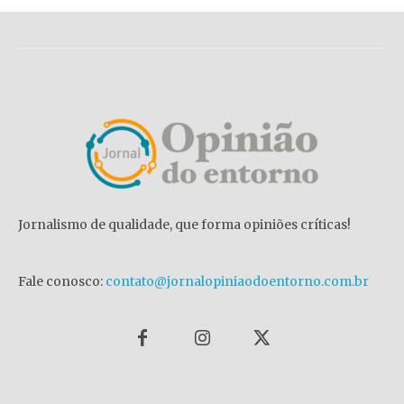
Jornalismo de qualidade, que forma opiniões críticas!
Fale conosco:
contato@jornalopiniaodoentorno.com.br