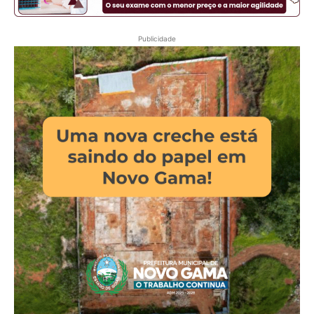
Publicidade