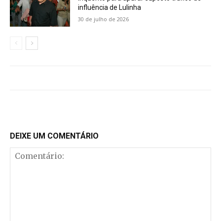
influência de Lulinha
30 de julho de 2026
DEIXE UM COMENTÁRIO