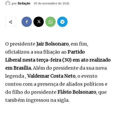
por
Redação
30 de novembro de 2021
O presidente
Jair Bolsonaro
, em fim,
oficializou a sua filiação ao
Partido
Liberal nesta terça-feira (30) em ato realizado
em Brasília.
Além do presidente da sua nova
legenda ,
Valdemar Costa Neto
, o evento
contou com a presença de aliados políticos e
do filho do presidente
Flávio Bolsonaro
, que
também ingressou na sigla.