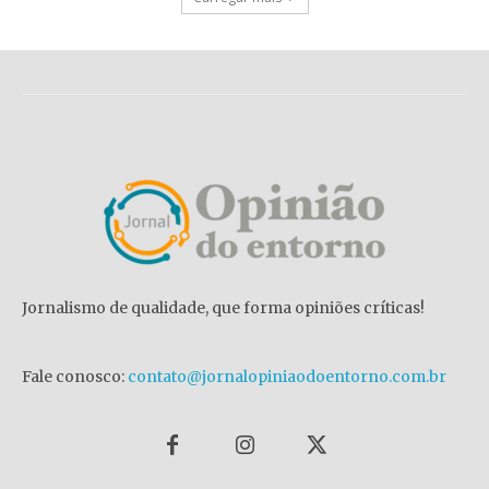
Jornalismo de qualidade, que forma opiniões críticas!
Fale conosco:
contato@jornalopiniaodoentorno.com.br