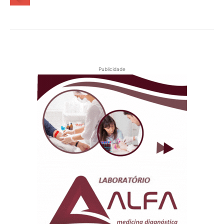
Publicidade