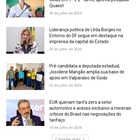
Quaest
30 de julho de 2026
Liderança política de Lêda Borges no
Entorno do DF segue em destaque na
imprensa da capital do Estado
29 de julho de 2026
Pré-candidata a deputada estadual,
Joscilene Mangão amplia sua base de
apoio em Valparaíso de Goiás
22 de julho de 2026
EUA queriam tarifa zero a setor
automotivo e acesso exclusivo a minerais
críticos do Brasil nas negociações do
tarifaço
16 de julho de 2026
Carregar mais