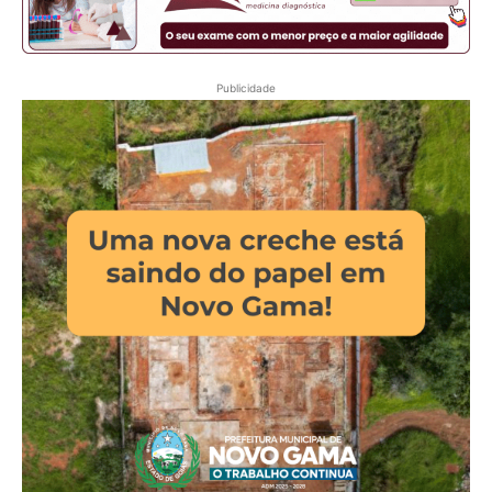
Publicidade