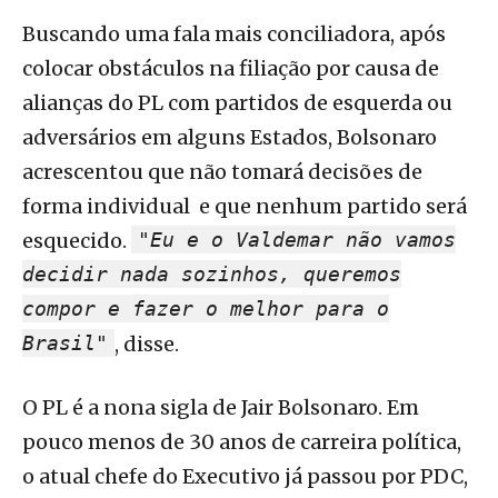
Buscando uma fala mais conciliadora, após
colocar obstáculos na filiação por causa de
alianças do PL com partidos de esquerda ou
adversários em alguns Estados, Bolsonaro
acrescentou que não tomará decisões de
forma individual e que nenhum partido será
esquecido.
"Eu e o Valdemar não vamos
decidir nada sozinhos, queremos
compor e fazer o melhor para o
Brasil"
, disse.
O PL é a nona sigla de Jair Bolsonaro. Em
pouco menos de 30 anos de carreira política,
o atual chefe do Executivo já passou por PDC,