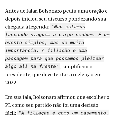
Antes de falar, Bolsonaro pediu uma oração e
depois iniciou seu discurso ponderando sua
chegada à legenda:
"Não estamos
lançando ninguém a cargo nenhum. É um
evento simples, mas de muita
importância. A filiação é uma
passagem para que possamos pleitear
algo ali na frente"
, simplificou o
presidente, que deve tentar a reeleição em
2022.
Em sua fala, Bolsonaro afirmou que escolher o
PL como seu partido não foi uma decisão
fácil:
"A filiação é como um casamento.