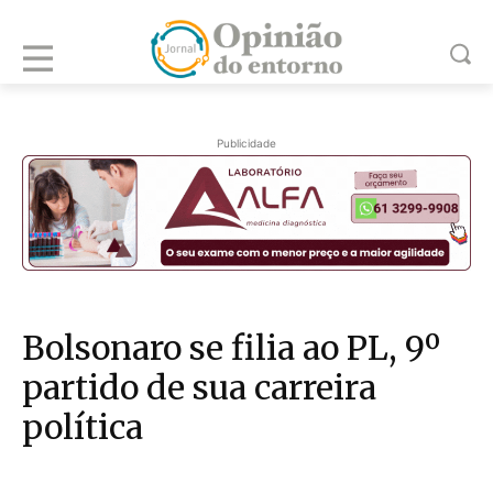
Publicidade
Bolsonaro se filia ao PL, 9º
partido de sua carreira
política