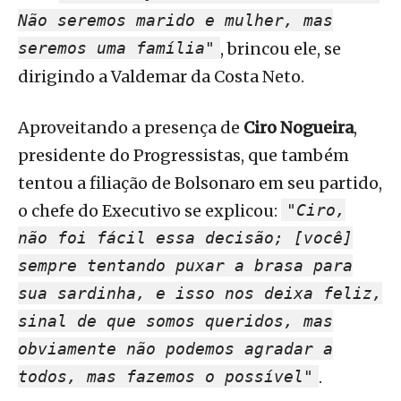
Não seremos marido e mulher, mas
seremos uma família"
, brincou ele, se
dirigindo a Valdemar da Costa Neto.
Aproveitando a presença de
Ciro Nogueira
,
presidente do Progressistas, que também
tentou a filiação de Bolsonaro em seu partido,
o chefe do Executivo se explicou:
"Ciro,
não foi fácil essa decisão; [você]
sempre tentando puxar a brasa para
sua sardinha, e isso nos deixa feliz,
sinal de que somos queridos, mas
obviamente não podemos agradar a
todos, mas fazemos o possível"
.