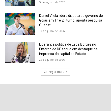
5 de agosto de 2026
Daniel Vilela lidera disputa ao governo de
Goiás em 1º e 2º turno, aponta pesquisa
Quaest
30 de julho de 2026
Liderança política de Lêda Borges no
Entorno do DF segue em destaque na
imprensa da capital do Estado
29 de julho de 2026
Carregar mais