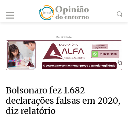
Publicidade
Bolsonaro fez 1.682
declarações falsas em 2020,
diz relatório