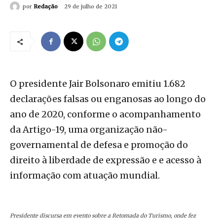
por
Redação
29 de julho de 2021
O presidente Jair Bolsonaro emitiu 1.682
declarações falsas ou enganosas ao longo do
ano de 2020, conforme o acompanhamento
da Artigo-19, uma organização não-
governamental de defesa e promoção do
direito à liberdade de expressão e e acesso à
informação com atuação mundial.
Presidente discursa em evento sobre a Retomada do Turismo, onde fez