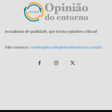
Jornalismo de qualidade, que forma opiniões críticas!
Fale conosco:
contato@jornalopiniaodoentorno.com.br