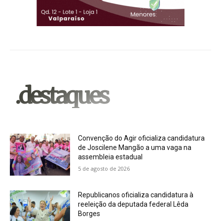
.destaques
Convenção do Agir oficializa candidatura
de Joscilene Mangão a uma vaga na
assembleia estadual
5 de agosto de 2026
Republicanos oficializa candidatura à
reeleição da deputada federal Lêda
Borges