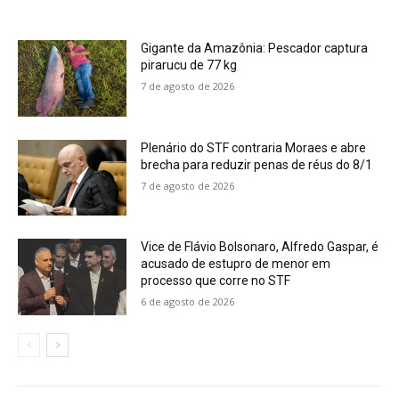
Gigante da Amazônia: Pescador captura
pirarucu de 77 kg
7 de agosto de 2026
Plenário do STF contraria Moraes e abre
brecha para reduzir penas de réus do 8/1
7 de agosto de 2026
Vice de Flávio Bolsonaro, Alfredo Gaspar, é
acusado de estupro de menor em
processo que corre no STF
6 de agosto de 2026