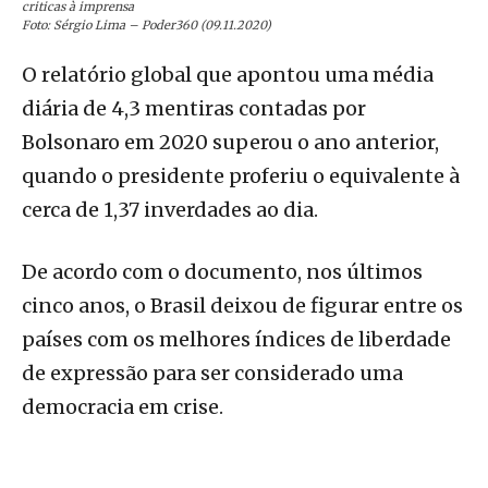
criticas à imprensa
Foto: Sérgio Lima – Poder360 (09.11.2020)
O relatório global que apontou uma média
diária de 4,3 mentiras contadas por
Bolsonaro em 2020 superou o ano anterior,
quando o presidente proferiu o equivalente à
cerca de 1,37 inverdades ao dia.
De acordo com o documento, nos últimos
cinco anos, o Brasil deixou de figurar entre os
países com os melhores índices de liberdade
de expressão para ser considerado uma
democracia em crise.