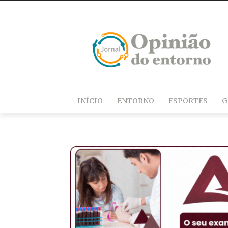
INÍCIO
ENTORNO
ESPORTES
G