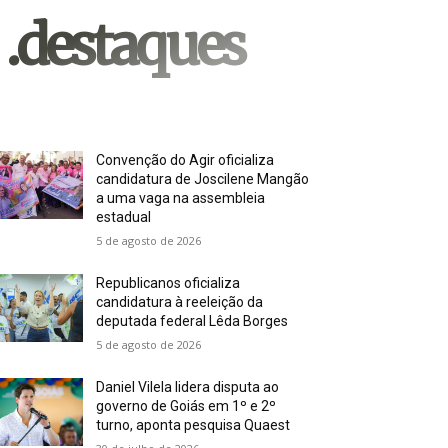
.destaques
Convenção do Agir oficializa
candidatura de Joscilene Mangão
a uma vaga na assembleia
estadual
5 de agosto de 2026
Republicanos oficializa
candidatura à reeleição da
deputada federal Lêda Borges
5 de agosto de 2026
Daniel Vilela lidera disputa ao
governo de Goiás em 1º e 2º
turno, aponta pesquisa Quaest