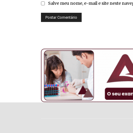
Salve meu nome, e-mail e site neste nav