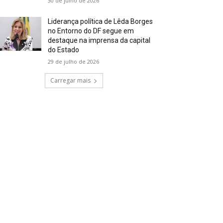
30 de julho de 2026
Liderança política de Lêda Borges
no Entorno do DF segue em
destaque na imprensa da capital
do Estado
29 de julho de 2026
Carregar mais