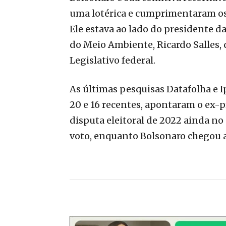
uma lotérica e cumprimentaram os 
Ele estava ao lado do presidente d
do Meio Ambiente, Ricardo Salles,
Legislativo federal.
As últimas pesquisas Datafolha e 
20 e 16 recentes, apontaram o ex-
disputa eleitoral de 2022 ainda n
voto, enquanto Bolsonaro chegou 