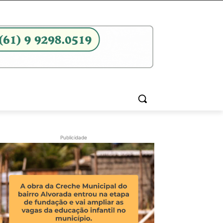
Publicidade