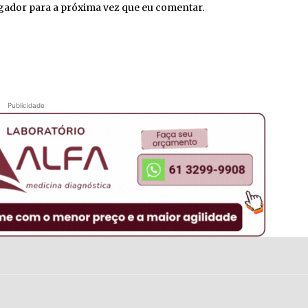
egador para a próxima vez que eu comentar.
Publicidade