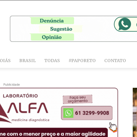
OIÁS
BRASIL
TODAS
#PAPORETO
CONTATO
Publicidade