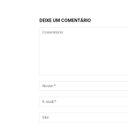
DEIXE UM COMENTÁRIO
Comentário: