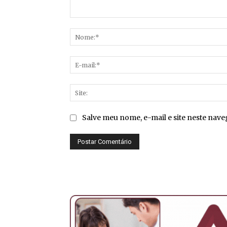
Comentário:
Salve meu nome, e-mail e site neste nav