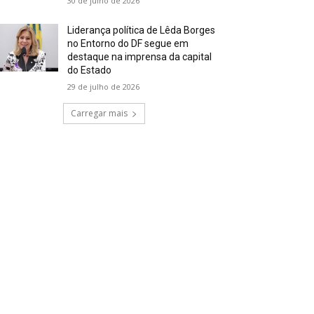
30 de julho de 2026
Liderança política de Lêda Borges
no Entorno do DF segue em
destaque na imprensa da capital
do Estado
29 de julho de 2026
Carregar mais