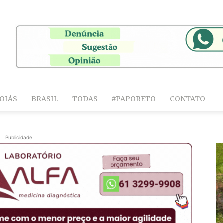
OIÁS
BRASIL
TODAS
#PAPORETO
CONTATO
Publicidade