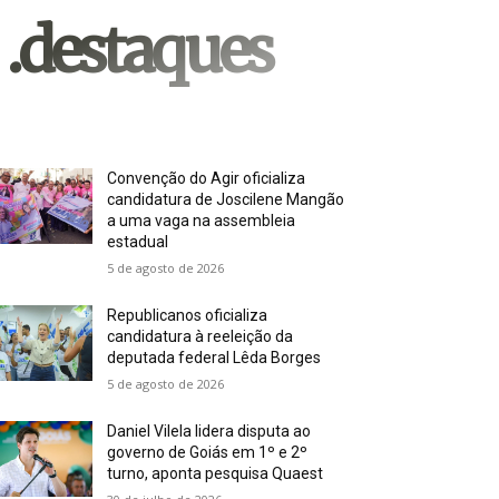
.destaques
Convenção do Agir oficializa
candidatura de Joscilene Mangão
a uma vaga na assembleia
estadual
5 de agosto de 2026
Republicanos oficializa
candidatura à reeleição da
deputada federal Lêda Borges
5 de agosto de 2026
Daniel Vilela lidera disputa ao
governo de Goiás em 1º e 2º
turno, aponta pesquisa Quaest