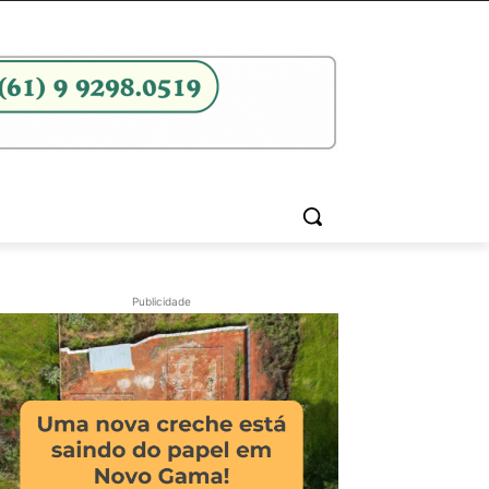
Publicidade