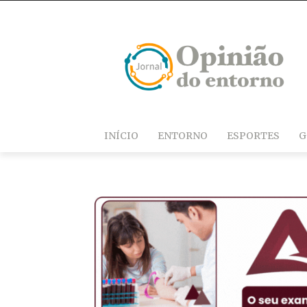
INÍCIO
ENTORNO
ESPORTES
G