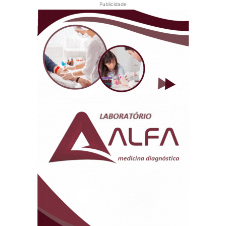
Publicidade