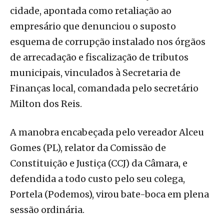
cidade, apontada como retaliação ao
empresário que denunciou o suposto
esquema de corrupção instalado nos órgãos
de arrecadação e fiscalização de tributos
municipais, vinculados à Secretaria de
Finanças local, comandada pelo secretário
Milton dos Reis.
A manobra encabeçada pelo vereador Alceu
Gomes (PL), relator da Comissão de
Constituição e Justiça (CCJ) da Câmara, e
defendida a todo custo pelo seu colega,
Portela (Podemos), virou bate-boca em plena
sessão ordinária.