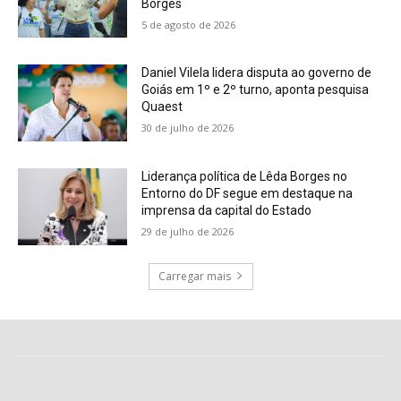
Borges
5 de agosto de 2026
Daniel Vilela lidera disputa ao governo de
Goiás em 1º e 2º turno, aponta pesquisa
Quaest
30 de julho de 2026
Liderança política de Lêda Borges no
Entorno do DF segue em destaque na
imprensa da capital do Estado
29 de julho de 2026
Carregar mais