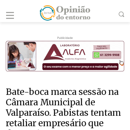
Publicidade
Bate-boca marca sessão na
Câmara Municipal de
Valparaíso. Pabistas tentam
retaliar empresário que