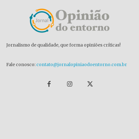
Jornalismo de qualidade, que forma opiniões críticas!
Fale conosco:
contato@jornalopiniaodoentorno.com.br