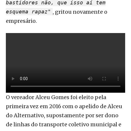
bastidores não, que isso aí tem
esquema rapaz"
, gritou novamente o
empresário.
O vereador Alceu Gomes foi eleito pela
primeira vez em 2016 com o apelido de Alceu
do Alternativo, supostamente por ser dono
de linhas do transporte coletivo municipal e