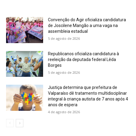
Convenção do Agir oficializa candidatura
de Joscilene Mangão a uma vaga na
assembleia estadual
5 de agosto de 2026
Republicanos oficializa candidatura à
reeleição da deputada federal Lêda
Borges
5 de agosto de 2026
Justiça determina que prefeitura de
Valparaíso dê tratamento multidisciplinar
integral à criança autista de 7 anos após 4
anos de espera
4 de agosto de 2026