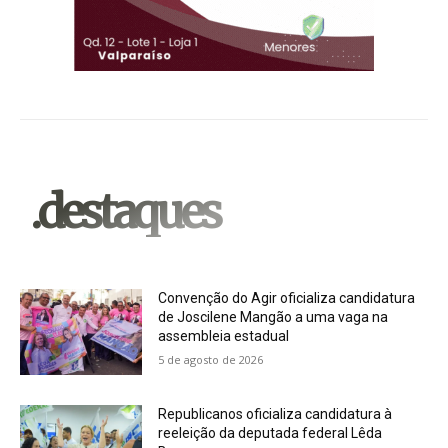
.destaques
Convenção do Agir oficializa candidatura
de Joscilene Mangão a uma vaga na
assembleia estadual
5 de agosto de 2026
Republicanos oficializa candidatura à
reeleição da deputada federal Lêda