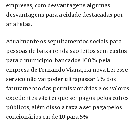
empresas, com desvantagens algumas
desvantagens para a cidade destacadas por
analistas.
Atualmente os sepultamentos sociais para
pessoas de baixa renda são feitos sem custos
para o município, bancados 100% pela
empresa de Fernando Viana, na nova Lei esse
serviço não vai poder ultrapassar 5% dos
faturamento das permissionárias e os valores
excedentes vão ter que ser pagos pelos cofres
públicos, além disso a taxa a ser paga pelos
concionários cai de 10 para 5%