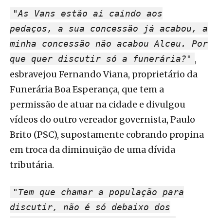
"As Vans estão aí caindo aos
pedaços, a sua concessão já acabou, a
minha concessão não acabou Alceu. Por
que quer discutir só a funerária?"
,
esbravejou Fernando Viana, proprietário da
Funerária Boa Esperança, que tem a
permissão de atuar na cidade e divulgou
vídeos do outro vereador governista, Paulo
Brito (PSC), supostamente cobrando propina
em troca da diminuição de uma dívida
tributária.
"Tem que chamar a população para
discutir, não é só debaixo dos