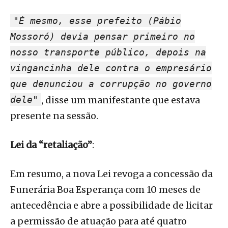
"É mesmo, esse prefeito (Pábio
Mossoró) devia pensar primeiro no
nosso transporte público, depois na
vingancinha dele contra o empresário
que denunciou a corrupção no governo
dele"
, disse um manifestante que estava
presente na sessão.
Lei da “retaliação”
:
Em resumo, a nova Lei revoga a concessão da
Funerária Boa Esperança com 10 meses de
antecedência e abre a possibilidade de licitar
a permissão de atuação para até quatro