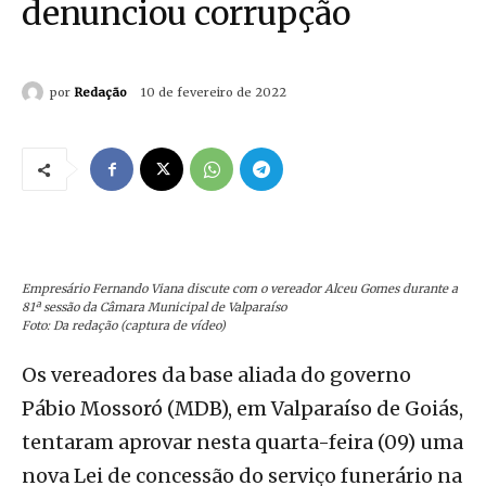
denunciou corrupção
por
Redação
10 de fevereiro de 2022
Empresário Fernando Viana discute com o vereador Alceu Gomes durante a
81ª sessão da Câmara Municipal de Valparaíso
Foto: Da redação (captura de vídeo)
Os vereadores da base aliada do governo
Pábio Mossoró (MDB), em Valparaíso de Goiás,
tentaram aprovar nesta quarta-feira (09) uma
nova Lei de concessão do serviço funerário na