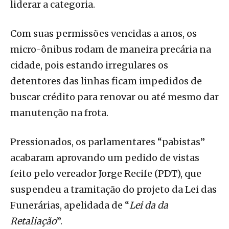
liderar a categoria.
Com suas permissões vencidas a anos, os
micro-ônibus rodam de maneira precária na
cidade, pois estando irregulares os
detentores das linhas ficam impedidos de
buscar crédito para renovar ou até mesmo dar
manutenção na frota.
Pressionados, os parlamentares “pabistas”
acabaram aprovando um pedido de vistas
feito pelo vereador Jorge Recife (PDT), que
suspendeu a tramitação do projeto da Lei das
Funerárias, apelidada de “
Lei da da
Retaliação
”.