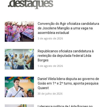
.destaques
Convenção do Agir oficializa candidatura
de Joscilene Mangão a uma vaga na
assembleia estadual
5 de agosto de 2026
Republicanos oficializa candidatura à
reeleição da deputada federal Lêda
Borges
5 de agosto de 2026
Daniel Vilela lidera disputa ao governo de
Goiás em 1º e 2º turno, aponta pesquisa
Quaest
30 de julho de 2026
Liderança política de Lêda Borges no