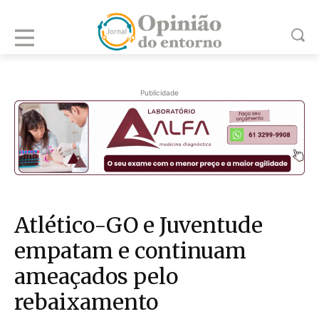
Publicidade
Atlético-GO e Juventude
empatam e continuam
ameaçados pelo
rebaixamento