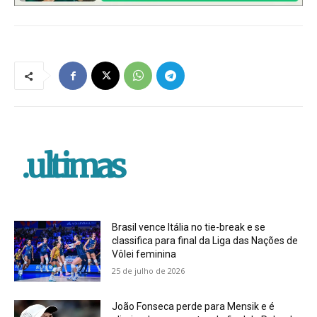
.ultimas
Brasil vence Itália no tie-break e se
classifica para final da Liga das Nações de
Vôlei feminina
25 de julho de 2026
João Fonseca perde para Mensik e é