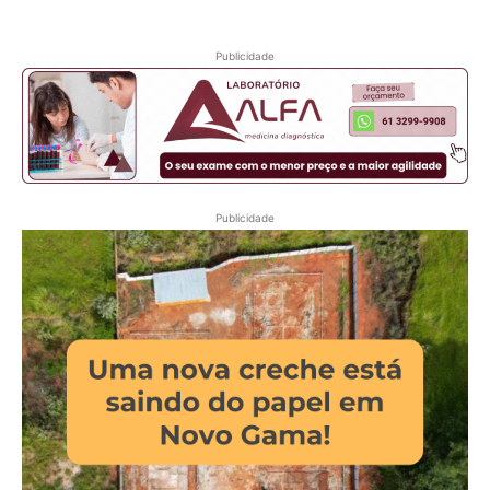
Publicidade
Publicidade