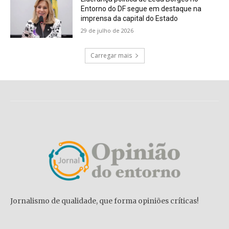
Entorno do DF segue em destaque na
imprensa da capital do Estado
29 de julho de 2026
Carregar mais
Jornalismo de qualidade, que forma opiniões críticas!