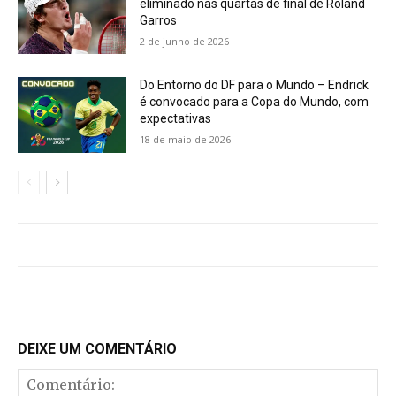
eliminado nas quartas de final de Roland
Garros
2 de junho de 2026
Do Entorno do DF para o Mundo – Endrick
é convocado para a Copa do Mundo, com
expectativas
18 de maio de 2026
DEIXE UM COMENTÁRIO