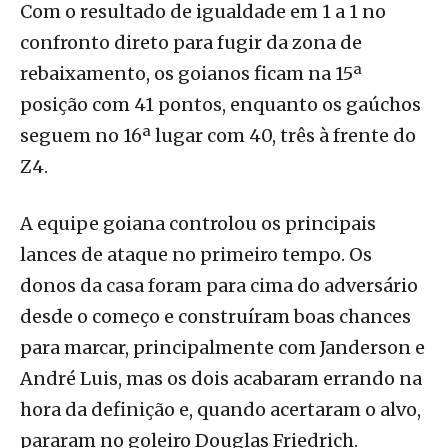
Com o resultado de igualdade em 1 a 1 no
confronto direto para fugir da zona de
rebaixamento, os goianos ficam na 15ª
posição com 41 pontos, enquanto os gaúchos
seguem no 16ª lugar com 40, três à frente do
Z4.
A equipe goiana controlou os principais
lances de ataque no primeiro tempo. Os
donos da casa foram para cima do adversário
desde o começo e construíram boas chances
para marcar, principalmente com Janderson e
André Luis, mas os dois acabaram errando na
hora da definição e, quando acertaram o alvo,
pararam no goleiro Douglas Friedrich.