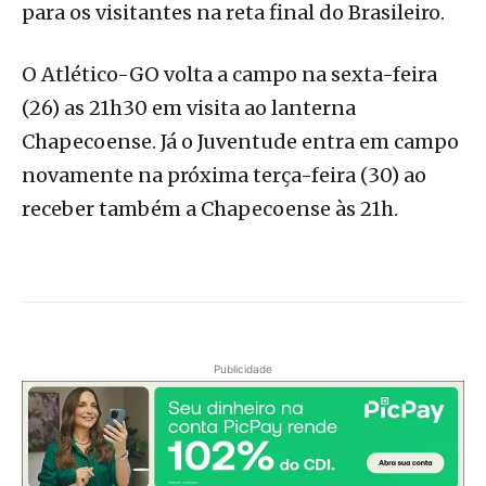
para os visitantes na reta final do Brasileiro.
O Atlético-GO volta a campo na sexta-feira
(26) as 21h30 em visita ao lanterna
Chapecoense. Já o Juventude entra em campo
novamente na próxima terça-feira (30) ao
receber também a Chapecoense às 21h.
Publicidade