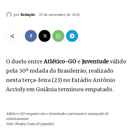
por
Redação
23 de novembro de 2021
O duelo entre
Atlético-GO
e
Juventude
válido
pela 30ª rodada do Brasileirão, realizado
nesta terça-feira (23) no Estádio Antônio
Accioly em Goiânia terminou empatado.
Atlético-GO empata com o Juventude e permanece ameaçado de
rebaixamento
Foto: Wesley Costa (O popular)