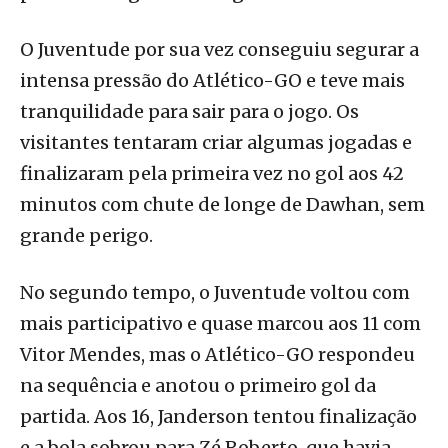
O Juventude por sua vez conseguiu segurar a
intensa pressão do Atlético-GO e teve mais
tranquilidade para sair para o jogo. Os
visitantes tentaram criar algumas jogadas e
finalizaram pela primeira vez no gol aos 42
minutos com chute de longe de Dawhan, sem
grande perigo.
No segundo tempo, o Juventude voltou com
mais participativo e quase marcou aos 11 com
Vitor Mendes, mas o Atlético-GO respondeu
na sequência e anotou o primeiro gol da
partida. Aos 16, Janderson tentou finalização
e a bola sobrou para Zé Roberto, que havia