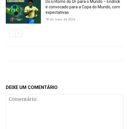
Do Entorno do DF para o Mundo – Endrick
é convocado para a Copa do Mundo, com
expectativas
18 de maio de 2026
DEIXE UM COMENTÁRIO