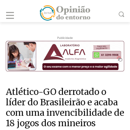
Publicidade
Atlético-GO derrotado o
líder do Brasileirão e acaba
com uma invencibilidade de
18 jogos dos mineiros