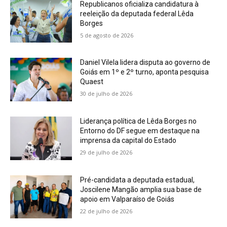
Republicanos oficializa candidatura à
reeleição da deputada federal Lêda
Borges
5 de agosto de 2026
Daniel Vilela lidera disputa ao governo de
Goiás em 1º e 2º turno, aponta pesquisa
Quaest
30 de julho de 2026
Liderança política de Lêda Borges no
Entorno do DF segue em destaque na
imprensa da capital do Estado
29 de julho de 2026
Pré-candidata a deputada estadual,
Joscilene Mangão amplia sua base de
apoio em Valparaíso de Goiás
22 de julho de 2026