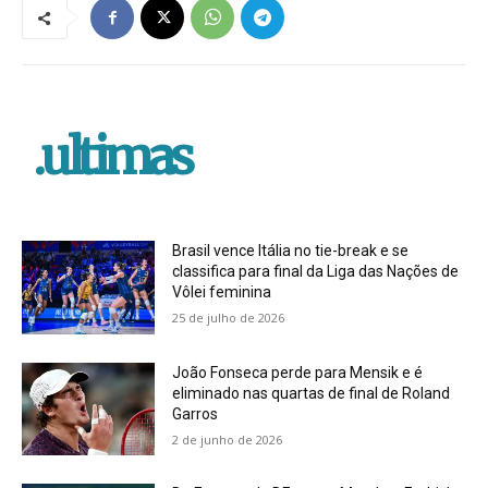
.ultimas
Brasil vence Itália no tie-break e se
classifica para final da Liga das Nações de
Vôlei feminina
25 de julho de 2026
João Fonseca perde para Mensik e é
eliminado nas quartas de final de Roland
Garros
2 de junho de 2026