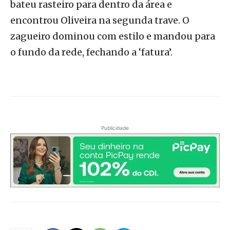
bateu rasteiro para dentro da área e
encontrou Oliveira na segunda trave. O
zagueiro dominou com estilo e mandou para
o fundo da rede, fechando a ‘fatura’.
Publicidade