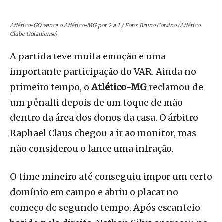
Atlético-GO vence o Atlético-MG por 2 a 1 / Foto: Bruno Corsino (Atlético
Clube Goianiense)
A partida teve muita emoção e uma
importante participação do VAR. Ainda no
primeiro tempo, o
Atlético-MG
reclamou de
um pênalti depois de um toque de mão
dentro da área dos donos da casa. O árbitro
Raphael Claus chegou a ir ao monitor, mas
não considerou o lance uma infração.
O time mineiro até conseguiu impor um certo
domínio em campo e abriu o placar no
começo do segundo tempo. Após escanteio