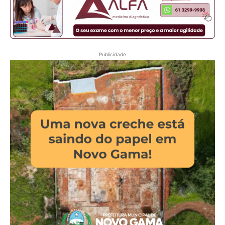
Publicidade