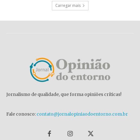
Carregar mais
Jornalismo de qualidade, que forma opiniões críticas!
Fale conosco:
contato@jornalopiniaodoentorno.com.br