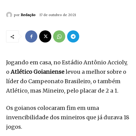
por
Redação
17 de outubro de 2021
Jogando em casa, no Estádio Antônio Accioly,
o
Atlético Goianiense
levou a melhor sobre o
líder do Campeonato Brasileiro, o também
Atlético, mas Mineiro, pelo placar de 2 a 1.
Os goianos colocaram fim em uma
invencibilidade dos mineiros que já durava 18
jogos.