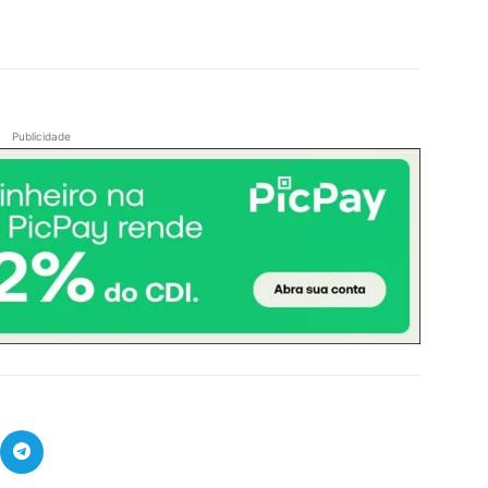
Publicidade