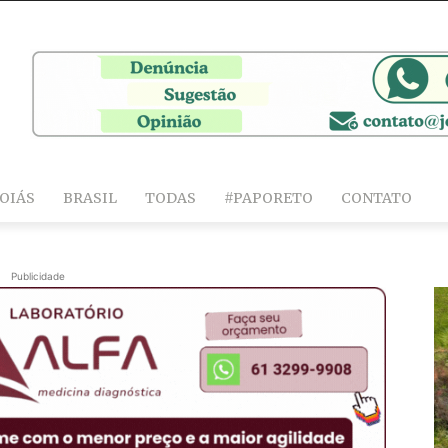
OIÁS
BRASIL
TODAS
#PAPORETO
CONTATO
Publicidade