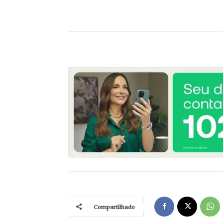
Compartilhado