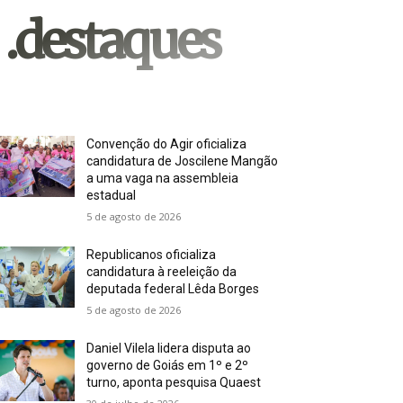
.destaques
Convenção do Agir oficializa
candidatura de Joscilene Mangão
a uma vaga na assembleia
estadual
5 de agosto de 2026
Republicanos oficializa
candidatura à reeleição da
deputada federal Lêda Borges
5 de agosto de 2026
Daniel Vilela lidera disputa ao
governo de Goiás em 1º e 2º
turno, aponta pesquisa Quaest