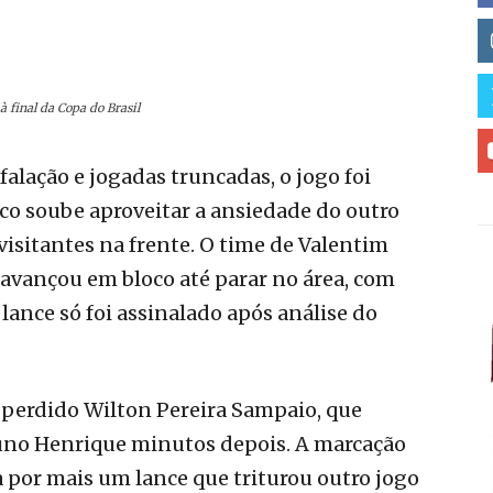
 final da Copa do Brasil
falação e jogadas truncadas, o jogo foi
ico soube aproveitar a ansiedade do outro
visitantes na frente. O time de Valentim
 avançou em bloco até parar no área, com
 lance só foi assinalado após análise do
 perdido Wilton Pereira Sampaio, que
uno Henrique minutos depois. A marcação
 por mais um lance que triturou outro jogo