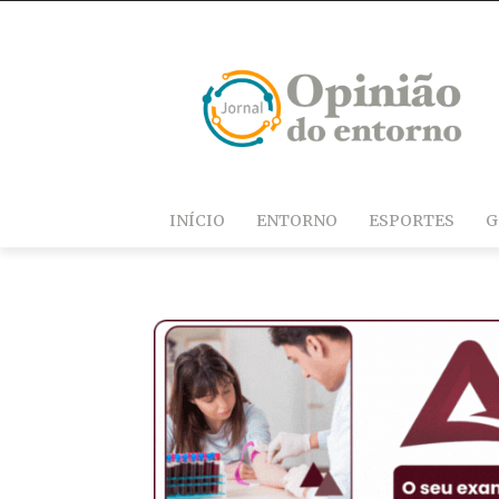
INÍCIO
ENTORNO
ESPORTES
G