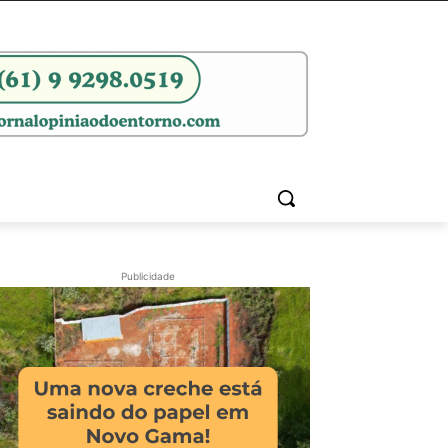
Publicidade