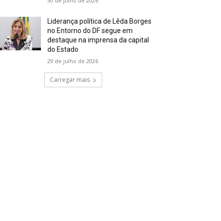
30 de julho de 2026
Liderança política de Lêda Borges
no Entorno do DF segue em
destaque na imprensa da capital
do Estado
29 de julho de 2026
Carregar mais