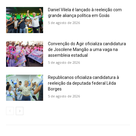
Daniel Vilela é lançado à reeleição com
grande aliança política em Goiás
5 de agosto de 2026
Convenção do Agir oficializa candidatura
de Joscilene Mangão a uma vaga na
assembleia estadual
5 de agosto de 2026
Republicanos oficializa candidatura à
reeleição da deputada federal Lêda
Borges
5 de agosto de 2026