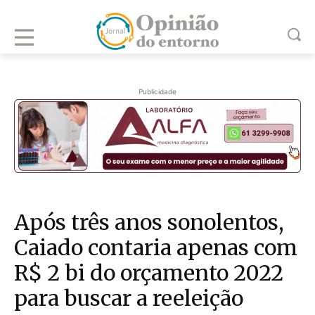
Publicidade
Após três anos sonolentos,
Caiado contaria apenas com
R$ 2 bi do orçamento 2022
para buscar a reeleição