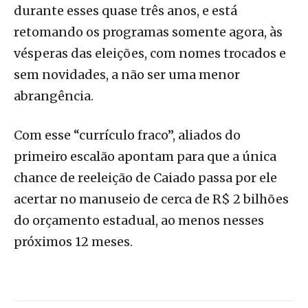
durante esses quase três anos, e está
retomando os programas somente agora, às
vésperas das eleições, com nomes trocados e
sem novidades, a não ser uma menor
abrangência.
Com esse “currículo fraco”, aliados do
primeiro escalão apontam para que a única
chance de reeleição de Caiado passa por ele
acertar no manuseio de cerca de R$ 2 bilhões
do orçamento estadual, ao menos nesses
próximos 12 meses.