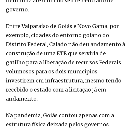
nenhuma até o fim do seu terceiro ano de
governo.
Entre Valparaíso de Goiás e Novo Gama, por
exemplo, cidades do entorno goiano do
Distrito Federal, Caiado não deu andamento à
construção de uma ETE que serviria de
gatilho para a liberação de recursos Federais
volumosos para os dois municípios
investirem em infraestrutura, mesmo tendo
recebido o estado com a licitação já em
andamento.
Na pandemia, Goiás contou apenas com a
estrutura física deixada pelos governos