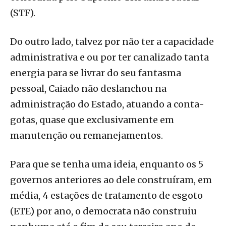
(STF).
Do outro lado, talvez por não ter a capacidade
administrativa e ou por ter canalizado tanta
energia para se livrar do seu fantasma
pessoal, Caiado não deslanchou na
administração do Estado, atuando a conta-
gotas, quase que exclusivamente em
manutenção ou remanejamentos.
Para que se tenha uma ideia, enquanto os 5
governos anteriores ao dele construíram, em
média, 4 estações de tratamento de esgoto
(ETE) por ano, o democrata não construiu