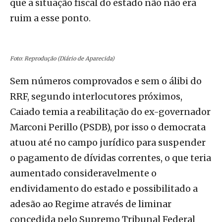
que a situação fiscal do estado não não era
ruim a esse ponto.
Foto: Reprodução (Diário de Aparecida)
Sem números comprovados e sem o álibi do
RRF, segundo interlocutores próximos,
Caiado temia a reabilitação do ex-governador
Marconi Perillo (PSDB), por isso o democrata
atuou até no campo jurídico para suspender
o pagamento de dívidas correntes, o que teria
aumentado consideravelmente o
endividamento do estado e possibilitado a
adesão ao Regime através de liminar
concedida pelo Supremo Tribunal Federal