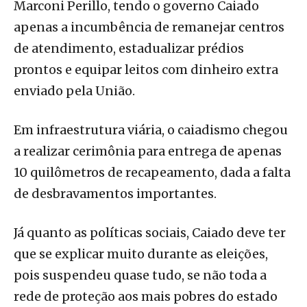
Marconi Perillo, tendo o governo Caiado
apenas a incumbência de remanejar centros
de atendimento, estadualizar prédios
prontos e equipar leitos com dinheiro extra
enviado pela União.
Em infraestrutura viária, o caiadismo chegou
a realizar cerimônia para entrega de apenas
10 quilômetros de recapeamento, dada a falta
de desbravamentos importantes.
Já quanto as políticas sociais, Caiado deve ter
que se explicar muito durante as eleições,
pois suspendeu quase tudo, se não toda a
rede de proteção aos mais pobres do estado