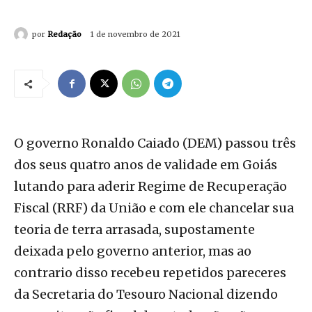
por
Redação
1 de novembro de 2021
O governo Ronaldo Caiado (DEM) passou três
dos seus quatro anos de validade em Goiás
lutando para aderir Regime de Recuperação
Fiscal (RRF) da União e com ele chancelar sua
teoria de terra arrasada, supostamente
deixada pelo governo anterior, mas ao
contrario disso recebeu repetidos pareceres
da Secretaria do Tesouro Nacional dizendo