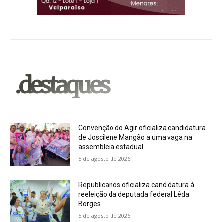
.destaques
Convenção do Agir oficializa candidatura
de Joscilene Mangão a uma vaga na
assembleia estadual
5 de agosto de 2026
Republicanos oficializa candidatura à
reeleição da deputada federal Lêda
Borges
5 de agosto de 2026