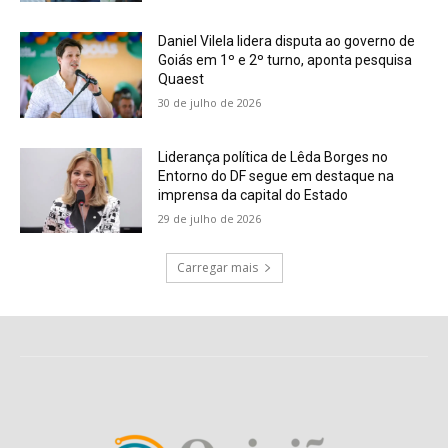
Daniel Vilela lidera disputa ao governo de
Goiás em 1º e 2º turno, aponta pesquisa
Quaest
30 de julho de 2026
Liderança política de Lêda Borges no
Entorno do DF segue em destaque na
imprensa da capital do Estado
29 de julho de 2026
Carregar mais