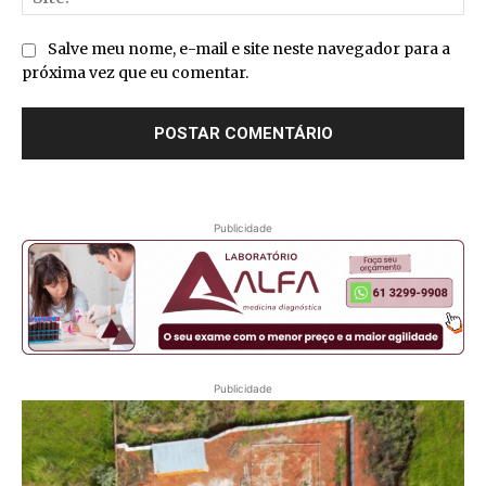
Salve meu nome, e-mail e site neste navegador para a
próxima vez que eu comentar.
Publicidade
Publicidade