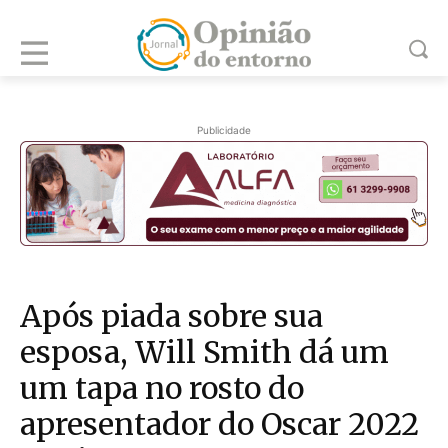
Publicidade
Após piada sobre sua
esposa, Will Smith dá um
um tapa no rosto do
apresentador do Oscar 2022