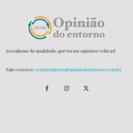
Jornalismo de qualidade, que forma opiniões críticas!
Fale conosco:
contato@jornalopiniaodoentorno.com.br