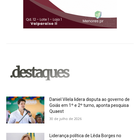
.destaques
Daniel Vilela lidera disputa ao governo de
Goiás em 1º e 2º turno, aponta pesquisa
Quaest
30 de julho de 2026
Liderança política de Lêda Borges no