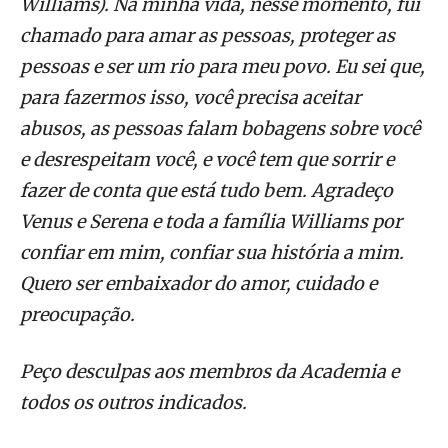
Williams). Na minha vida, nesse momento, fui
chamado para amar as pessoas, proteger as
pessoas e ser um rio para meu povo. Eu sei que,
para fazermos isso, você precisa aceitar
abusos, as pessoas falam bobagens sobre você
e desrespeitam você, e você tem que sorrir e
fazer de conta que está tudo bem. Agradeço
Venus e Serena e toda a família Williams por
confiar em mim, confiar sua história a mim.
Quero ser embaixador do amor, cuidado e
preocupação.
Peço desculpas aos membros da Academia e
todos os outros indicados.