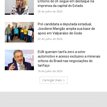
Entorno do DF segue em destaque na
imprensa da capital do Estado
29 de julho de 2026
Pré-candidata a deputada estadual,
Joscilene Mangão amplia sua base de
apoio em Valparaíso de Goiás
22 de julho de 2026
EUA queriam tarifa zero a setor
automotivo e acesso exclusivo a minerais
críticos do Brasil nas negociações do
tarifaço
16 de julho de 2026
Carregar mais