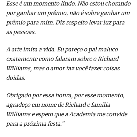
Esse é um momento lindo. Não estou chorando
por ganhar um prêmio, não é sobre ganhar um
prêmio para mim. Diz respeito levar luz para
as pessoas.
A arte imita a vida. Eu pareço o pai maluco
exatamente como falaram sobre o Richard
Williams, mas o amor faz você fazer coisas
doidas.
Obrigado por essa honra, por esse momento,
agradeço em nome de Richard e família
Williams e espero que a Academia me convide
para a próxima festa.”