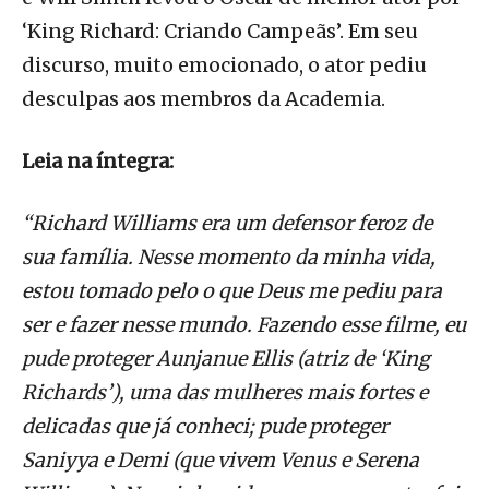
‘King Richard: Criando Campeãs’. Em seu
discurso, muito emocionado, o ator pediu
desculpas aos membros da Academia.
Leia na íntegra:
“Richard Williams era um defensor feroz de
sua família. Nesse momento da minha vida,
estou tomado pelo o que Deus me pediu para
ser e fazer nesse mundo. Fazendo esse filme, eu
pude proteger Aunjanue Ellis (atriz de ‘King
Richards’), uma das mulheres mais fortes e
delicadas que já conheci; pude proteger
Saniyya e Demi (que vivem Venus e Serena