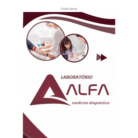
Publicidade