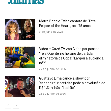
Morre Bonnie Tyler, cantora de ‘Total
Eclipse of the Heart’, aos 75 anos
9 de julho de 2026
Vídeo – Cazé TV zoa Globo por passar
‘Tela Quente’ no horário de partida
eliminatória da Copa: “Largou a audiência,
né?”
29 de junho de 2026
Gusttavo Lima cancela show por
‘caganeira’ e prefeito pede a devolução de
R$ 1,3 milhão: “Ladrão”
28 de junho de 2026