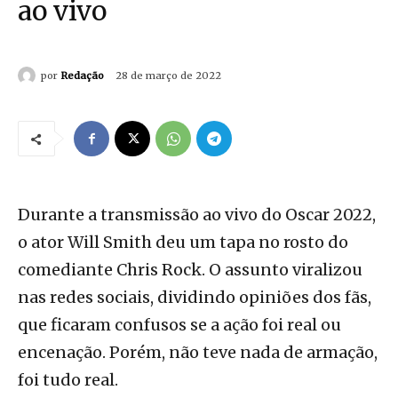
ao vivo
por
Redação
28 de março de 2022
Durante a transmissão ao vivo do Oscar 2022,
o ator Will Smith deu um tapa no rosto do
comediante Chris Rock. O assunto viralizou
nas redes sociais, dividindo opiniões dos fãs,
que ficaram confusos se a ação foi real ou
encenação. Porém, não teve nada de armação,
foi tudo real.