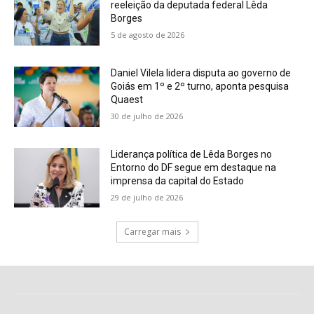
reeleição da deputada federal Lêda
Borges
5 de agosto de 2026
Daniel Vilela lidera disputa ao governo de
Goiás em 1º e 2º turno, aponta pesquisa
Quaest
30 de julho de 2026
Liderança política de Lêda Borges no
Entorno do DF segue em destaque na
imprensa da capital do Estado
29 de julho de 2026
Carregar mais