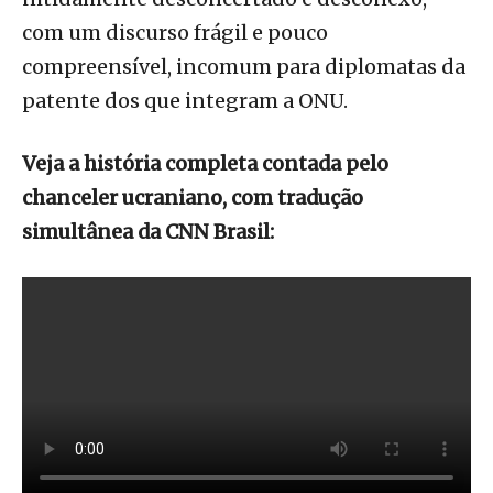
com um discurso frágil e pouco
compreensível, incomum para diplomatas da
patente dos que integram a ONU.
Veja a história completa contada pelo
chanceler ucraniano, com tradução
simultânea da CNN Brasil: