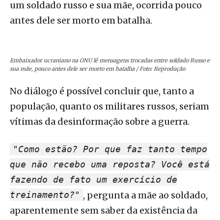
um soldado russo e sua mãe, ocorrida pouco
antes dele ser morto em batalha.
Embaixador ucraniano na ONU lê mensagens trocadas entre soldado Russo e
sua mãe, pouco antes dele ser morto em batalha / Foto: Reprodução
No diálogo é possível concluir que, tanto a
população, quanto os militares russos, seriam
vítimas da desinformação sobre a guerra.
"Como estão? Por que faz tanto tempo
que não recebo uma reposta? Você está
fazendo de fato um exercício de
treinamento?"
, pergunta a mãe ao soldado,
aparentemente sem saber da existência da