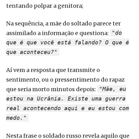
tentando polpar a genitora;
Na sequência, a mãe do soltado parece ter
assimilado a informação e questiona:
"do
que é que você está falando? O que é
que aconteceu?"
Aí vem a resposta que transmite o
sentimento, ou o pressentimento do rapaz
que seria morto minutos depois:
"Mãe, eu
estou na Ucrânia. Existe uma guerra
real acontecendo aqui e eu estou com
medo."
Nesta frase o soldado russo revela aquilo que