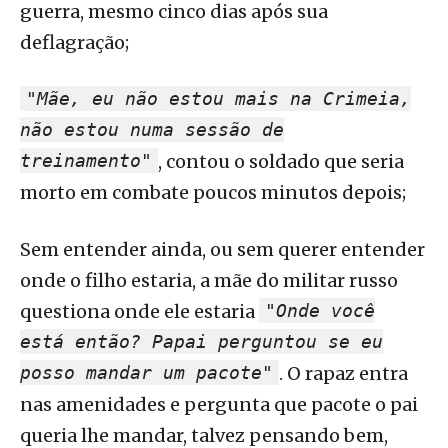
guerra, mesmo cinco dias após sua
deflagração;
"Mãe, eu não estou mais na Crimeia,
não estou numa sessão de
treinamento"
, contou o soldado que seria
morto em combate poucos minutos depois;
Sem entender ainda, ou sem querer entender
onde o filho estaria, a mãe do militar russo
questiona onde ele estaria
"Onde você
está então? Papai perguntou se eu
posso mandar um pacote"
. O rapaz entra
nas amenidades e pergunta que pacote o pai
queria lhe mandar, talvez pensando bem,