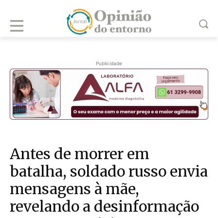
Publicidade
Antes de morrer em
batalha, soldado russo envia
mensagens à mãe,
revelando a desinformação