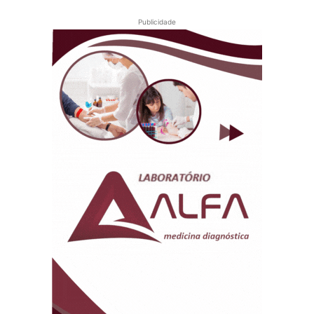
Publicidade