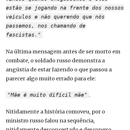
estão se jogando na frente dos nossos
veículos e não querendo que nós
passemos, nos chamando de
fascistas."
Na última mensagem antes de ser morto em
combate, o soldado russo demonstra a
angústia de estar fazendo o que passou a
parecer algo muito errado para ele:
"Mãe é muito difícil mãe"
.
Nitidamente a história comoveu, por o
ministro russo falou na sequência,
nitidamente desconcertado e desconexo,