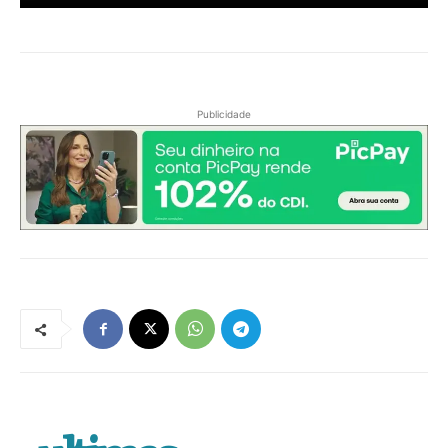
Publicidade