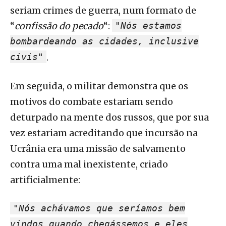
seriam crimes de guerra, num formato de
“
confissão do pecado
“:
"Nós estamos
bombardeando as cidades, inclusive
civis"
.
Em seguida, o militar demonstra que os
motivos do combate estariam sendo
deturpado na mente dos russos, que por sua
vez estariam acreditando que incursão na
Ucrânia era uma missão de salvamento
contra uma mal inexistente, criado
artificialmente:
"Nós achávamos que seríamos bem
vindos quando chegássemos e eles