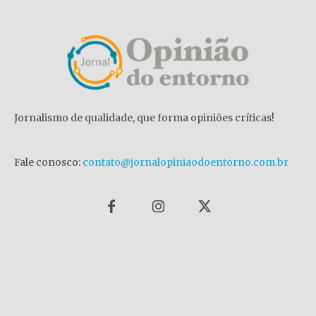
Jornalismo de qualidade, que forma opiniões críticas!
Fale conosco:
contato@jornalopiniaodoentorno.com.br