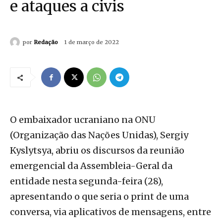
e ataques a civis
por
Redação
1 de março de 2022
O embaixador ucraniano na ONU
(Organização das Nações Unidas), Sergiy
Kyslytsya, abriu os discursos da reunião
emergencial da Assembleia-Geral da
entidade nesta segunda-feira (28),
apresentando o que seria o print de uma
conversa, via aplicativos de mensagens, entre