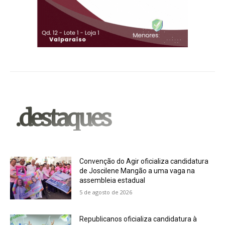
.destaques
Convenção do Agir oficializa candidatura
de Joscilene Mangão a uma vaga na
assembleia estadual
5 de agosto de 2026
Republicanos oficializa candidatura à