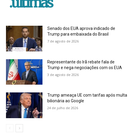
.ultimas
Senado dos EUA aprova indicado de
Trump para embaixada do Brasil
7 de agosto de 2026
Representante do Irã rebate fala de
Trump e nega negociações com os EUA
3 de agosto de 2026
Trump ameaça UE com tarifas após multa
bilionária ao Google
24 de julho de 2026