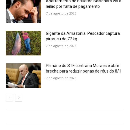
Apartamento de Eduardo Bolsonaro vai a
leilão por falta de pagamento
7 de agosto de 2026
Gigante da Amazônia: Pescador captura
pirarucu de 77 kg
7 de agosto de 2026
Plenário do STF contraria Moraes e abre
brecha para reduzir penas de réus do 8/1
7 de agosto de 2026