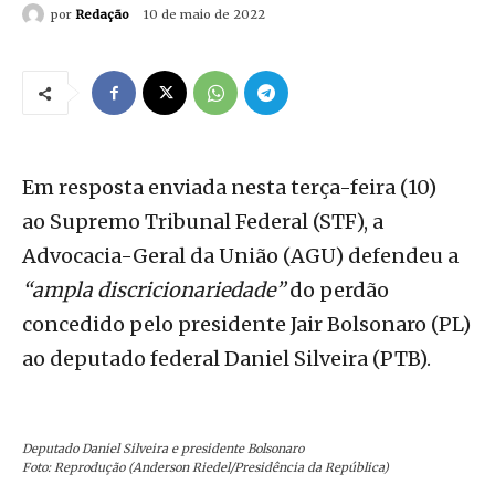
por
Redação
10 de maio de 2022
Em resposta enviada nesta terça-feira (10)
ao Supremo Tribunal Federal (STF), a
Advocacia-Geral da União (AGU) defendeu a
“ampla discricionariedade”
do perdão
concedido pelo presidente Jair Bolsonaro (PL)
ao deputado federal Daniel Silveira (PTB).
Deputado Daniel Silveira e presidente Bolsonaro
Foto: Reprodução (Anderson Riedel/Presidência da República)