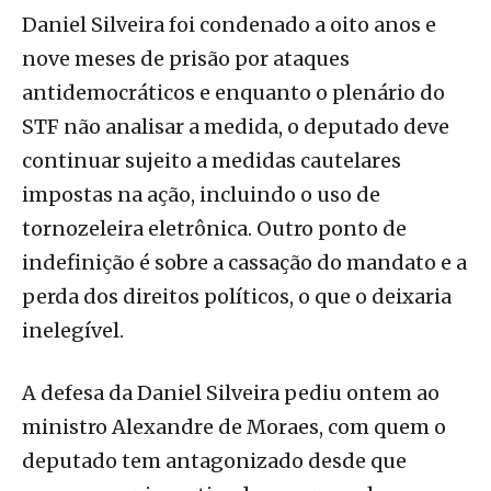
Daniel Silveira foi condenado a oito anos e
nove meses de prisão por ataques
antidemocráticos e enquanto o plenário do
STF não analisar a medida, o deputado deve
continuar sujeito a medidas cautelares
impostas na ação, incluindo o uso de
tornozeleira eletrônica. Outro ponto de
indefinição é sobre a cassação do mandato e a
perda dos direitos políticos, o que o deixaria
inelegível.
A defesa da Daniel Silveira pediu ontem ao
ministro Alexandre de Moraes, com quem o
deputado tem antagonizado desde que