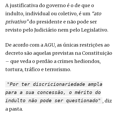
A justificativa do governo é o de que o
indulto, individual ou coletivo, é um
“ato
privativo”
do presidente e não pode ser
revisto pelo Judiciário nem pelo Legislativo.
De acordo com a AGU, as únicas restrições ao
decreto são aquelas previstas na Constituição
– que veda o perdão a crimes hediondos,
tortura, tráfico e terrorismo.
"Por ter discricionariedade ampla
para a sua concessão, o mérito do
indulto não pode ser questionado"
, diz
a pasta.