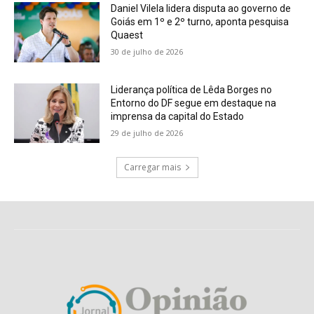
Daniel Vilela lidera disputa ao governo de
Goiás em 1º e 2º turno, aponta pesquisa
Quaest
30 de julho de 2026
Liderança política de Lêda Borges no
Entorno do DF segue em destaque na
imprensa da capital do Estado
29 de julho de 2026
Carregar mais