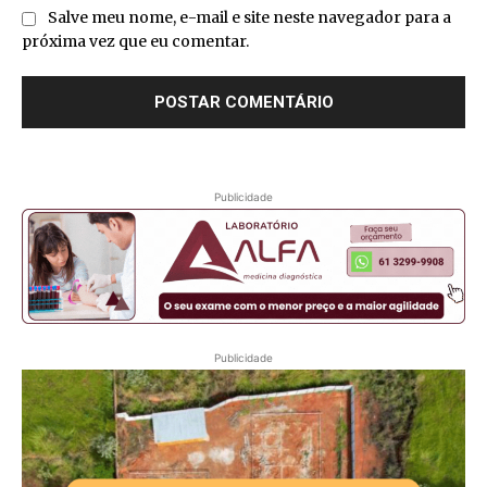
Salve meu nome, e-mail e site neste navegador para a
próxima vez que eu comentar.
Publicidade
Publicidade