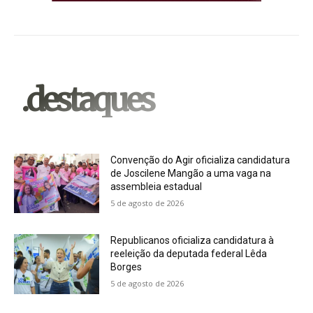
.destaques
Convenção do Agir oficializa candidatura
de Joscilene Mangão a uma vaga na
assembleia estadual
5 de agosto de 2026
Republicanos oficializa candidatura à
reeleição da deputada federal Lêda
Borges
5 de agosto de 2026