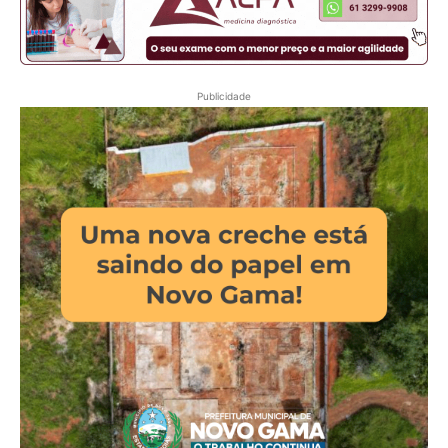
Publicidade