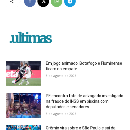
.ultimas
Em jogo animado, Botafogo e Fluminense
ficam no empate
8 de agosto de 2026
PF encontra foto de advogado investigado
na fraude do INSS em piscina com
deputados e senadores
8 de agosto de 2026
Grêmio vira sobre o São Paulo e sai da