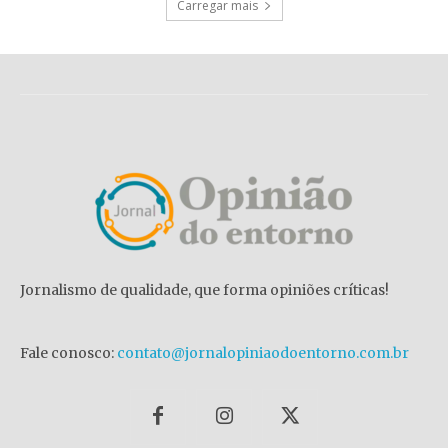
Carregar mais
Jornalismo de qualidade, que forma opiniões críticas!
Fale conosco:
contato@jornalopiniaodoentorno.com.br