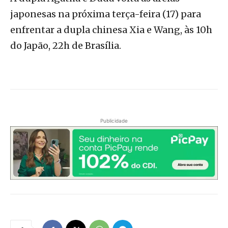
japonesas na próxima terça-feira (17) para
enfrentar a dupla chinesa Xia e Wang, às 10h
do Japão, 22h de Brasília.
Publicidade