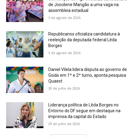
de Joscilene Mangão a uma vaga na
assembleia estadual
5 de agosto de 2026
Republicanos oficializa candidatura à
reeleição da deputada federal Lêda
Borges
5 de agosto de 2026
Daniel Vilela lidera disputa ao governo de
Goiás em 1º e 2º turno, aponta pesquisa
Quaest
30 de julho de 2026
Liderança política de Lêda Borges no
Entorno do DF segue em destaque na
imprensa da capital do Estado
29 de julho de 2026