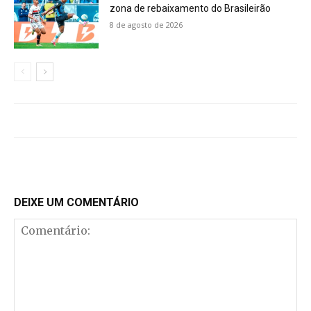
zona de rebaixamento do Brasileirão
8 de agosto de 2026
DEIXE UM COMENTÁRIO