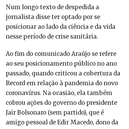
Num longo texto de despedida a
jornalista disse ter optado por se
posicionar ao lado da ciência e da vida
nesse período de crise sanitária.
Ao fim do comunicado Araújo se refere
ao seu posicionamento público no ano
passado, quando criticou a cobertura da
Record em relação à pandemia do novo
coronavírus. Na ocasião, ela também
cobrou ações do governo do presidente
Jair Bolsonaro (sem partido), que é
amigo pessoal de Edir Macedo, dono da