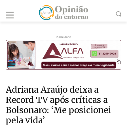
Publicidade
Adriana Araújo deixa a
Record TV após críticas a
Bolsonaro: ‘Me posicionei
pela vida’