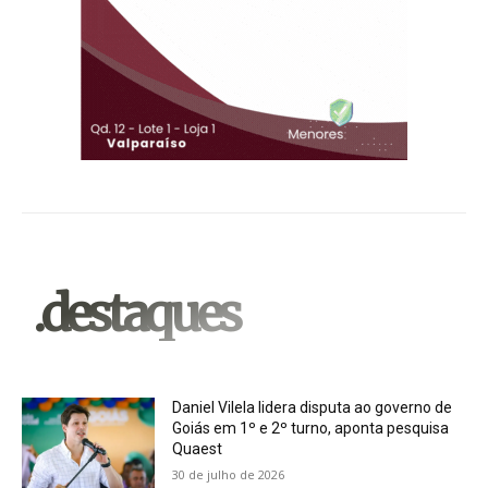
.destaques
Daniel Vilela lidera disputa ao governo de
Goiás em 1º e 2º turno, aponta pesquisa
Quaest
30 de julho de 2026