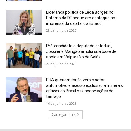
Liderança política de Lêda Borges no
Entorno do DF segue em destaque na
imprensa da capital do Estado
29 de julho de 2026
Pré-candidata a deputada estadual,
Joscilene Mangão amplia sua base de
apoio em Valparaíso de Goiás
22 de julho de 2026
EUA queriam tarifa zero a setor
automotivo e acesso exclusivo a minerais
críticos do Brasil nas negociações do
tarifaço
16 de julho de 2026
Carregar mais