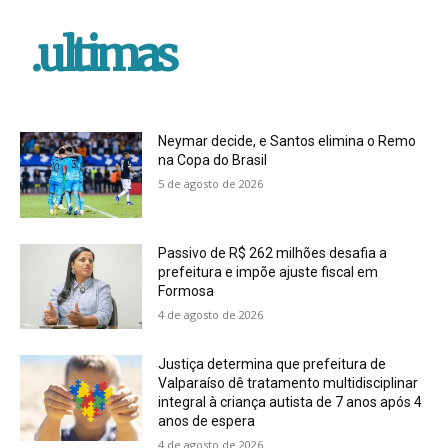
.ultimas
Neymar decide, e Santos elimina o Remo
na Copa do Brasil
5 de agosto de 2026
Passivo de R$ 262 milhões desafia a
prefeitura e impõe ajuste fiscal em
Formosa
4 de agosto de 2026
Justiça determina que prefeitura de
Valparaíso dê tratamento multidisciplinar
integral à criança autista de 7 anos após 4
anos de espera
4 de agosto de 2026