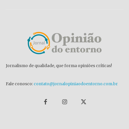
Jornalismo de qualidade, que forma opiniões críticas!
Fale conosco:
contato@jornalopiniaodoentorno.com.br