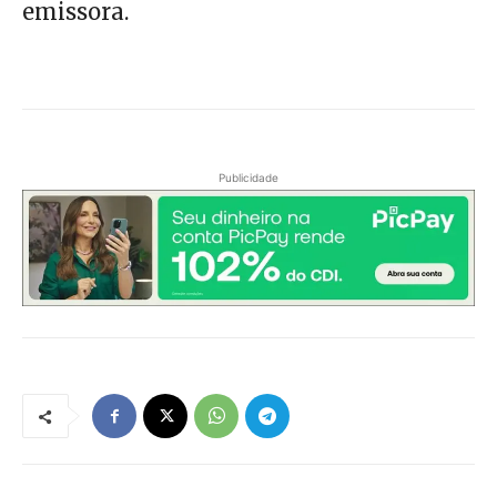
emissora.
Publicidade