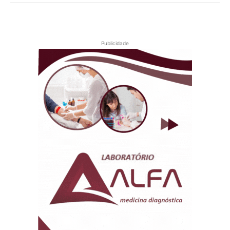
Publicidade