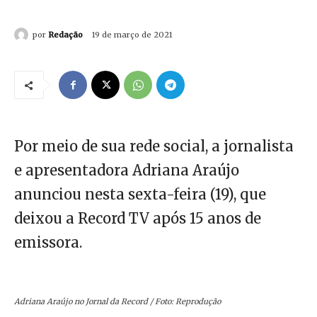
por
Redação
19 de março de 2021
Por meio de sua rede social, a jornalista
e apresentadora Adriana Araújo
anunciou nesta sexta-feira (19), que
deixou a Record TV após 15 anos de
emissora.
Adriana Araújo no Jornal da Record / Foto: Reprodução