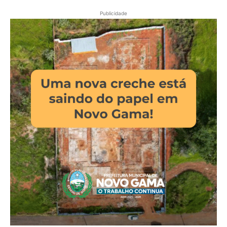
Publicidade