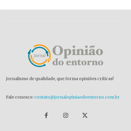
Jornalismo de qualidade, que forma opiniões críticas!
Fale conosco:
contato@jornalopiniaodoentorno.com.br