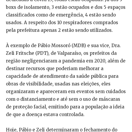
boxs de isolamento, 3 estão ocupados e dos 5 espaços
classificados como de emergência, 4 estão sendo
usados. A respeito dos 10 respiradores comprados
pela prefeitura apenas 2 estão sendo utilizados.
À exemplo de Pábio Mossoró (MDB) e sua vice, Dra.
Zeli Fritsche (PDT), de Valparaíso, os prefeitos da
região negligenciaram a pandemia em 2020, além de
destinar recursos que poderiam melhorar a
capacidade de atendimento da saúde pública para
obras de visibilidade, usadas nas eleições, eles
organizaram e apareceram em eventos sem cuidados
com o distanciamento e até sem o uso de máscaras
de proteção facial, emitindo para a população a ideia
de que a doença estava controlada.
Hoje, Pábio e Zeli determinaram o fechamento do