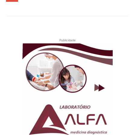
Publicidade