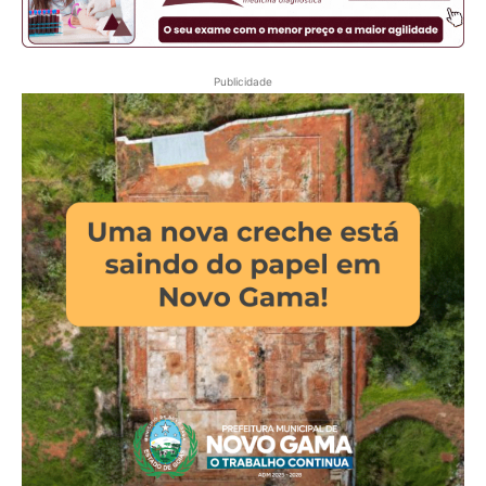
Publicidade