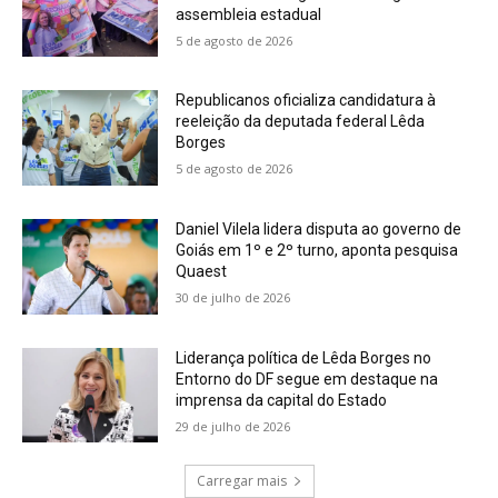
assembleia estadual
5 de agosto de 2026
Republicanos oficializa candidatura à
reeleição da deputada federal Lêda
Borges
5 de agosto de 2026
Daniel Vilela lidera disputa ao governo de
Goiás em 1º e 2º turno, aponta pesquisa
Quaest
30 de julho de 2026
Liderança política de Lêda Borges no
Entorno do DF segue em destaque na
imprensa da capital do Estado
29 de julho de 2026
Carregar mais