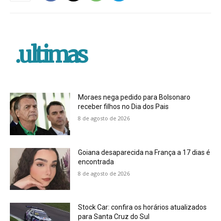
.ultimas
Moraes nega pedido para Bolsonaro
receber filhos no Dia dos Pais
8 de agosto de 2026
Goiana desaparecida na França a 17 dias é
encontrada
8 de agosto de 2026
Stock Car: confira os horários atualizados
para Santa Cruz do Sul