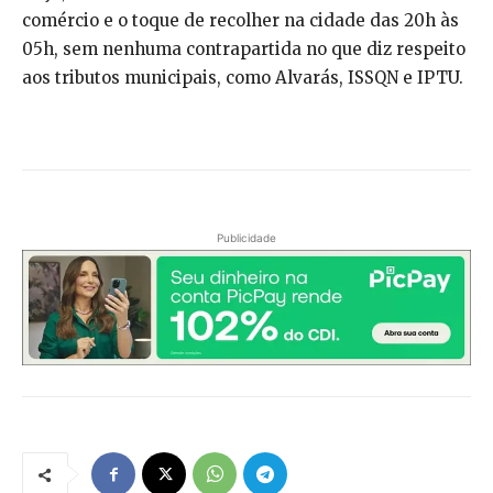
comércio e o toque de recolher na cidade das 20h às
05h, sem nenhuma contrapartida no que diz respeito
aos tributos municipais, como Alvarás, ISSQN e IPTU.
Publicidade