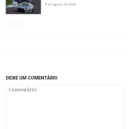
8 de agosto de 2026
DEIXE UM COMENTÁRIO