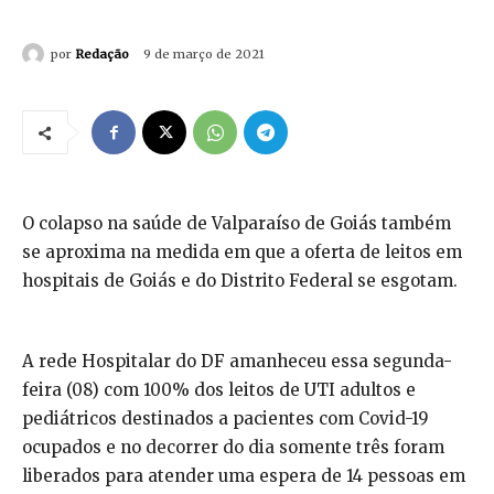
por
Redação
9 de março de 2021
O colapso na saúde de Valparaíso de Goiás também
se aproxima na medida em que a oferta de leitos em
hospitais de Goiás e do Distrito Federal se esgotam.
A rede Hospitalar do DF amanheceu essa segunda-
feira (08) com 100% dos leitos de UTI adultos e
pediátricos destinados a pacientes com Covid-19
ocupados e no decorrer do dia somente três foram
liberados para atender uma espera de 14 pessoas em