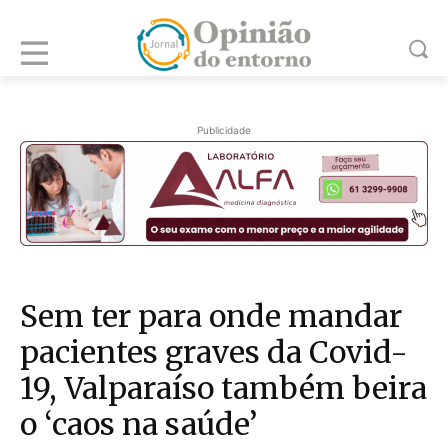
Publicidade
Sem ter para onde mandar
pacientes graves da Covid-
19, Valparaíso também beira
o ‘caos na saúde’