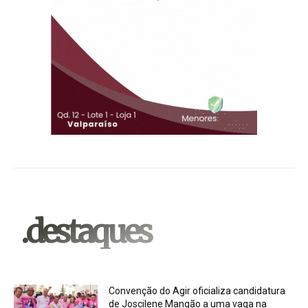
.destaques
Convenção do Agir oficializa candidatura
de Joscilene Mangão a uma vaga na