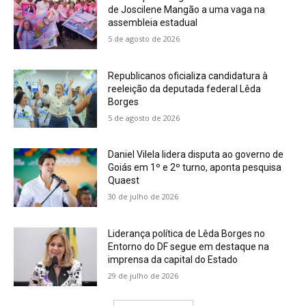
de Joscilene Mangão a uma vaga na
assembleia estadual
5 de agosto de 2026
Republicanos oficializa candidatura à
reeleição da deputada federal Lêda
Borges
5 de agosto de 2026
Daniel Vilela lidera disputa ao governo de
Goiás em 1º e 2º turno, aponta pesquisa
Quaest
30 de julho de 2026
Liderança política de Lêda Borges no
Entorno do DF segue em destaque na
imprensa da capital do Estado
29 de julho de 2026