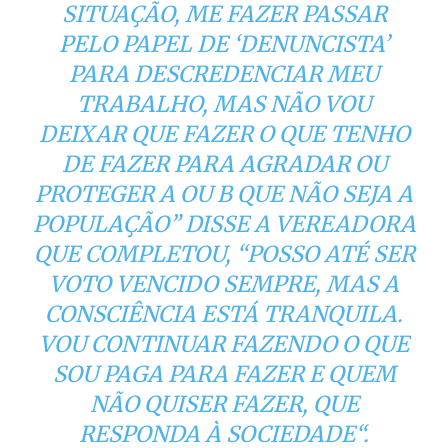
SITUAÇÃO, ME FAZER PASSAR
PELO PAPEL DE ‘DENUNCISTA’
PARA DESCREDENCIAR MEU
TRABALHO, MAS NÃO VOU
DEIXAR QUE FAZER O QUE TENHO
DE FAZER PARA AGRADAR OU
PROTEGER A OU B QUE NÃO SEJA A
POPULAÇÃO
” DISSE A VEREADORA
QUE COMPLETOU, “
POSSO ATÉ SER
VOTO VENCIDO SEMPRE, MAS A
CONSCIÊNCIA ESTÁ TRANQUILA.
VOU CONTINUAR FAZENDO O QUE
SOU PAGA PARA FAZER E QUEM
NÃO QUISER FAZER, QUE
RESPONDA À SOCIEDADE
“.