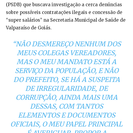
(PSDB) que buscava investigação a cerca denúncias
sobre possíveis contratações ilegais e concessão de
“super salários” na Secretaria Municipal de Saúde de
Valparaíso de Goiás.
“
NÃO DESMEREÇO NENHUM DOS
MEUS COLEGAS VEREADORES,
MAS O MEU MANDATO ESTÁ A
SERVIÇO DA POPULAÇÃO, E NÃO
DO PREFEITO, SE HÁ A SUSPEITA
DE IRREGULARIDADE, DE
CORRUPÇÃO, AINDA MAIS UMA
DESSAS, COM TANTOS
ELEMENTOS E DOCUMENTOS
OFICIAIS, O MEU PAPEL PRINCIPAL