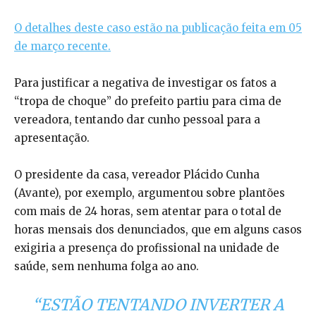
O detalhes deste caso estão na publicação feita em 05
de março recente.
Para justificar a negativa de investigar os fatos a
“tropa de choque” do prefeito partiu para cima de
vereadora, tentando dar cunho pessoal para a
apresentação.
O presidente da casa, vereador Plácido Cunha
(Avante), por exemplo, argumentou sobre plantões
com mais de 24 horas, sem atentar para o total de
horas mensais dos denunciados, que em alguns casos
exigiria a presença do profissional na unidade de
saúde, sem nenhuma folga ao ano.
“
ESTÃO TENTANDO INVERTER A