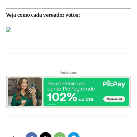
Veja como cada vereador votou:
Publicidade