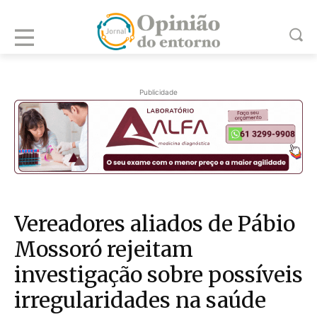
Publicidade
Vereadores aliados de Pábio
Mossoró rejeitam
investigação sobre possíveis
irregularidades na saúde