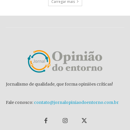
Carregar mais
Jornalismo de qualidade, que forma opiniões críticas!
Fale conosco:
contato@jornalopiniaodoentorno.com.br