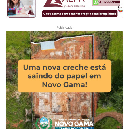
Publicidade