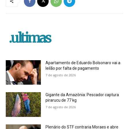
.ultimas
Apartamento de Eduardo Bolsonaro vai a
leilão por falta de pagamento
7 de agosto de 2026
Gigante da Amazônia: Pescador captura
pirarucu de 77 kg
7 de agosto de 2026
Plenário do STF contraria Moraes e abre