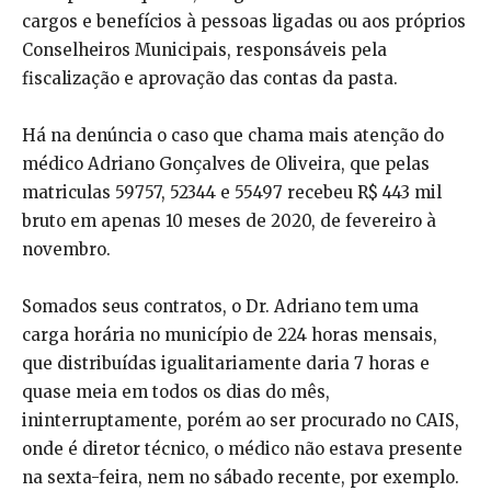
cargos e benefícios à pessoas ligadas ou aos próprios
Conselheiros Municipais, responsáveis pela
fiscalização e aprovação das contas da pasta.
Há na denúncia o caso que chama mais atenção do
médico Adriano Gonçalves de Oliveira, que pelas
matriculas 59757, 52344 e 55497 recebeu R$ 443 mil
bruto em apenas 10 meses de 2020, de fevereiro à
novembro.
Somados seus contratos, o Dr. Adriano tem uma
carga horária no município de 224 horas mensais,
que distribuídas igualitariamente daria 7 horas e
quase meia em todos os dias do mês,
ininterruptamente, porém ao ser procurado no CAIS,
onde é diretor técnico, o médico não estava presente
na sexta-feira, nem no sábado recente, por exemplo.