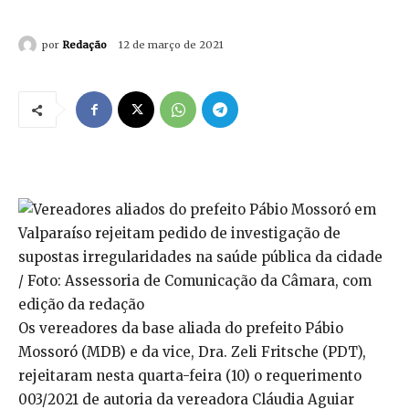
por
Redação
12 de março de 2021
Os vereadores da base aliada do prefeito Pábio
Mossoró (MDB) e da vice, Dra. Zeli Fritsche (PDT),
rejeitaram nesta quarta-feira (10) o requerimento
003/2021 de autoria da vereadora Cláudia Aguiar