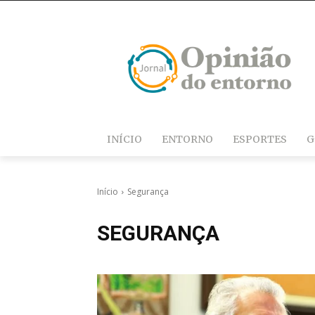
INÍCIO
ENTORNO
ESPORTES
G
Início
Segurança
SEGURANÇA