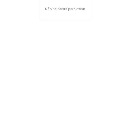
Não há posts para exibir