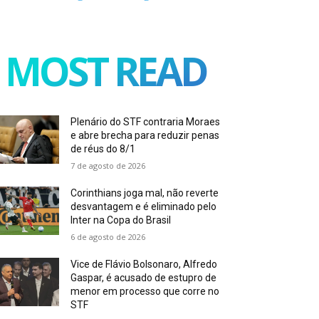
MOST READ
Plenário do STF contraria Moraes
e abre brecha para reduzir penas
de réus do 8/1
7 de agosto de 2026
Corinthians joga mal, não reverte
desvantagem e é eliminado pelo
Inter na Copa do Brasil
6 de agosto de 2026
Vice de Flávio Bolsonaro, Alfredo
Gaspar, é acusado de estupro de
menor em processo que corre no
STF