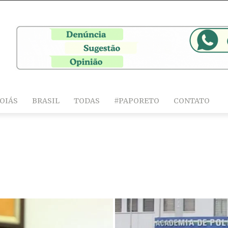
OIÁS
BRASIL
TODAS
#PAPORETO
CONTATO