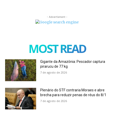
- Advertisment -
MOST READ
Gigante da Amazônia: Pescador captura
pirarucu de 77 kg
7 de agosto de 2026
Plenário do STF contraria Moraes e abre
brecha para reduzir penas de réus do 8/1
7 de agosto de 2026