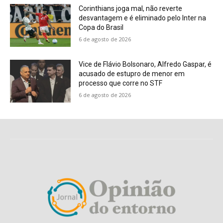
Corinthians joga mal, não reverte
desvantagem e é eliminado pelo Inter na
Copa do Brasil
6 de agosto de 2026
Vice de Flávio Bolsonaro, Alfredo Gaspar, é
acusado de estupro de menor em
processo que corre no STF
6 de agosto de 2026